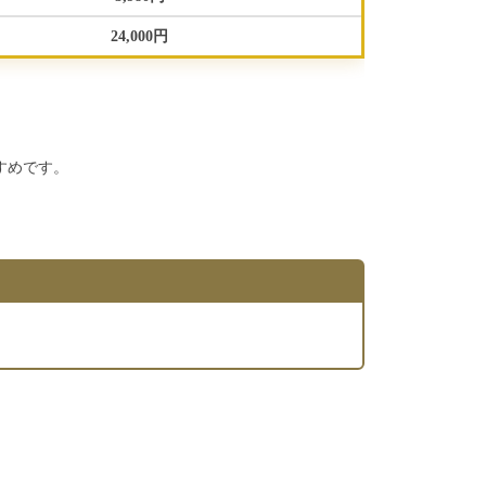
24,000円
すめです。