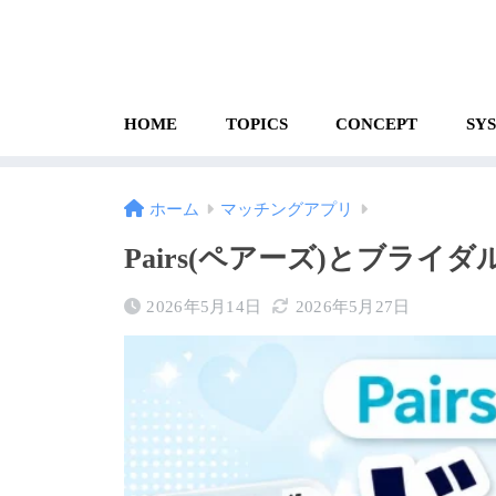
HOME
TOPICS
CONCEPT
SY
ホーム
マッチングアプリ
Pairs(ペアーズ)とブラ
2026年5月14日
2026年5月27日