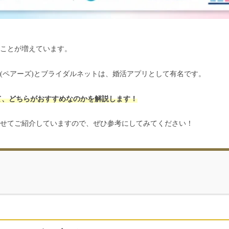
ことが増えています。
rs(ペアーズ)とブライダルネットは、婚活アプリとして有名です。
して、どちらがおすすめなのかを解説します！
せてご紹介していますので、ぜひ参考にしてみてください！