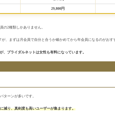
29,800円
員の2種類しかありません。
すが、まずは月会員で自分と合うか確かめてから年会員になるのがおす
ですが、ブライダルネットは女性も有料になっています。
パターンが多いです。
に減り、真剣度も高いユーザーが集まります。