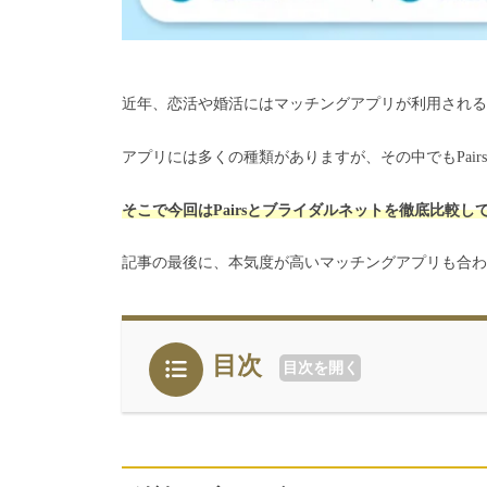
近年、恋活や婚活にはマッチングアプリが利用される
アプリには多くの種類がありますが、その中でもPai
そこで今回はPairsとブライダルネットを徹底比較
記事の最後に、本気度が高いマッチングアプリも合わ
目次
目次を開く