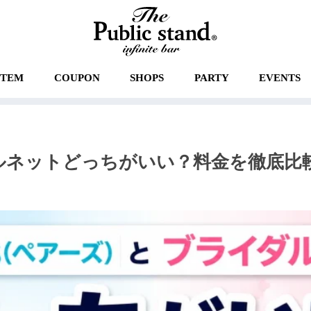
STEM
COUPON
SHOPS
PARTY
EVENTS
イダルネットどっちがいい？料金を徹底比