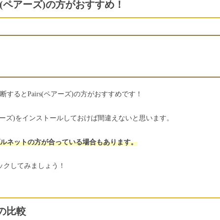
s(ペアーズ)の方がおすすめ！
るとPairs(ペアーズ)の方がおすすめです！
ペアーズ)をインストールしておけば間違えないと思います。
ルネットの方が合っている場合もあります。
ックしてみましょう！
トの比較