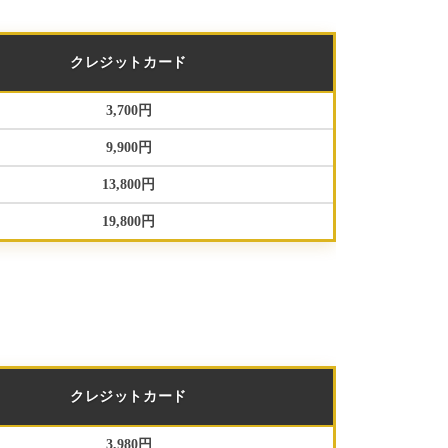
クレジットカード
3,700円
9,900円
13,800円
19,800円
クレジットカード
3,980円