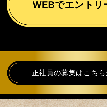
WEBでエントリ
正社員の募集はこちら