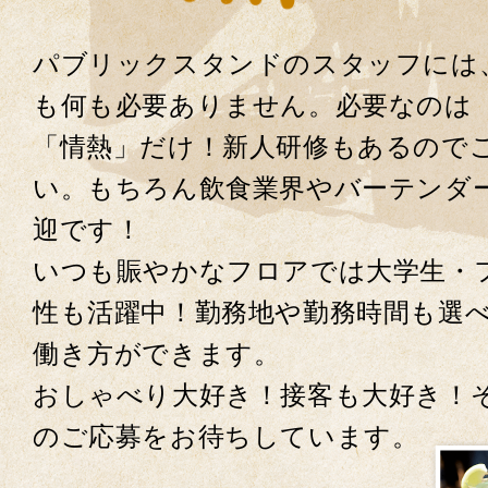
パブリックスタンドのスタッフには
も何も必要ありません。必要なのは
「情熱」だけ！新人研修もあるので
い。もちろん飲食業界やバーテンダ
迎です！
いつも賑やかなフロアでは大学生・
性も活躍中！勤務地や勤務時間も選
働き方ができます。
おしゃべり大好き！接客も大好き！
のご応募をお待ちしています。