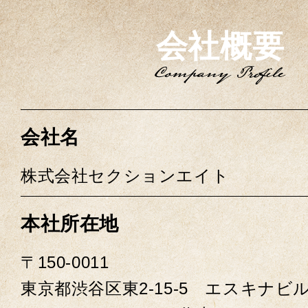
会社概要
会社名
株式会社セクションエイト
本社所在地
〒150-0011
東京都渋谷区東2-15-5 エスキナビ