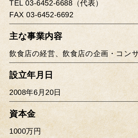
TEL 03-6452-6688（代表）
FAX 03-6452-6692
主な事業内容
飲食店の経営、飲食店の企画・コン
設立年月日
2008年6月20日
資本金
1000万円