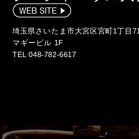
埼玉県さいたま市大宮区宮町1丁目71
マギービル 1F
TEL 048-782-6617