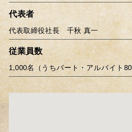
代表者
代表取締役社長 千秋 真一
従業員数
1,000名（うちパート・アルバイト8