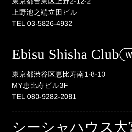
東京都台東区上野2-12-2
上野池之端立田ビル
TEL 03-5826-4932
Ebisu Shisha Club
東京都渋谷区恵比寿南1-8-10
MY恵比寿ビル3F
TEL 080-9282-2081
シーシャハウス大