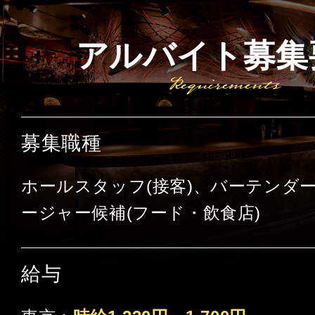
アルバイト募集
募集職種
ホールスタッフ(接客)、バーテンダ
ージャー候補(フード・飲食店)
給与