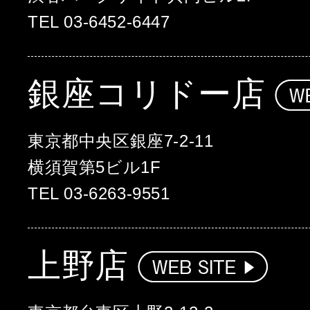
TEL 03-6452-6447
銀座コリドー店
東京都中央区銀座7-2-11
横須賀第5ビル1F
TEL 03-6263-9551
上野店