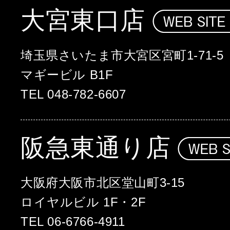
大宮東口店
埼玉県さいたま市大宮区宮町1-71-5
マギービル B1F
TEL 048-782-6607
阪急東通り店
大阪府大阪市北区堂山町3-15
ロイヤルビル 1F・2F
TEL 06-6766-4911