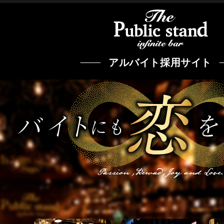
アルバイト採用サイト