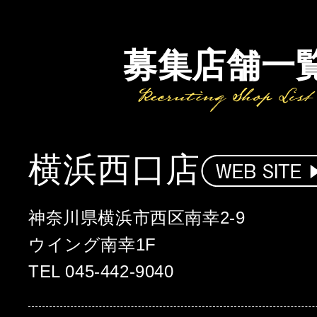
募集店舗一
横浜西口店
神奈川県横浜市西区南幸2-9
ウイング南幸1F
TEL 045-442-9040