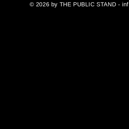
© 2026 by THE PUBLIC STAND - infin