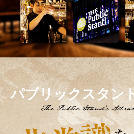
パブリックスタン