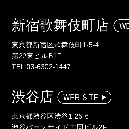
新宿歌舞伎町店
東京都新宿区歌舞伎町1-5-4
第22東ビルB1F
TEL 03-6302-1447
渋谷店
東京都渋谷区渋谷1-25-6
渋谷パークサイド共同ビル2F