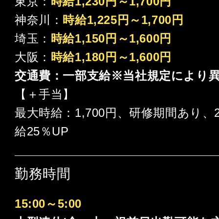
東京：
時給1,230円～1,700円
神奈川：
時給1,225円～1,700円
埼玉：
時給1,150円～1,600円
大阪：
時給1,180円～1,600円
交通費：一部支給※当社規定により
【＋手当】
最大時給：1,700円、研修期間あり、
給25％UP
勤務時間
15:00～5:00