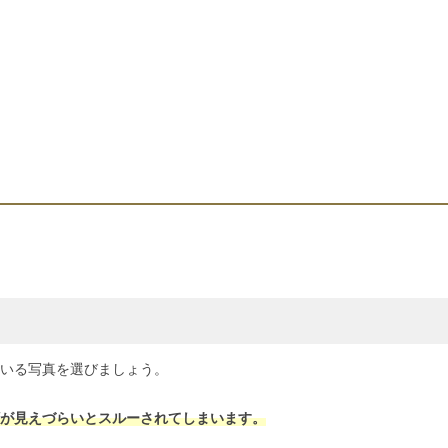
いる写真を選びましょう。
が見えづらいとスルーされてしまいます。