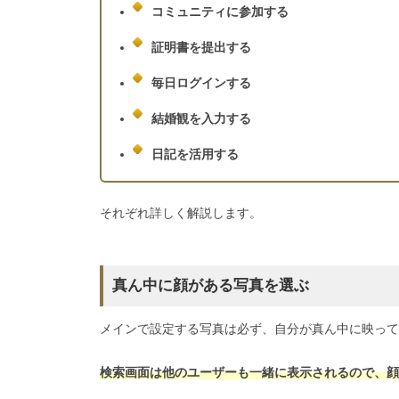
コミュニティに参加する
証明書を提出する
毎日ログインする
結婚観を入力する
日記を活用する
それぞれ詳しく解説します。
真ん中に顔がある写真を選ぶ
メインで設定する写真は必ず、自分が真ん中に映って
検索画面は他のユーザーも一緒に表示されるので、顔