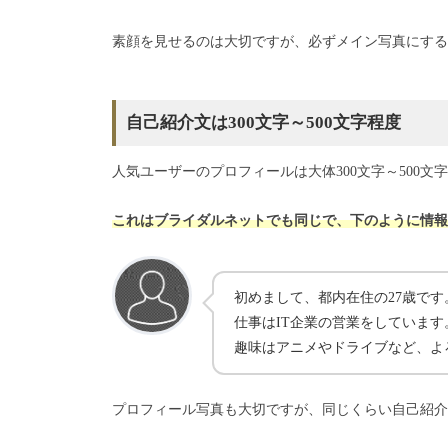
素顔を見せるのは大切ですが、必ずメイン写真にする
自己紹介文は300文字～500文字程度
人気ユーザーのプロフィールは大体300文字～500
これはブライダルネットでも同じで、下のように情報
初めまして、都内在住の27歳です
仕事はIT企業の営業をしています
趣味はアニメやドライブなど、よ
プロフィール写真も大切ですが、同じくらい自己紹介