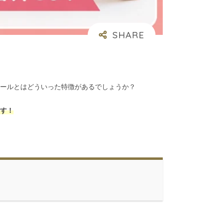
ールとはどういった特徴があるでしょうか？
す！