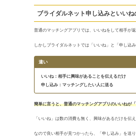
ブライダルネット申し込みといいね
普通のマッチングアプリでは、いいねをして相手が返
しかしブライダルネットでは「いいね」と「申し込み
違い
いいね：相手に興味があることを伝えるだけ
申し込み：マッチングしたい人に送る
簡単に言うと、普通のマッチングアプリのいいねが「
「いいね」は数の消費も無く、興味があるだけを伝え
なので良い相手が見つかったら、「申し込み」を送り