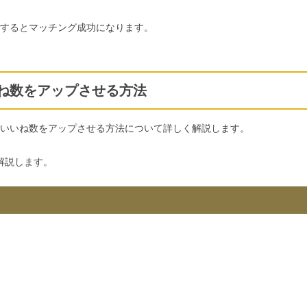
するとマッチング成功になります。
ね数をアップさせる方法
いいね数をアップさせる方法について詳しく解説します。
解説します。