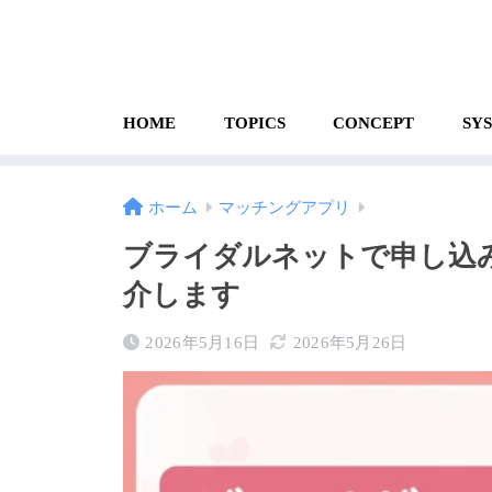
HOME
TOPICS
CONCEPT
SY
ホーム
マッチングアプリ
ブライダルネットで申し込
介します
2026年5月16日
2026年5月26日