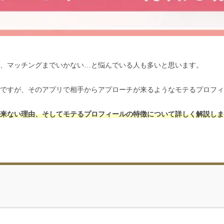
、マッチングまでいかない…と悩んでいる人も多いと思います。
ですが、そのアプリで相手からアプローチが来るようなモテるプロフィ
来ない理由、そしてモテるプロフィールの特徴について詳しく解説しま