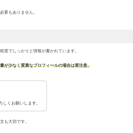
必要もありません。
文字程度でしっかりと情報が書かれています。
量が少なく質素なプロフィールの場合は要注意。
。
。
ろしくお願いします。
文も大切です。