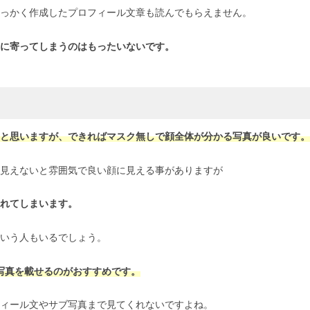
っかく作成したプロフィール文章も読んでもらえません。
に寄ってしまうのはもったいないです。
と思いますが、できればマスク無しで顔全体が分かる写真が良いです。
が見えないと雰囲気で良い顔に見える事がありますが
れてしまいます。
いう人もいるでしょう。
写真を載せるのがおすすめです。
ィール文やサブ写真まで見てくれないですよね。