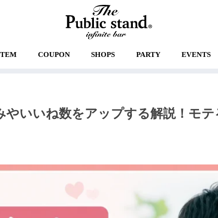
STEM
COUPON
SHOPS
PARTY
EVENTS
みやいいね数をアップする解説！モテ