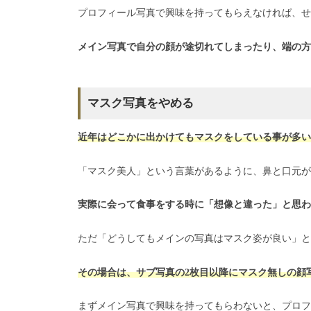
プロフィール写真で興味を持ってもらえなければ、せ
メイン写真で自分の顔が途切れてしまったり、端の方
マスク写真をやめる
近年はどこかに出かけてもマスクをしている事が多い
「マスク美人」という言葉があるように、鼻と口元
実際に会って食事をする時に「想像と違った」と思わ
ただ「どうしてもメインの写真はマスク姿が良い」と
その場合は、サブ写真の2枚目以降にマスク無しの顔
まずメイン写真で興味を持ってもらわないと、プロフ