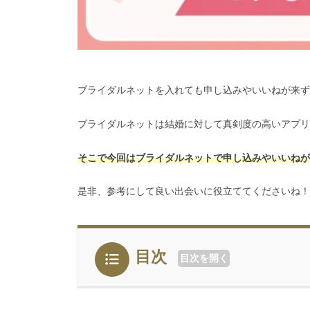
ブライダルネットを入れても申し込みやいいねが来ず
ブライダルネットは結婚に対して真剣度の高いアプリ
そこで今回はブライダルネットで申し込みやいいねが
是非、参考にして良い出会いに役立ててくださいね！
目次
目次を開く