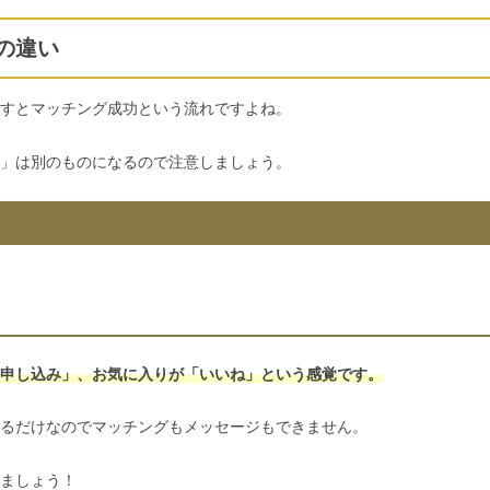
の違い
すとマッチング成功という流れですよね。
」は別のものになるので注意しましょう。
申し込み」、お気に入りが「いいね」という感覚です。
るだけなのでマッチングもメッセージもできません。
ましょう！