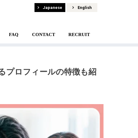
Japanese
English
FAQ
CONTACT
RECRUIT
るプロフィールの特徴も紹