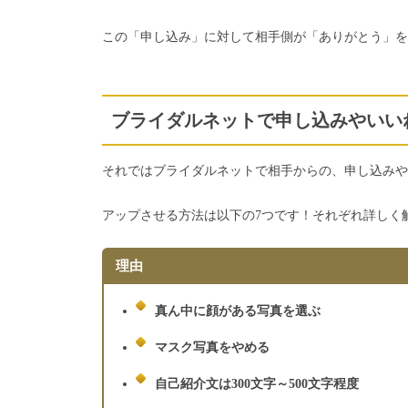
この「申し込み」に対して相手側が「ありがとう」を
ブライダルネットで申し込みやいい
それではブライダルネットで相手からの、申し込みや
アップさせる方法は以下の7つです！それぞれ詳しく
理由
真ん中に顔がある写真を選ぶ
マスク写真をやめる
自己紹介文は300文字～500文字程度