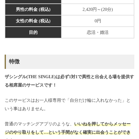
男性の料金 (税込)
2,420円～(20分)
女性の料金 (税込)
0円
目的
恋活・婚活
特徴
ザシングル(THE SINGLE)は必ず1対1で異性と出会える場を提供す
る相席屋のサービスです！
このサービスはお一人様専用で「自分だけ輪に入れなかった」と
いう事はありません。
普通のマッチングアプリのような、
いいねを押してからメッセー
ジのやり取りをして…という手間がなく確実に出会うことができ