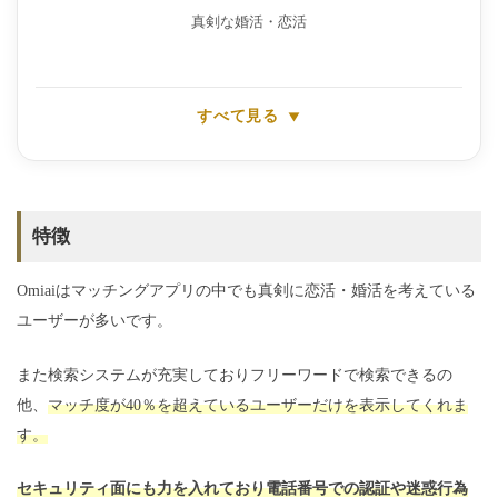
真剣な婚活・恋活
すべて見る
特徴
Omiaiはマッチングアプリの中でも真剣に恋活・婚活を考えている
ユーザーが多いです。
また検索システムが充実しておりフリーワードで検索できるの
他、
マッチ度が40％を超えているユーザーだけを表示してくれま
す。
セキュリティ面にも力を入れており電話番号での認証や迷惑行為