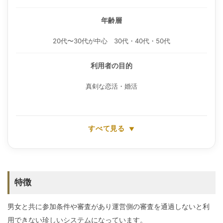
年齢層
20代〜30代が中心 30代・40代・50代
利用者の目的
真剣な恋活・婚活
すべて見る
特徴
男女と共に参加条件や審査があり運営側の審査を通過しないと利
用できない珍しいシステムになっています。