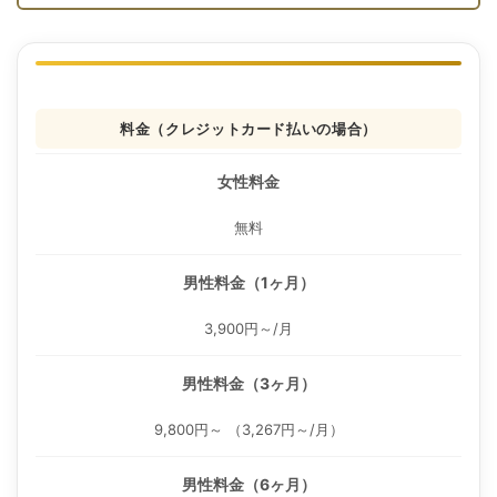
料金（クレジットカード払いの場合）
女性料金
無料
男性料金（1ヶ月）
3,900円～/月
男性料金（3ヶ月）
9,800円～ （3,267円～/月）
男性料金（6ヶ月）