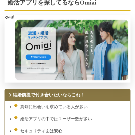
婚活アプリを探してるならOmiai
結婚前提で付き合いたいならこれ！
真剣に出会いを求めている人が多い
婚活アプリの中ではユーザー数が多い
セキュリティ面は安心