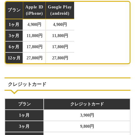
Apple ID
Google Play
プラン
(iPhone)
(android)
1ヶ月
4,900円
4,900円
3ヶ月
11,800円
11,800円
6ヶ月
17,800円
17,800円
12ヶ月
27,800円
27,800円
クレジットカード
プラン
クレジットカード
1ヶ月
3,900円
3ヶ月
9,800円