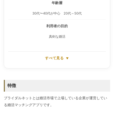
年齢層
30代〜40代が中心 20代～50代
利用者の目的
真剣な婚活
すべて見る
特徴
ブライダルネットとは婚活市場で上場している企業が運営してい
る婚活マッチングアプリです。