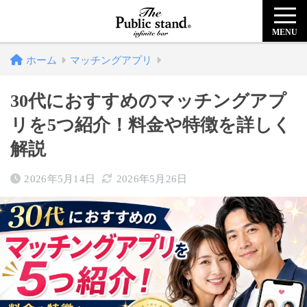
MENU
ホーム
マッチングアプリ
30代におすすめのマッチングアプ
リを5つ紹介！料金や特徴を詳しく
解説
2026年5月14日
2026年5月26日