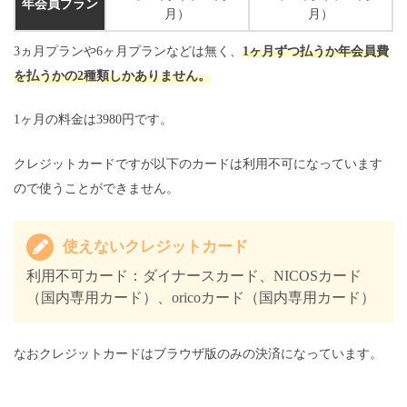
年会員プラン
月）
月）
3ヵ月プランや6ヶ月プランなどは無く、
1ヶ月ずつ払うか年会員費
を払うかの2種類しかありません。
1ヶ月の料金は3980円です。
クレジットカードですが以下のカードは利用不可になっています
ので使うことができません。
使えないクレジットカード
利用不可カード：ダイナースカード、NICOSカード
（国内専用カード）、oricoカード（国内専用カード）
なおクレジットカードはブラウザ版のみの決済になっています。