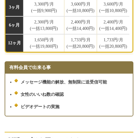
3,300円/月
3,600円/月
3,600円/月
3ヶ月
(一括9,900円)
(一括10,800円)
(一括10,800円)
2,300円/月
2,400円/月
2,400円/月
6ヶ月
(一括13,800円)
(一括14,400円)
(一括14,400円)
1,650円/月
1,733円/月
1,733円/月
12ヶ月
(一括19,800円)
(一括20,800円)
(一括20,800円)
有料会員で出来る事
メッセージ機能の解放、無制限に送受信可能
女性のいいね数の確認
ビデオデートの実施