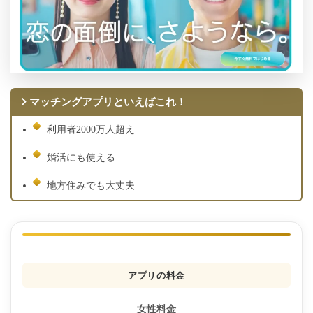
マッチングアプリといえばこれ！
利用者2000万人超え
婚活にも使える
地方住みでも大丈夫
アプリの料金
女性料金