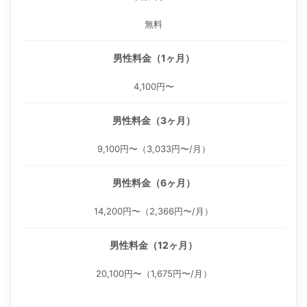
無料
男性料金（1ヶ月）
4,100円〜
男性料金（3ヶ月）
9,100円〜（3,033円〜/月）
男性料金（6ヶ月）
14,200円〜（2,366円〜/月）
男性料金（12ヶ月）
20,100円〜（1,675円〜/月）