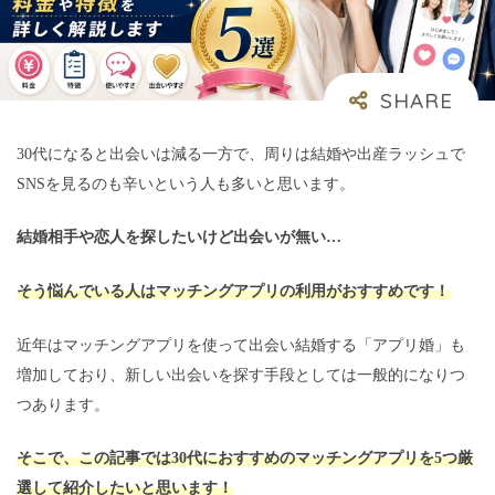
30代になると出会いは減る一方で、周りは結婚や出産ラッシュで
SNSを見るのも辛いという人も多いと思います。
結婚相手や恋人を探したいけど出会いが無い…
そう悩んでいる人はマッチングアプリの利用がおすすめです！
近年はマッチングアプリを使って出会い結婚する「アプリ婚」も
増加しており、新しい出会いを探す手段としては一般的になりつ
つあります。
そこで、この記事では30代におすすめのマッチングアプリを5つ厳
選して紹介したいと思います！