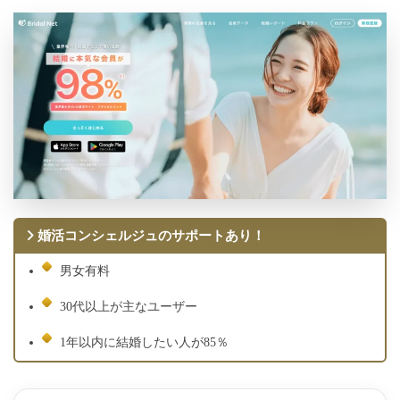
婚活コンシェルジュのサポートあり！
男女有料
30代以上が主なユーザー
1年以内に結婚したい人が85％