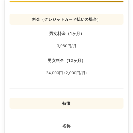
料金（クレジットカード払いの場合）
男女料金（1ヶ月）
3,980円/月
男女料金（12ヶ月）
24,000円 (2,000円/月)
特徴
名称