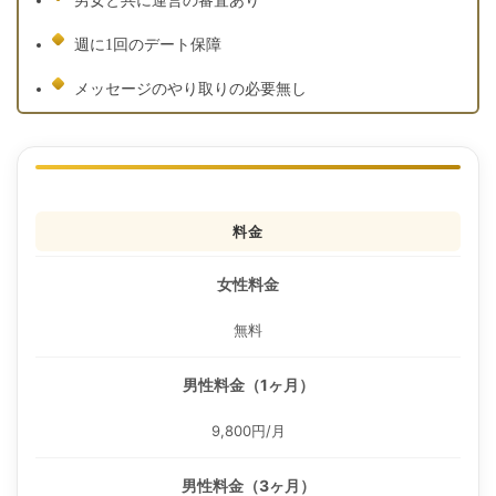
男女と共に運営の審査あり
週に1回のデート保障
メッセージのやり取りの必要無し
料金
女性料金
無料
男性料金（1ヶ月）
9,800円/月
男性料金（3ヶ月）