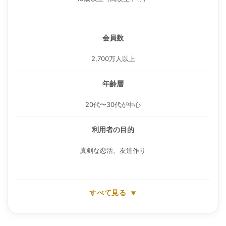
会員数
2,700万人以上
年齢層
20代〜30代が中心
利用者の目的
真剣な恋活、友達作り
すべて見る