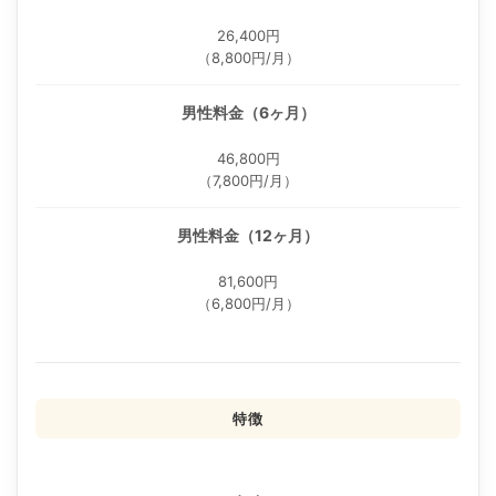
26,400円
（8,800円/月）
男性料金（6ヶ月）
46,800円
（7,800円/月）
男性料金（12ヶ月）
81,600円
（6,800円/月）
特徴