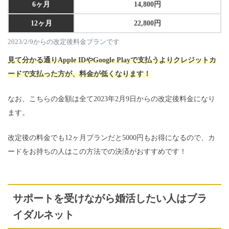
6ヶ月
14,800円
12ヶ月
22,800円
2023/2/9からの改定後料金プランです
見て分かる通りApple IDやGoogle Playで支払うよりクレジットカ
ードで支払った方が、料金が低くなります！
なお、こちらの金額は全て2023年2月9日からの改定後料金になり
ます。
改定後の料金でも12ヶ月プランだと5000円もお得になるので、カ
ードをお持ちの人はこの方法での決済がおすすめです！
サポートを受けながら婚活したい人はブラ
イダルネット