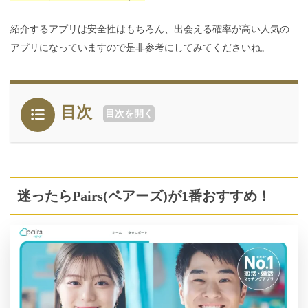
紹介するアプリは安全性はもちろん、出会える確率が高い人気の
アプリになっていますので是非参考にしてみてくださいね。
目次
目次を開く
迷ったらPairs(ペアーズ)が1番おすすめ！