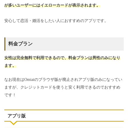
が多いユーザーにはイエローカードが表示されます。
安心して恋活・婚活をしたい人におすすめのアプリです。
料金プラン
女性は完全無料で利用できるので、料金プランは男性のみになり
ます。
なお現在はOmiaiのブラウザ版が廃止されアプリ版のみになってい
ますが、クレジットカードを使うと安く利用できるのでおすすめ
です！
アプリ版