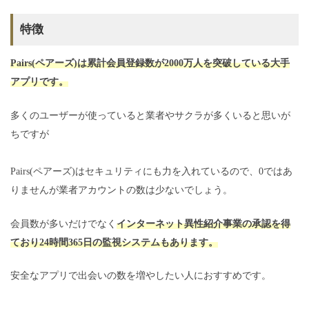
特徴
Pairs(ペアーズ)は累計会員登録数が2000万人を突破している大手
アプリです。
多くのユーザーが使っていると業者やサクラが多くいると思いが
ちですが
Pairs(ペアーズ)はセキュリティにも力を入れているので、0ではあ
りませんが業者アカウントの数は少ないでしょう。
会員数が多いだけでなく
インターネット異性紹介事業の承認を得
ており24時間365日の監視システムもあります。
安全なアプリで出会いの数を増やしたい人におすすめです。