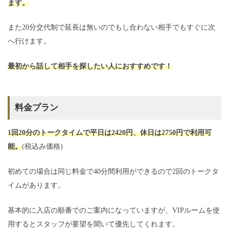
ます。
また20分交代制で延長は無いのでもし合わない相手でもすぐに次
へ行けます。
最初から話して相手を探したい人におすすめです！
料金プラン
1回20分のトークタイムで平日は2420円、休日は2750円で利用可
能。
(税込み価格)
初めての場合は同じ料金で40分間利用ができるので2回のトークタ
イムがあります。
基本的に入店の順番でのご案内になっていますが、VIPルームを使
用するとスタッフが要望を聞いて優先してくれます。