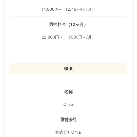
14,800円～ （2,467円～/月）
男性料金（12ヶ月）
22,800円～ （1,900円～/月）
特徴
名称
Omiai
運営会社
株式会社Omiai