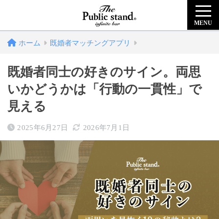
MENU
ホーム
既婚者マッチングアプリ
既婚者同士の好きのサイン。両思
いかどうかは「行動の一貫性」で
見える
2025年6月27日
2026年7月1日