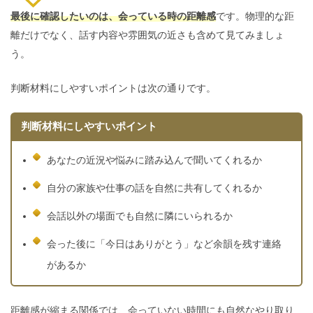
最後に確認したいのは、会っている時の距離感
です。物理的な距
離だけでなく、話す内容や雰囲気の近さも含めて見てみましょ
う。
判断材料にしやすいポイントは次の通りです。
判断材料にしやすいポイント
あなたの近況や悩みに踏み込んで聞いてくれるか
自分の家族や仕事の話を自然に共有してくれるか
会話以外の場面でも自然に隣にいられるか
会った後に「今日はありがとう」など余韻を残す連絡
があるか
距離感が縮まる関係では、会っていない時間にも自然なやり取り