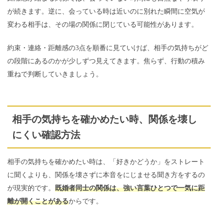
が続きます。逆に、会っている時は近いのに別れた瞬間に空気が
変わる相手は、その場の関係に閉じている可能性があります。
約束・連絡・距離感の3点を順番に見ていけば、相手の気持ちがど
の段階にあるのかが少しずつ見えてきます。焦らず、行動の積み
重ねで判断していきましょう。
相手の気持ちを確かめたい時、関係を壊し
にくい確認方法
相手の気持ちを確かめたい時は、「好きかどうか」をストレート
に聞くよりも、関係を壊さずに本音をにじませる聞き方をするの
が現実的です。
既婚者同士の関係は、強い言葉ひとつで一気に距
離が開くことがある
からです。