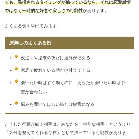
ても、発揮されるタイミングが偏っているなら、それは恋愛感情
ではなく一時的な好意や寂しさの可能性
があります。
よくある例を挙げてみます。
脈無しのよくある例
夜遅くや週末の夜だけ連絡が増える
家庭で疲れている時だけ甘えてくる
会いたい時はすぐ動くのに、あなたが会いたい時は予
定が合わない
悩みを聞いてほしい時だけ饒舌になる
こうした行動が続く相手は、あなたを「特別な相手」というより
「気分を整えてくれる存在」として扱っている可能性がありま