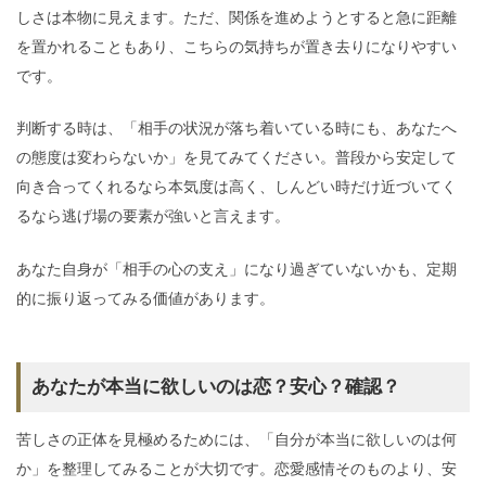
しさは本物に見えます。ただ、関係を進めようとすると急に距離
を置かれることもあり、こちらの気持ちが置き去りになりやすい
です。
判断する時は、「相手の状況が落ち着いている時にも、あなたへ
の態度は変わらないか」を見てみてください。普段から安定して
向き合ってくれるなら本気度は高く、しんどい時だけ近づいてく
るなら逃げ場の要素が強いと言えます。
あなた自身が「相手の心の支え」になり過ぎていないかも、定期
的に振り返ってみる価値があります。
あなたが本当に欲しいのは恋？安心？確認？
苦しさの正体を見極めるためには、「自分が本当に欲しいのは何
か」を整理してみることが大切です。恋愛感情そのものより、安