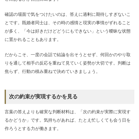
確認の場面で気をつけたいのは、答えに過剰に期待しすぎないこ
とです。既婚者同士は、その時の感情と現実の事情がずれること
が多く、「今は好きだけどどうにもできない」という曖昧な状態
に置かれることもあります。
だからこそ、一度の会話で結論を出そうとせず、何回かのやり取
りを通して相手の反応を重ねて見ていく姿勢が大切です。判断は
焦らず、行動の積み重ねで決めていきましょう。
次の約束が実現するかを見る
言葉の答えよりも確実な判断材料は、「次の約束が実際に実現す
るかどうか」です。気持ちがあれば、たとえ忙しくても会う日を
作ろうとする力が働きます。