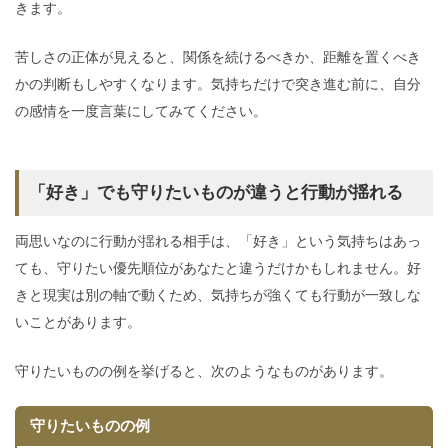
きます。
苦しさの正体が見えると、関係を続けるべきか、距離を置くべき
かの判断もしやすくなります。気持ちだけで突き進む前に、自分
の感情を一度言葉にしてみてください。
「好き」でも守りたいものが違うと行動が揺れる
両思いなのに行動が揺れる相手は、「好き」という気持ちはあっ
ても、守りたい優先順位があなたと違うだけかもしれません。好
きと現実は別の軸で動くため、気持ちが強くても行動が一致しな
いことがあります。
守りたいものの例を挙げると、次のようなものがあります。
守りたいものの例