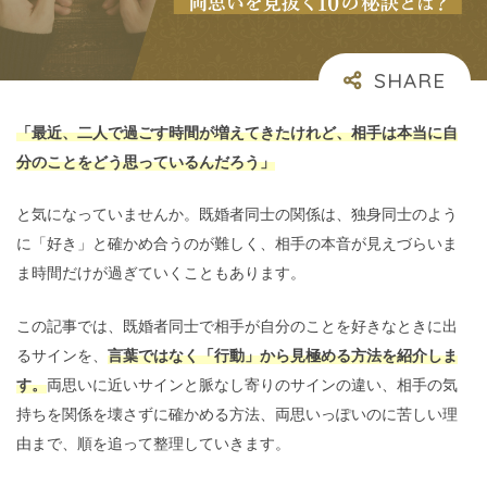
「最近、二人で過ごす時間が増えてきたけれど、相手は本当に自
分のことをどう思っているんだろう」
と気になっていませんか。既婚者同士の関係は、独身同士のよう
に「好き」と確かめ合うのが難しく、相手の本音が見えづらいま
ま時間だけが過ぎていくこともあります。
この記事では、既婚者同士で相手が自分のことを好きなときに出
るサインを、
言葉ではなく「行動」から見極める方法を紹介しま
す。
両思いに近いサインと脈なし寄りのサインの違い、相手の気
持ちを関係を壊さずに確かめる方法、両思いっぽいのに苦しい理
由まで、順を追って整理していきます。