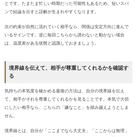
とです。たまたま忙しい時期だった可能性もあるため、短いスパ
ンで結論を出すと誤解が生まれやすくなります。
次の約束が自然に流れていく相手なら、関係は安定方向に進んで
いるサインです。逆に毎回こちらから誘わないと動かない場合
は、温度差がある状態と認識しておきましょう。
境界線を伝えて、相手が尊重してくれるかを確認す
る
気持ちの本気度を確かめる最後の方法は、自分の境界線を伝え
て、相手がそれを尊重してくれるかを見ることです。本気で大切
にしたい相手なら、こちらの「嫌なこと」を踏み越えようとしま
せん。
境界線とは、自分が「ここまでなら大丈夫」「ここからは無理」