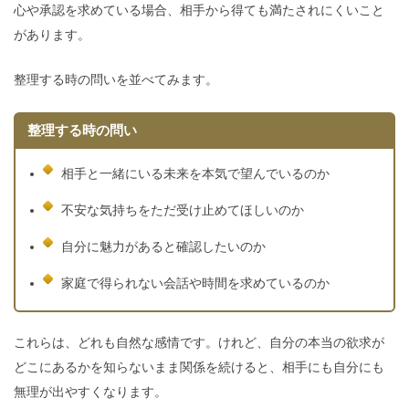
心や承認を求めている場合、相手から得ても満たされにくいこと
があります。
整理する時の問いを並べてみます。
整理する時の問い
相手と一緒にいる未来を本気で望んでいるのか
不安な気持ちをただ受け止めてほしいのか
自分に魅力があると確認したいのか
家庭で得られない会話や時間を求めているのか
これらは、どれも自然な感情です。けれど、自分の本当の欲求が
どこにあるかを知らないまま関係を続けると、相手にも自分にも
無理が出やすくなります。