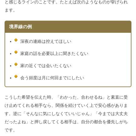
と感じるラインのことです。たとえば次のようなものが挙げられ
ます。
境界線の例
深夜の連絡は控えてほしい
家庭の話を必要以上に聞きたくない
家の近くでは会いたくない
会う頻度は月に何回までにしたい
こうした希望を伝えた時、「わかった、合わせるね」と素直に受
け止めてくれる相手なら、関係を続けていく上で安心感がありま
す。逆に「そんなに気にしなくていいじゃん」「今までは大丈夫
だったよね」と押し戻してくる相手は、自分の都合を優先しがち
です。