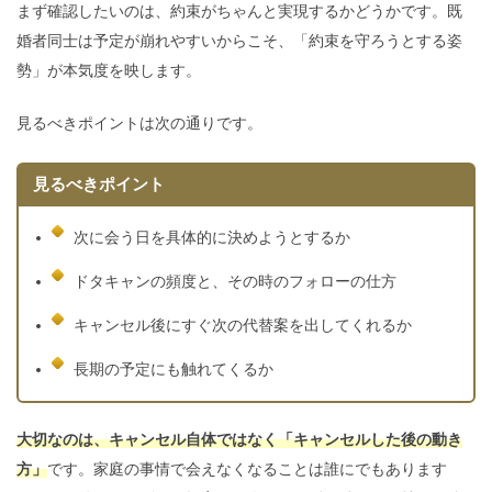
まず確認したいのは、約束がちゃんと実現するかどうかです。既
婚者同士は予定が崩れやすいからこそ、「約束を守ろうとする姿
勢」が本気度を映します。
見るべきポイントは次の通りです。
見るべきポイント
次に会う日を具体的に決めようとするか
ドタキャンの頻度と、その時のフォローの仕方
キャンセル後にすぐ次の代替案を出してくれるか
長期の予定にも触れてくるか
大切なのは、キャンセル自体ではなく「キャンセルした後の動き
方」
です。家庭の事情で会えなくなることは誰にでもあります