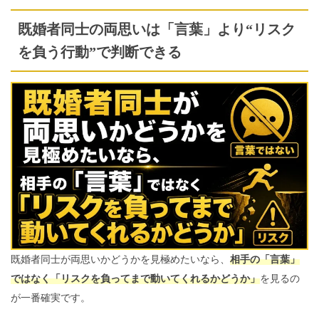
既婚者同士の両思いは「言葉」より“リスク
を負う行動”で判断できる
既婚者同士が両思いかどうかを見極めたいなら、
相手の「言葉」
ではなく「リスクを負ってまで動いてくれるかどうか」
を見るの
が一番確実です。