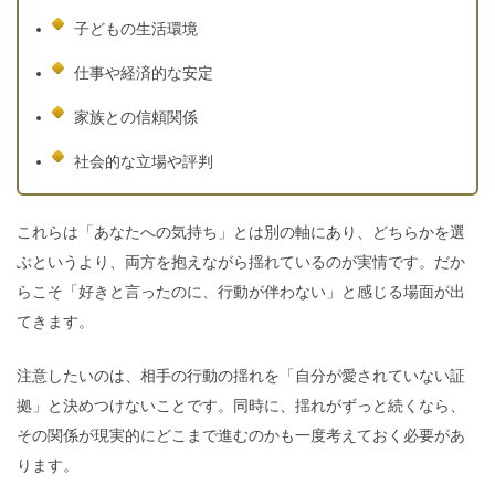
子どもの生活環境
仕事や経済的な安定
家族との信頼関係
社会的な立場や評判
これらは「あなたへの気持ち」とは別の軸にあり、どちらかを選
ぶというより、両方を抱えながら揺れているのが実情です。だか
らこそ「好きと言ったのに、行動が伴わない」と感じる場面が出
てきます。
注意したいのは、相手の行動の揺れを「自分が愛されていない証
拠」と決めつけないことです。同時に、揺れがずっと続くなら、
その関係が現実的にどこまで進むのかも一度考えておく必要があ
ります。