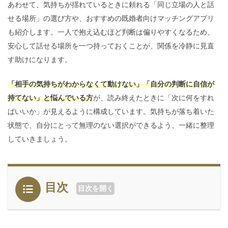
あわせて、気持ちが揺れているときに頼れる「同じ立場の人と話
せる場所」の選び方や、おすすめの既婚者向けマッチングアプリ
も紹介します。一人で抱え込むほど判断は偏りやすくなるため、
安心して話せる場所を一つ持っておくことが、関係を冷静に見直
す助けになります。
「相手の気持ちがわからなくて動けない」「自分の判断に自信が
持てない」と悩んでいる方
が、読み終えたときに「次に何をすれ
ばいいか」が見えるように構成しています。気持ちが落ち着いた
状態で、自分にとって無理のない選択ができるよう、一緒に整理
していきましょう。
目次
目次を開く