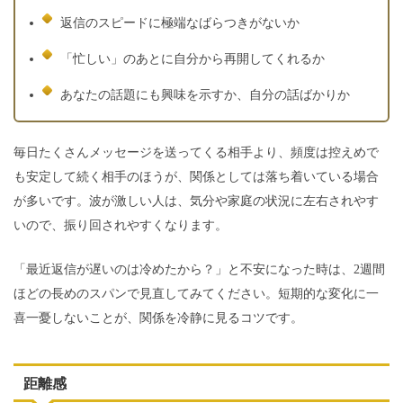
返信のスピードに極端なばらつきがないか
「忙しい」のあとに自分から再開してくれるか
あなたの話題にも興味を示すか、自分の話ばかりか
毎日たくさんメッセージを送ってくる相手より、頻度は控えめで
も安定して続く相手のほうが、関係としては落ち着いている場合
が多いです。波が激しい人は、気分や家庭の状況に左右されやす
いので、振り回されやすくなります。
「最近返信が遅いのは冷めたから？」と不安になった時は、2週間
ほどの長めのスパンで見直してみてください。短期的な変化に一
喜一憂しないことが、関係を冷静に見るコツです。
距離感