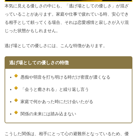
本気に見える優しさの中にも、「逃げ場としての優しさ」が混ざ
っていることがあります。家庭や仕事で疲れている時、安心でき
る相手として頼ってくる場合、それは恋愛感情と寂しさが入り混
じった状態かもしれません。
逃げ場としての優しさには、こんな特徴があります。
逃げ場としての優しさの特徴
愚痴や弱音を打ち明ける時だけ密度が濃くなる
「会うと癒される」と繰り返し言う
家庭で何かあった時にだけ会いたがる
関係の未来には踏み込まない
こうした関係は、相手にとって心の避難所となっているため、優