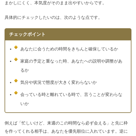
まかしにくく、本気度がそのまま出やすいからです。
具体的にチェックしたいのは、次のような点です。
チェックポイント
あなたに会うための時間をきちんと確保しているか
家庭の予定と重なった時、あなたへの説明や調整があ
るか
気分や状況で態度が大きく変わらないか
会っている時と離れている時で、言うことが変わらな
いか
例えば「忙しいけど、来週のこの時間なら必ず会える」と先に枠
を作ってくれる相手は、あなたを優先順位に入れています。逆に