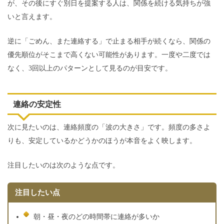
が、その後にすぐ別日を提案する人は、関係を続ける気持ちが強
いと言えます。
逆に「ごめん、また連絡する」で止まる相手が続くなら、関係の
優先順位がそこまで高くない可能性があります。一度や二度では
なく、3回以上のパターンとして見るのが目安です。
連絡の安定性
次に見たいのは、連絡頻度の「波の大きさ」です。頻度の多さよ
りも、安定しているかどうかのほうが本音をよく映します。
注目したいのは次のような点です。
注目したい点
朝・昼・夜のどの時間帯に連絡が多いか