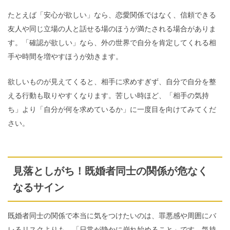
たとえば「安心が欲しい」なら、恋愛関係ではなく、信頼できる
友人や同じ立場の人と話せる場のほうが満たされる場合がありま
す。「確認が欲しい」なら、外の世界で自分を肯定してくれる相
手や時間を増やすほうが効きます。
欲しいものが見えてくると、相手に求めすぎず、自分で自分を整
える行動も取りやすくなります。苦しい時ほど、「相手の気持
ち」より「自分が何を求めているか」に一度目を向けてみてくだ
さい。
見落としがち！既婚者同士の関係が危なく
なるサイン
既婚者同士の関係で本当に気をつけたいのは、罪悪感や周囲にバ
レるリスクよりも、「日常が静かに崩れ始めること」です。気持