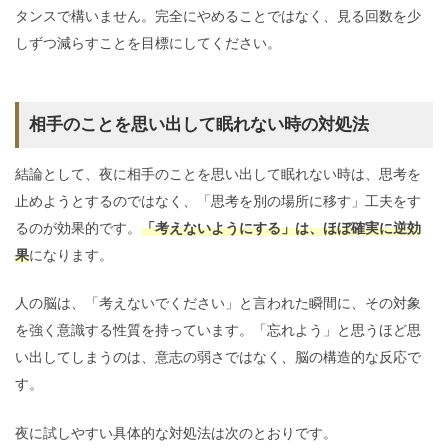
タンスで構いません。完全にやめることではなく、見る回数を少
しずつ減らすことを目標にしてください。
相手のことを思い出して眠れない時の対処法
結論として、夜に相手のことを思い出して眠れない時は、思考を
止めようとするのではなく、「思考を別の場所に移す」工夫をす
るのが効果的です。
「考えないようにする」は、ほぼ確実に逆効
果
になります。
人の脳は、「考えないでください」と言われた瞬間に、その対象
を強く意識する性質を持っています。「忘れよう」と思うほど思
い出してしまうのは、意志の弱さではなく、脳の構造的な反応で
す。
夜に試しやすい具体的な対処法は次のとおりです。