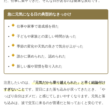
た、仕事に集中できた、そんな日があるのは健康な反応です。
急に元気になる日の典型的なきっかけ
仕事や家事で達成感を得た
子どもや家族との楽しい時間があった
季節の変化や天気の良さで気分が上がった
誰かに褒められた、認められた
新しい服や習慣を取り入れた
注意したいのは、
「元気だから乗り越えられた」と早く結論付け
すぎないこと
です。翌日にまた落ち込みが戻ってきたとき、「や
っぱり自分はダメだ」と感じてしまいやすくなります。元気と落
ち込みは、波で交互に来るのが普通だと知っておくと安心です。