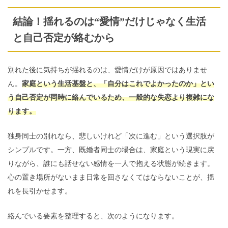
結論！揺れるのは“愛情”だけじゃなく生活
と自己否定が絡むから
別れた後に気持ちが揺れるのは、愛情だけが原因ではありませ
ん。
家庭という生活基盤と、「自分はこれでよかったのか」とい
う自己否定が同時に絡んでいるため、一般的な失恋より複雑にな
ります。
独身同士の別れなら、悲しいけれど「次に進む」という選択肢が
シンプルです。一方、既婚者同士の場合は、家庭という現実に戻
りながら、誰にも話せない感情を一人で抱える状態が続きます。
心の置き場所がないまま日常を回さなくてはならないことが、揺
れを長引かせます。
絡んでいる要素を整理すると、次のようになります。