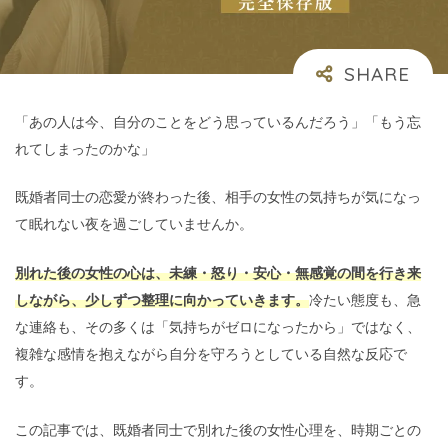
「あの人は今、自分のことをどう思っているんだろう」「もう忘
れてしまったのかな」
既婚者同士の恋愛が終わった後、相手の女性の気持ちが気になっ
て眠れない夜を過ごしていませんか。
別れた後の女性の心は、未練・怒り・安心・無感覚の間を行き来
しながら、少しずつ整理に向かっていきます。
冷たい態度も、急
な連絡も、その多くは「気持ちがゼロになったから」ではなく、
複雑な感情を抱えながら自分を守ろうとしている自然な反応で
す。
この記事では、既婚者同士で別れた後の女性心理を、時期ごとの