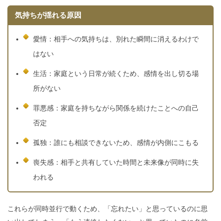
気持ちが揺れる原因
愛情：相手への気持ちは、別れた瞬間に消えるわけで
はない
生活：家庭という日常が続くため、感情を出し切る場
所がない
罪悪感：家庭を持ちながら関係を続けたことへの自己
否定
孤独：誰にも相談できないため、感情が内側にこもる
喪失感：相手と共有していた時間と未来像が同時に失
われる
これらが同時並行で動くため、「忘れたい」と思っているのに思