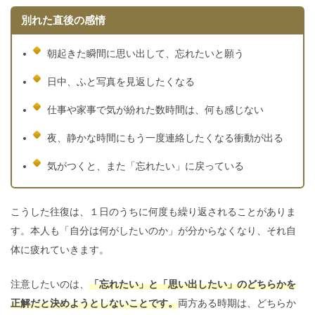
別れた直後の感情
朝起きた瞬間に思い出して、忘れたいと願う
日中、ふと写真を見返したくなる
仕事や家事で気が紛れた数時間は、何も感じない
夜、静かな時間にもう一度連絡したくなる衝動が出る
気がつくと、また「忘れたい」に戻っている
こうした往復は、１日のうちに何度も繰り返されることがありま
す。本人も「自分は何がしたいのか」が分からなくなり、それ自
体に疲れていきます。
注意したいのは、
「忘れたい」と「思い出したい」のどちらかを
正解だと決めようとしないことです。
両方ある時期は、どちらか