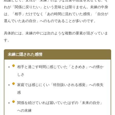
れが「関係に戻りたい」という意味とは限りません。未練の中身
は、「相手」だけでなく「あの時間に流れていた感情」「自分が
選んでいたあの自分」へのものであることが多いのです。
具体的には、未練の中には次のような複数の要素が混ざっていま
す。
未練に隠された感情
相手と過ごす時間に感じていた「ときめき」への懐か
しさ
家庭では感じにくい「特別扱いされる感覚」への喪失
感
関係を続けていれば届いていたはずの「未来の自分」
への未練