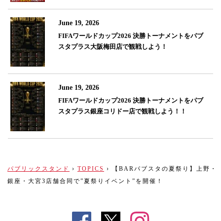
June 19, 2026
FIFAワールドカップ2026 決勝トーナメントをパブ
スタプラス大阪梅田店で観戦しよう！
June 19, 2026
FIFAワールドカップ2026 決勝トーナメントをパブ
スタプラス銀座コリドー店で観戦しよう！！
パブリックスタンド
›
TOPICS
›
【BARパブスタの夏祭り】上野・
銀座・大宮3店舗合同で”夏祭りイベント”を開催！