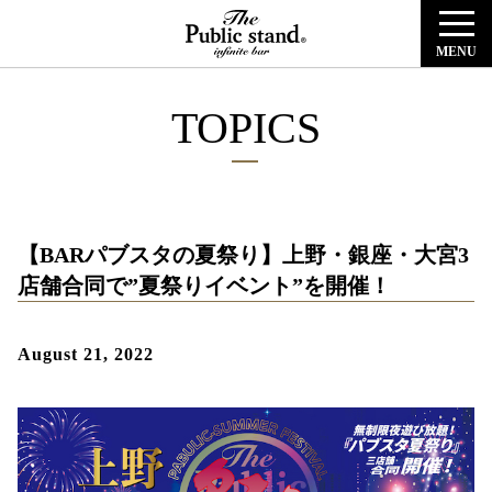
MENU
TOPICS
【BARパブスタの夏祭り】上野・銀座・大宮3
店舗合同で”夏祭りイベント”を開催！
August 21, 2022