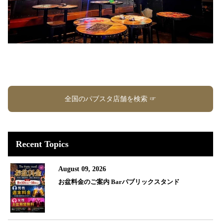
全国のパブスタ店舗を検索 ☞
Recent Topics
August 09, 2026
お盆料金のご案内 Barパブリックスタンド