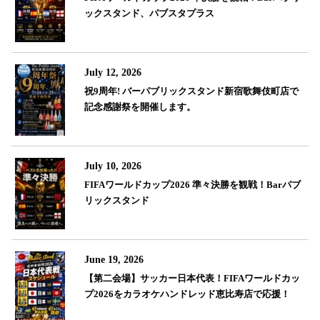
ックスタンド、パブスタプラス
July 12, 2026
祝9周年! バーパブリックスタンド新宿歌舞伎町店で
記念感謝祭を開催します。
July 10, 2026
FIFAワールドカップ2026 準々決勝を観戦！Barパブ
リックスタンド
June 19, 2026
【第二会場】サッカー日本代表！FIFAワールドカッ
プ2026をカラオケハンドレッド恵比寿店で応援！