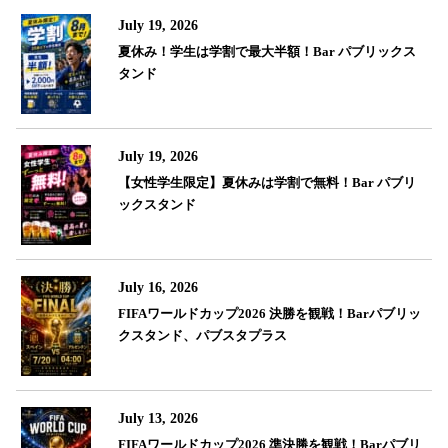
July 19, 2026
夏休み！学生は学割で最大半額！Bar パブリックス
タンド
July 19, 2026
【女性学生限定】夏休みは学割で無料！Bar パブリ
ックスタンド
July 16, 2026
FIFAワールドカップ2026 決勝を観戦！Barパブリッ
クスタンド、パブスタプラス
July 13, 2026
FIFAワールドカップ2026 準決勝を観戦！Barパブリ