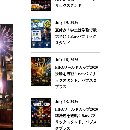
リックスタンド
July 19, 2026
夏休み！学生は学割で最
大半額！Bar パブリック
スタンド
July 16, 2026
FIFAワールドカップ2026
決勝を観戦！Barパブリ
ックスタンド、パブスタ
プラス
July 13, 2026
FIFAワールドカップ2026
準決勝を観戦！Barパブ
リックスタンド、パブス
タプラス