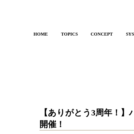
HOME
TOPICS
CONCEPT
SY
【ありがとう3周年！】
開催！