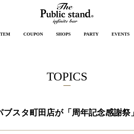
STEM
COUPON
SHOPS
PARTY
EVENTS
TOPICS
パブスタ町田店が「周年記念感謝祭