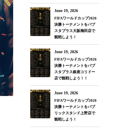
June 19, 2026
FIFAワールドカップ2026
決勝トーナメントをパブ
スタプラス大阪梅田店で
観戦しよう！
June 19, 2026
FIFAワールドカップ2026
決勝トーナメントをパブ
スタプラス銀座コリドー
店で観戦しよう！！
June 19, 2026
FIFAワールドカップ2026
決勝トーナメントをパブ
リックスタンド上野店で
観戦しよう！