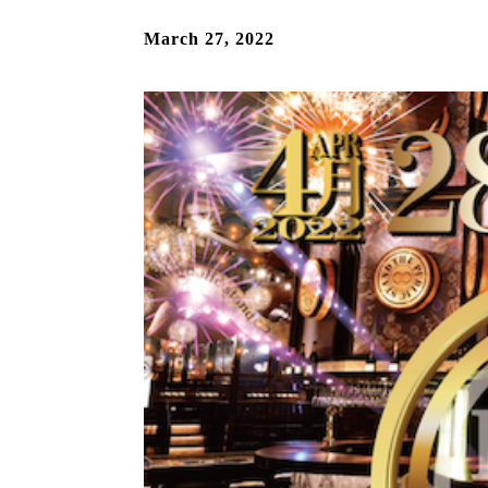
March 27, 2022