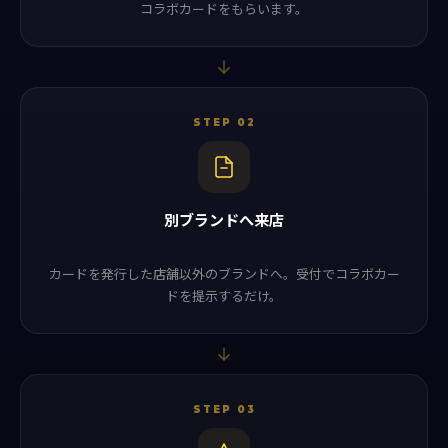
コラボカードをもらいます。
STEP 02
別ブランドへ来店
カードを発行した店舗以外のブランドへ。受付でコラボカー
ドを提示するだけ。
STEP 03