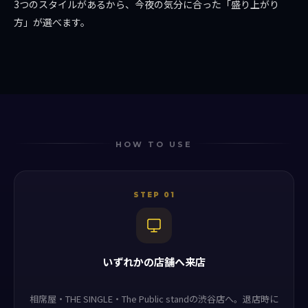
3つのスタイルがあるから、今夜の気分に合った「盛り上がり
方」が選べます。
HOW TO USE
STEP 01
いずれかの店舗へ来店
相席屋・THE SINGLE・The Public standの渋谷店へ。退店時に