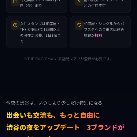
日（金）まで
との併用不可
女性スタンプは相席屋・
相席屋・シングルからパ
THE SINGLEで1時間以上
ブスタへのご来店は飲み
の滞在が必要、1日1個ま
放題が
無料
で
※THE SINGLEへのご来店時はアプリ登録が必要です。
今夜の渋谷は、いつもより少しだけ特別になる
出会いも交流も、もっと自由に
渋谷の夜をアップデート 3ブランドが