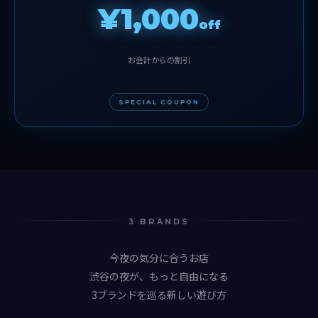
¥1,000
off
お会計からの割引
SPECIAL COUPON
3 BRANDS
今夜の気分に合うお店
渋谷の夜が、もっと自由になる
3ブランドを巡る新しい遊び方