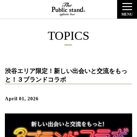
MENU
TOPICS
渋谷エリア限定！新しい出会いと交流をもっ
と！３ブランドコラボ
April 01, 2026