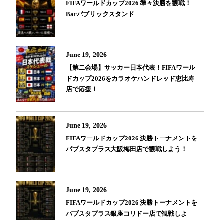
FIFAワールドカップ2026 準々決勝を観戦！
Barパブリックスタンド
June 19, 2026
【第二会場】サッカー日本代表！FIFAワール
ドカップ2026をカラオケハンドレッド恵比寿
店で応援！
June 19, 2026
FIFAワールドカップ2026 決勝トーナメントを
パブスタプラス大阪梅田店で観戦しよう！
June 19, 2026
FIFAワールドカップ2026 決勝トーナメントを
パブスタプラス銀座コリドー店で観戦しよ