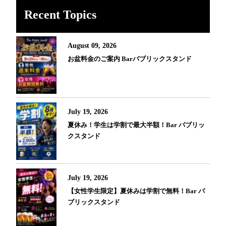
Recent Topics
August 09, 2026
お盆料金のご案内 Barパブリックスタンド
July 19, 2026
夏休み！学生は学割で最大半額！Bar パブリッ
クスタンド
July 19, 2026
【女性学生限定】夏休みは学割で無料！Bar パ
ブリックスタンド