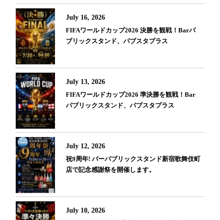
July 16, 2026
FIFAワールドカップ2026 決勝を観戦！Barパ
ブリックスタンド、パブスタプラス
July 13, 2026
FIFAワールドカップ2026 準決勝を観戦！Bar
パブリックスタンド、パブスタプラス
July 12, 2026
祝9周年! バーパブリックスタンド新宿歌舞伎町
店で記念感謝祭を開催します。
July 10, 2026