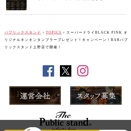
パブリックスタンド
›
TOPICS
›
スーパードライBLACK PINK オ
リジナルキンキンタンブラープレゼント！キャンペーン！BARパブ
リックスタンド上野店で開催！