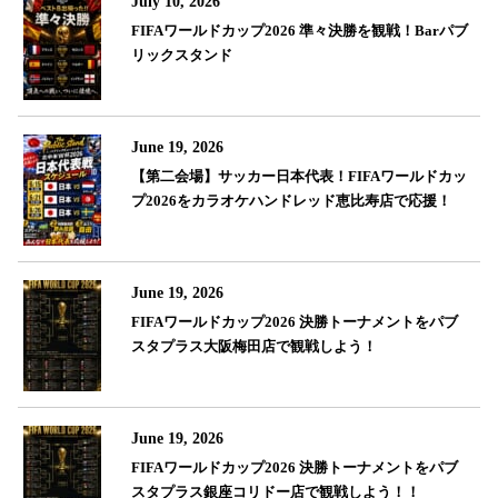
July 10, 2026
FIFAワールドカップ2026 準々決勝を観戦！Barパブ
リックスタンド
June 19, 2026
【第二会場】サッカー日本代表！FIFAワールドカッ
プ2026をカラオケハンドレッド恵比寿店で応援！
June 19, 2026
FIFAワールドカップ2026 決勝トーナメントをパブ
スタプラス大阪梅田店で観戦しよう！
June 19, 2026
FIFAワールドカップ2026 決勝トーナメントをパブ
スタプラス銀座コリドー店で観戦しよう！！