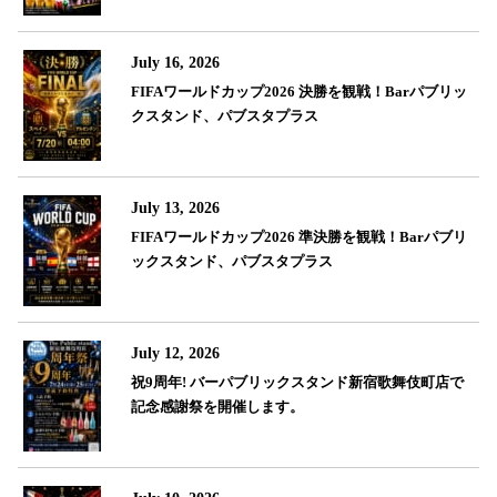
July 16, 2026
FIFAワールドカップ2026 決勝を観戦！Barパブリッ
クスタンド、パブスタプラス
July 13, 2026
FIFAワールドカップ2026 準決勝を観戦！Barパブリ
ックスタンド、パブスタプラス
July 12, 2026
祝9周年! バーパブリックスタンド新宿歌舞伎町店で
記念感謝祭を開催します。