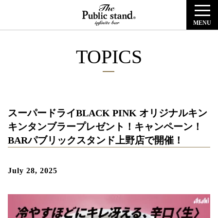
MENU
TOPICS
スーパードライBLACK PINK オリジナルキン
キンタンブラープレゼント！キャンペーン！
BARパブリックスタンド上野店で開催！
July 28, 2025