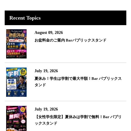
Recent Topics
August 09, 2026
お盆料金のご案内 Barパブリックスタンド
July 19, 2026
夏休み！学生は学割で最大半額！Bar パブリックス
タンド
July 19, 2026
【女性学生限定】夏休みは学割で無料！Bar パブリ
ックスタンド