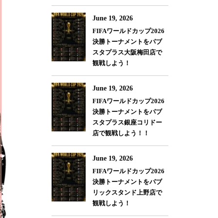
June 19, 2026
FIFAワールドカップ2026
決勝トーナメントをパブ
スタプラス大阪梅田店で
観戦しよう！
June 19, 2026
FIFAワールドカップ2026
決勝トーナメントをパブ
スタプラス銀座コリドー
店で観戦しよう！！
June 19, 2026
FIFAワールドカップ2026
決勝トーナメントをパブ
リックスタンド上野店で
観戦しよう！