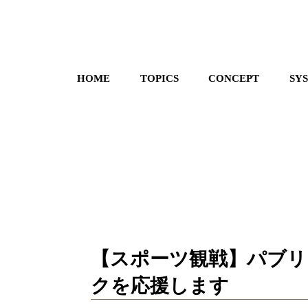
HOME
TOPICS
CONCEPT
SY
【スポーツ観戦】パブリ
クを応援します