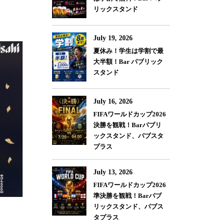
リックスタンド
July 19, 2026
夏休み！学生は学割で最
大半額！Bar パブリック
スタンド
July 16, 2026
FIFAワールドカップ2026
決勝を観戦！Barパブリ
ックスタンド、パブスタ
プラス
July 13, 2026
FIFAワールドカップ2026
準決勝を観戦！Barパブ
リックスタンド、パブス
タプラス