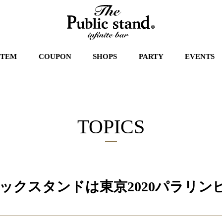
STEM
COUPON
SHOPS
PARTY
EVENTS
TOPICS
ックスタンドは東京2020パラリン