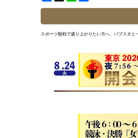
有
スポーツ観戦で盛り上がりたい方へ、パブスタと