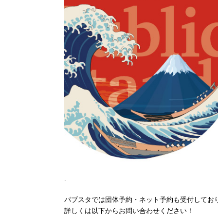
.
パブスタでは団体予約・ネット予約も受付してお
詳しくは以下からお問い合わせください！