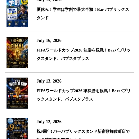
夏休み！学生は学割で最大半額！Bar パブリックス
タンド
July 16, 2026
FIFAワールドカップ2026 決勝を観戦！Barパブリッ
クスタンド、パブスタプラス
July 13, 2026
FIFAワールドカップ2026 準決勝を観戦！Barパブリ
ックスタンド、パブスタプラス
July 12, 2026
祝9周年! バーパブリックスタンド新宿歌舞伎町店で