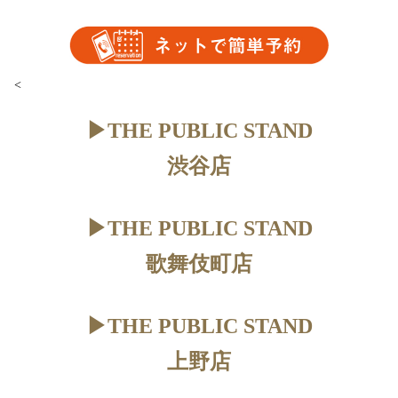
<
▶︎THE PUBLIC STAND
渋谷店
▶︎THE PUBLIC STAND
歌舞伎町店
▶︎THE PUBLIC STAND
上野店