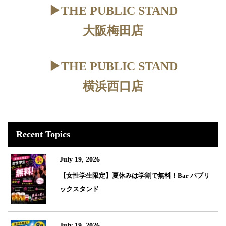
▶︎THE PUBLIC STAND
大阪梅田店
▶︎THE PUBLIC STAND
横浜西口店
Recent Topics
July 19, 2026
【女性学生限定】夏休みは学割で無料！Bar パブリ
ックスタンド
July 19, 2026