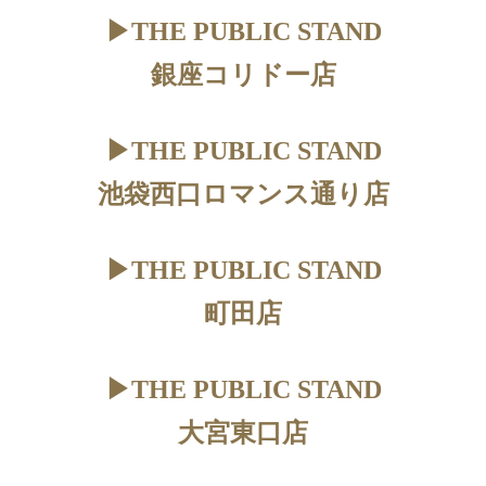
▶︎THE PUBLIC STAND
銀座コリドー店
▶︎THE PUBLIC STAND
池袋西口ロマンス通り店
▶︎THE PUBLIC STAND
町田店
▶︎THE PUBLIC STAND
大宮東口店