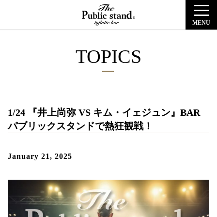
MENU
TOPICS
1/24 『井上尚弥 VS キム・イェジュン』BAR
パブリックスタンドで熱狂観戦！
January 21, 2025