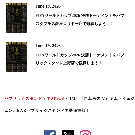
June 19, 2026
FIFAワールドカップ2026 決勝トーナメントをパブ
スタプラス銀座コリドー店で観戦しよう！！
June 19, 2026
FIFAワールドカップ2026 決勝トーナメントをパブ
リックスタンド上野店で観戦しよう！
パブリックスタンド
›
TOPICS
›
1/24 『井上尚弥 VS キム・イェジ
ュン』BARパブリックスタンドで熱狂観戦！