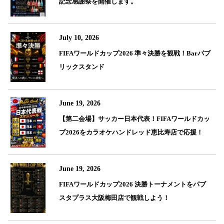
記念感謝祭を開催します。
July 10, 2026
FIFAワールドカップ2026 準々決勝を観戦！Barパブ
リックスタンド
June 19, 2026
【第二会場】サッカー日本代表！FIFAワールドカッ
プ2026をカラオケハンドレッド恵比寿店で応援！
June 19, 2026
FIFAワールドカップ2026 決勝トーナメントをパブ
スタプラス大阪梅田店で観戦しよう！