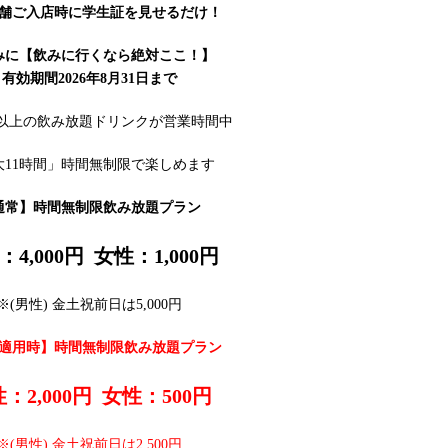
舗ご入店時に学生証を見せるだけ！
みに【飲みに行くなら絶対ここ！】
有効期間2026年8月31日まで
類以上の飲み放題ドリンクが営業時間中
大11時間」時間無制限で楽しめます
通常】時間無制限飲み放題プラン
：4,000円 女性：1,000円
※(男性) 金土祝前日は5,000円
適用時】時間無制限飲み放題プラン
：2,000円 女性：500円
※(男性) 金土祝前日は2,500円