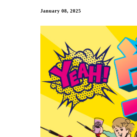
January 08, 2025