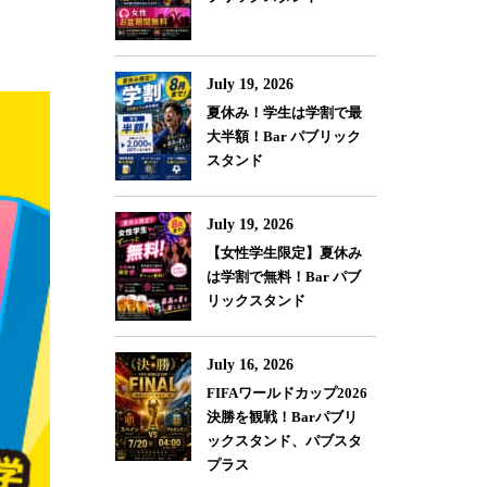
July 19, 2026
夏休み！学生は学割で最
大半額！Bar パブリック
スタンド
July 19, 2026
【女性学生限定】夏休み
は学割で無料！Bar パブ
リックスタンド
July 16, 2026
FIFAワールドカップ2026
決勝を観戦！Barパブリ
ックスタンド、パブスタ
プラス