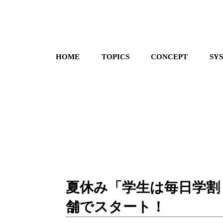
HOME
TOPICS
CONCEPT
SY
夏休み「学生は毎日学割
舗でスタート！