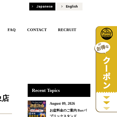
Japanese
English
FAQ
CONTACT
RECRUIT
Recent Topics
象店
August 09, 2026
お盆料金のご案内 Barパ
ブリックスタンド