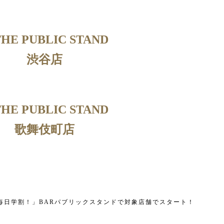
THE PUBLIC STAND
渋谷店
THE PUBLIC STAND
歌舞伎町店
毎日学割！」BARパブリックスタンドで対象店舗でスタート！