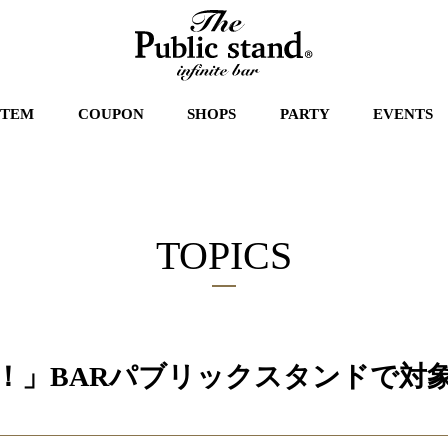
STEM
COUPON
SHOPS
PARTY
EVENTS
TOPICS
！」BARパブリックスタンドで対