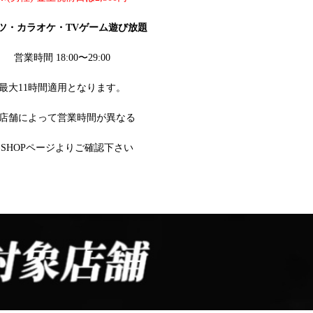
ツ・カラオケ・TVゲーム遊び放題
営業時間 18:00〜29:00
最大11時間適用となります。
店舗によって営業時間が異なる
SHOPページよりご確認下さい