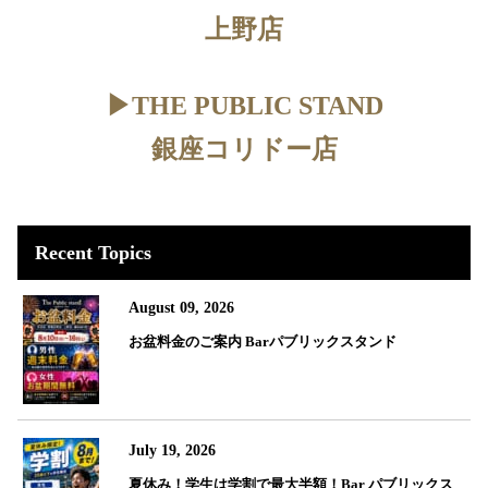
上野店
▶︎THE PUBLIC STAND
銀座コリドー店
Recent Topics
August 09, 2026
お盆料金のご案内 Barパブリックスタンド
July 19, 2026
夏休み！学生は学割で最大半額！Bar パブリックス