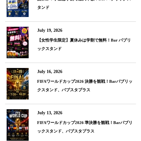
タンド
July 19, 2026
【女性学生限定】夏休みは学割で無料！Bar パブリ
ックスタンド
July 16, 2026
FIFAワールドカップ2026 決勝を観戦！Barパブリッ
クスタンド、パブスタプラス
July 13, 2026
FIFAワールドカップ2026 準決勝を観戦！Barパブリ
ックスタンド、パブスタプラス