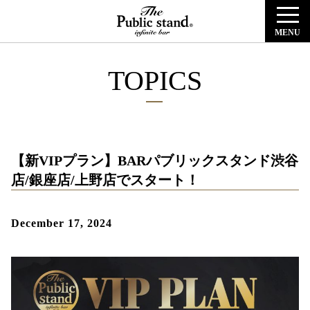
MENU
TOPICS
【新VIPプラン】BARパブリックスタンド渋谷
店/銀座店/上野店でスタート！
December 17, 2024