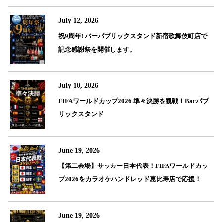
July 12, 2026
祝9周年! バーパブリックスタンド新宿歌舞伎町店で
記念感謝祭を開催します。
July 10, 2026
FIFAワールドカップ2026 準々決勝を観戦！Barパブ
リックスタンド
June 19, 2026
【第二会場】サッカー日本代表！FIFAワールドカッ
プ2026をカラオケハンドレッド恵比寿店で応援！
June 19, 2026