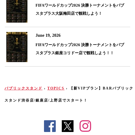
FIFAワールドカップ2026 決勝トーナメントをパブ
スタプラス大阪梅田店で観戦しよう！
June 19, 2026
FIFAワールドカップ2026 決勝トーナメントをパブ
スタプラス銀座コリドー店で観戦しよう！！
パブリックスタンド
›
TOPICS
›
【新VIPプラン】BARパブリック
スタンド渋谷店/銀座店/上野店でスタート！