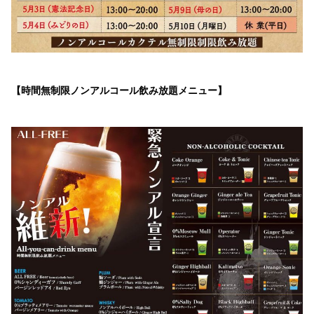
【時間無制限ノンアルコール飲み放題メニュー】