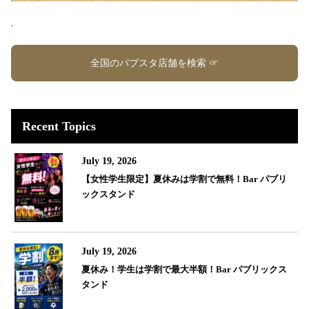
.
全国のパブスタ店舗を検索 ☞
Recent Topics
July 19, 2026
【女性学生限定】夏休みは学割で無料！Bar パブリ
ックスタンド
July 19, 2026
夏休み！学生は学割で最大半額！Bar パブリックス
タンド