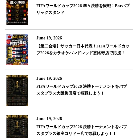
FIFAワールドカップ2026 準々決勝を観戦！Barパブ
リックスタンド
June 19, 2026
【第二会場】サッカー日本代表！FIFAワールドカッ
プ2026をカラオケハンドレッド恵比寿店で応援！
June 19, 2026
FIFAワールドカップ2026 決勝トーナメントをパブ
スタプラス大阪梅田店で観戦しよう！
June 19, 2026
FIFAワールドカップ2026 決勝トーナメントをパブ
スタプラス銀座コリドー店で観戦しよう！！