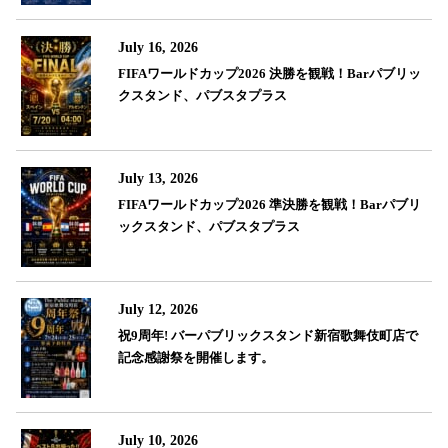
July 16, 2026
FIFAワールドカップ2026 決勝を観戦！Barパブリッ
クスタンド、パブスタプラス
July 13, 2026
FIFAワールドカップ2026 準決勝を観戦！Barパブリ
ックスタンド、パブスタプラス
July 12, 2026
祝9周年! バーパブリックスタンド新宿歌舞伎町店で
記念感謝祭を開催します。
July 10, 2026