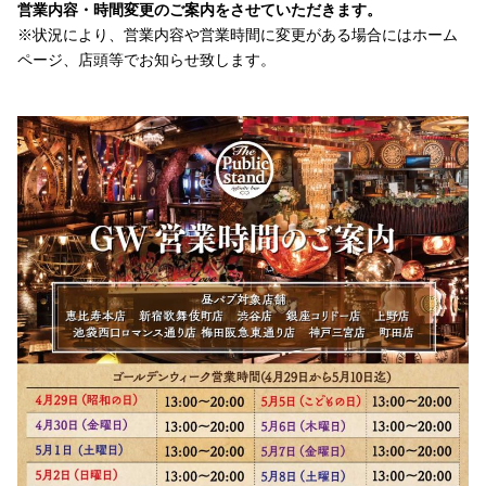
営業内容・時間変更のご案内をさせていただきます。
※状況により、営業内容や営業時間に変更がある場合にはホーム
ページ、店頭等でお知らせ致します。