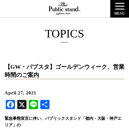
MENU
TOPICS
【GW・パブスタ】ゴールデンウィーク、営業
時間のご案内
April 27, 2021
Facebook
X
Line
共
有
緊急事態宣言に伴い、パブリックスタンド「都内・大阪・神戸エ
リア」の