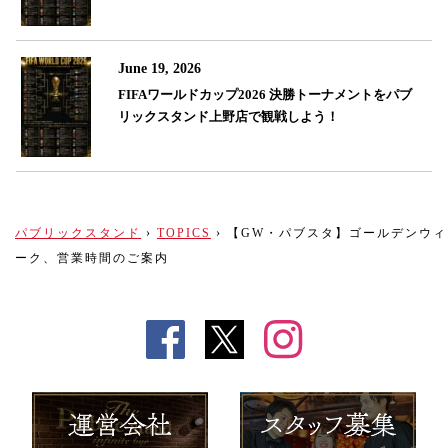
June 19, 2026
FIFAワールドカップ2026 決勝トーナメントをパブ
リックスタンド上野店で観戦しよう！
パブリックスタンド
›
TOPICS
›
【GW・パブスタ】ゴールデンウィ
ーク、営業時間のご案内