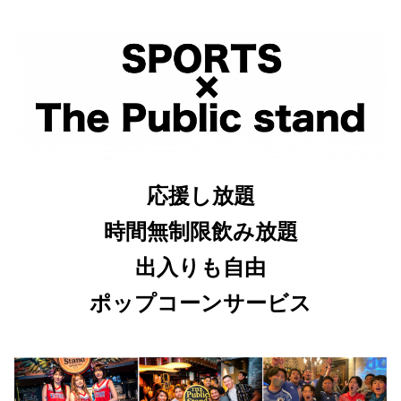
応援し放題
時間無制限飲み放題
出入りも自由
ポップコーンサービス