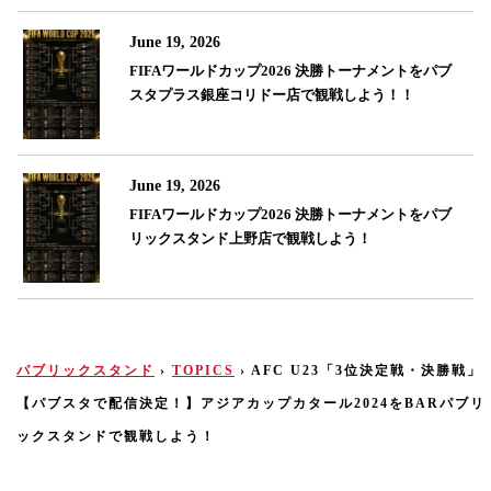
June 19, 2026
FIFAワールドカップ2026 決勝トーナメントをパブ
スタプラス銀座コリドー店で観戦しよう！！
June 19, 2026
FIFAワールドカップ2026 決勝トーナメントをパブ
リックスタンド上野店で観戦しよう！
パブリックスタンド
›
TOPICS
›
AFC U23「3位決定戦・決勝戦」
【パブスタで配信決定！】アジアカップカタール2024をBARパブリ
ックスタンドで観戦しよう！