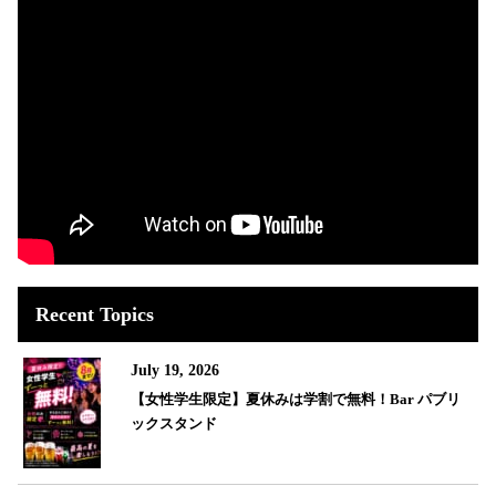
Recent Topics
July 19, 2026
【女性学生限定】夏休みは学割で無料！Bar パブリ
ックスタンド