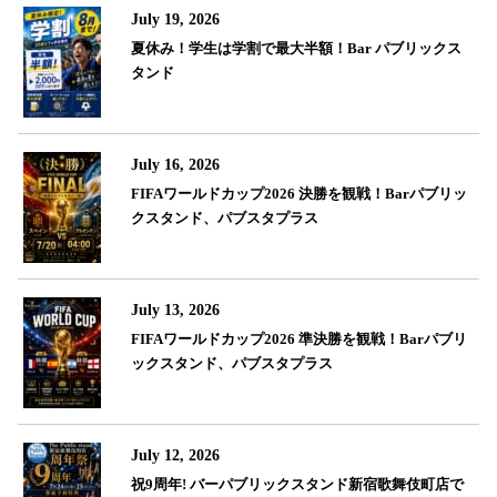
July 19, 2026
夏休み！学生は学割で最大半額！Bar パブリックス
タンド
July 16, 2026
FIFAワールドカップ2026 決勝を観戦！Barパブリッ
クスタンド、パブスタプラス
July 13, 2026
FIFAワールドカップ2026 準決勝を観戦！Barパブリ
ックスタンド、パブスタプラス
July 12, 2026
祝9周年! バーパブリックスタンド新宿歌舞伎町店で