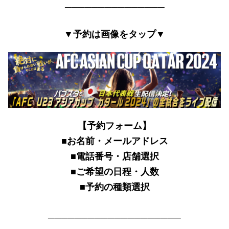
───────────────
▼予約は画像をタップ▼
【予約フォーム】
■お名前・メールアドレス
■電話番号・店舗選択
■ご希望の日程・人数
■予約の種類選択
────────────────────