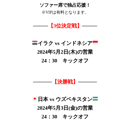
ソファー席で独占応援！
※VIPは有料となります。
────
【3位決定戦】
────
イラク vs インドネシア
2024年5月2日(木)の営業
24：30 キックオフ
─────
【決勝戦】
─────
日本 vs ウズベキスタン
2024年5月3日(金)の営業
24：30 キックオフ