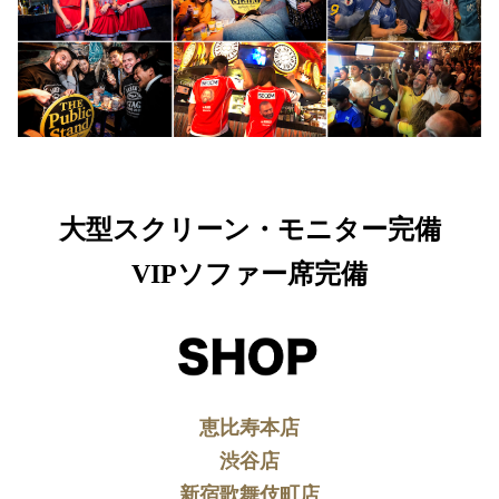
大型スクリーン・モニター完備
VIPソファー席完備
恵比寿本店
渋谷店
新宿歌舞伎町店