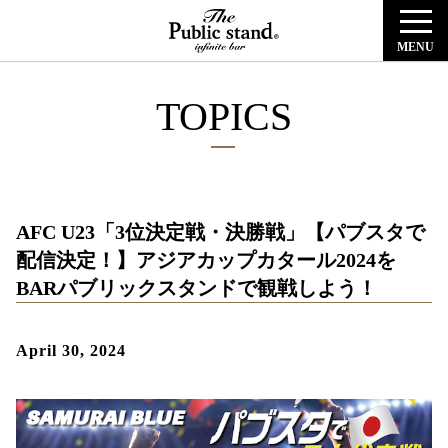
MENU
TOPICS
AFC U23「3位決定戦・決勝戦」【パブスタで
配信決定！】アジアカップカタール2024を
BARパブリックスタンドで観戦しよう！
April 30, 2024