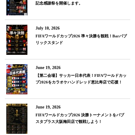
記念感謝祭を開催します。
July 10, 2026
FIFAワールドカップ2026 準々決勝を観戦！Barパブ
リックスタンド
June 19, 2026
【第二会場】サッカー日本代表！FIFAワールドカッ
プ2026をカラオケハンドレッド恵比寿店で応援！
June 19, 2026
FIFAワールドカップ2026 決勝トーナメントをパブ
スタプラス大阪梅田店で観戦しよう！