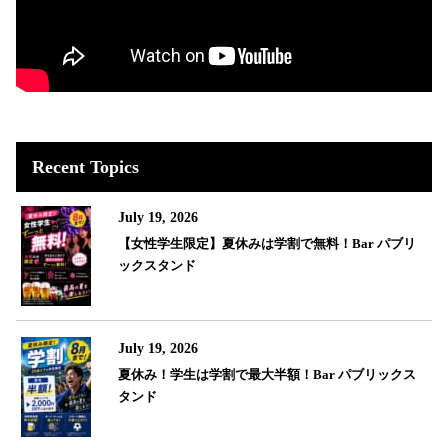
Recent Topics
July 19, 2026
【女性学生限定】夏休みは学割で無料！Bar パブリ
ックスタンド
July 19, 2026
夏休み！学生は学割で最大半額！Bar パブリックス
タンド