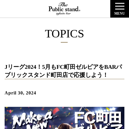
MENU
TOPICS
Jリーグ2024！5月もFC町田ゼルビアをBARパ
ブリックスタンド町田店で応援しよう！
April 30, 2024