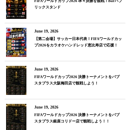
FIFAワールドカップ2026 準々決勝を観戦！Barパブ
リックスタンド
June 19, 2026
【第二会場】サッカー日本代表！FIFAワールドカッ
プ2026をカラオケハンドレッド恵比寿店で応援！
June 19, 2026
FIFAワールドカップ2026 決勝トーナメントをパブ
スタプラス大阪梅田店で観戦しよう！
June 19, 2026
FIFAワールドカップ2026 決勝トーナメントをパブ
スタプラス銀座コリドー店で観戦しよう！！