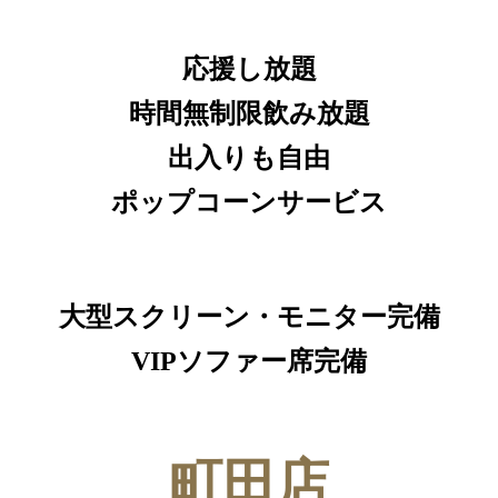
応援し放題
時間無制限飲み放題
出入りも自由
ポップコーンサービス
大型スクリーン・モニター完備
VIPソファー席完備
町田店