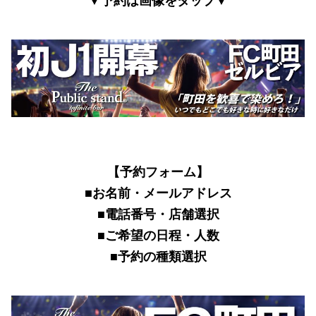
▼予約は画像をタップ▼
【予約フォーム】
■お名前・メールアドレス
■電話番号・店舗選択
■ご希望の日程・人数
■予約の種類選択