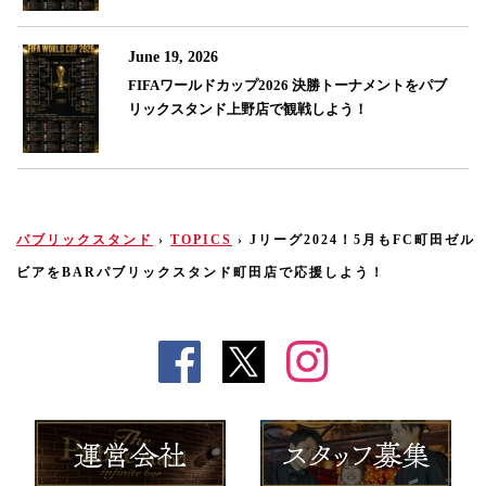
June 19, 2026
FIFAワールドカップ2026 決勝トーナメントをパブ
リックスタンド上野店で観戦しよう！
パブリックスタンド
›
TOPICS
›
Jリーグ2024！5月もFC町田ゼル
ビアをBARパブリックスタンド町田店で応援しよう！