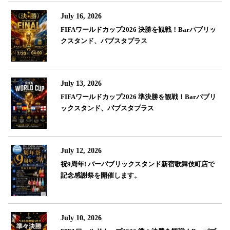
July 16, 2026
FIFAワールドカップ2026 決勝を観戦！Barパブリッ
クスタンド、パブスタプラス
July 13, 2026
FIFAワールドカップ2026 準決勝を観戦！Barパブリ
ックスタンド、パブスタプラス
July 12, 2026
祝9周年! バーパブリックスタンド新宿歌舞伎町店で
記念感謝祭を開催します。
July 10, 2026