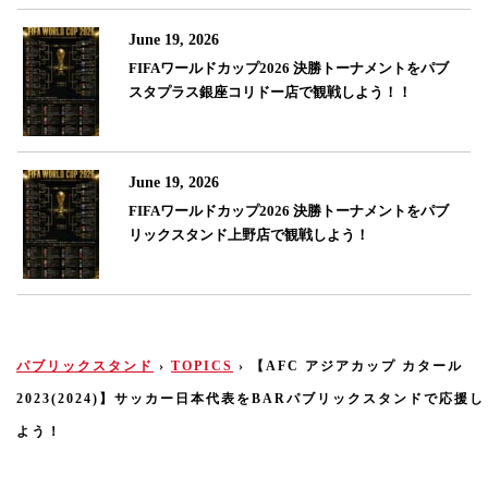
June 19, 2026
FIFAワールドカップ2026 決勝トーナメントをパブ
スタプラス銀座コリドー店で観戦しよう！！
June 19, 2026
FIFAワールドカップ2026 決勝トーナメントをパブ
リックスタンド上野店で観戦しよう！
パブリックスタンド
›
TOPICS
›
【AFC アジアカップ カタール
2023(2024)】サッカー日本代表をBARパブリックスタンドで応援し
よう！