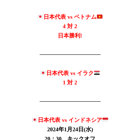
日本代表 vs ベトナム
4 対 2
日本勝利!
───────────────
日本代表 vs イラク
1 対 2
───────────────
日本代表 vs インドネシア
2024年1月24日(水)
20：30 キックオフ