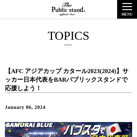
MENU
TOPICS
【AFC アジアカップ カタール2023(2024)】サ
ッカー日本代表をBARパブリックスタンドで
応援しよう！
January 06, 2024