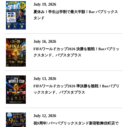
July 19, 2026
夏休み！学生は学割で最大半額！Bar パブリックス
タンド
July 16, 2026
FIFAワールドカップ2026 決勝を観戦！Barパブリッ
クスタンド、パブスタプラス
July 13, 2026
FIFAワールドカップ2026 準決勝を観戦！Barパブリ
ックスタンド、パブスタプラス
July 12, 2026
祝9周年! バーパブリックスタンド新宿歌舞伎町店で