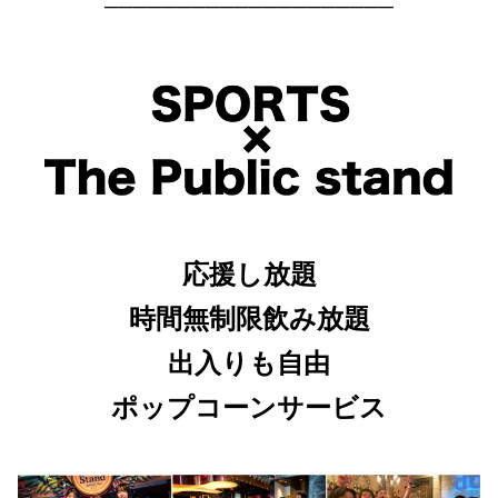
────────────────────
応援し放題
時間無制限飲み放題
出入りも自由
ポップコーンサービス