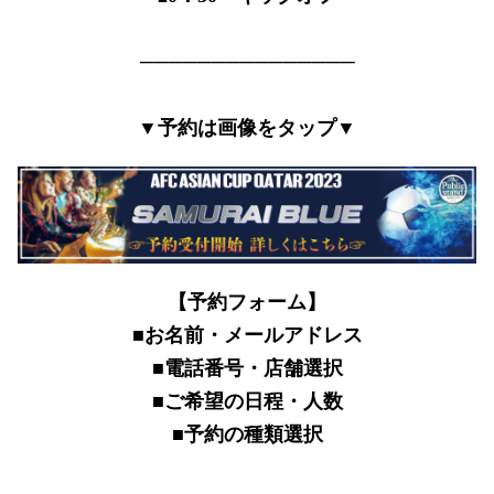
───────────────
▼予約は画像をタップ▼
【予約フォーム】
■お名前・メールアドレス
■電話番号・店舗選択
■ご希望の日程・人数
■予約の種類選択