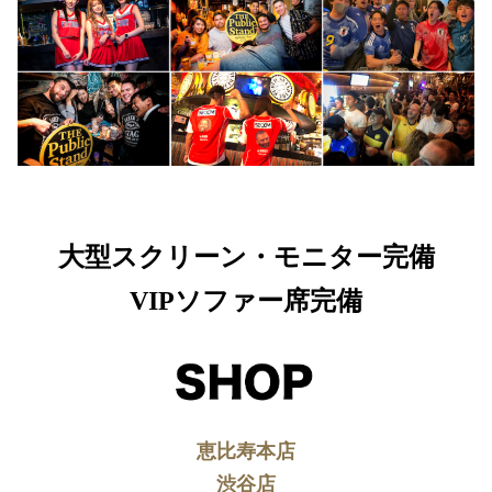
大型スクリーン・モニター完備
VIPソファー席完備
恵比寿本店
渋谷店