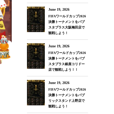
June 19, 2026
FIFAワールドカップ2026
決勝トーナメントをパブ
スタプラス大阪梅田店で
観戦しよう！
June 19, 2026
FIFAワールドカップ2026
決勝トーナメントをパブ
スタプラス銀座コリドー
店で観戦しよう！！
June 19, 2026
FIFAワールドカップ2026
決勝トーナメントをパブ
リックスタンド上野店で
観戦しよう！