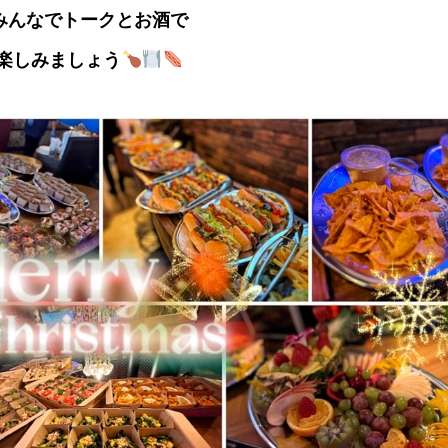
みんなでトークとお酒で
楽しみましょう