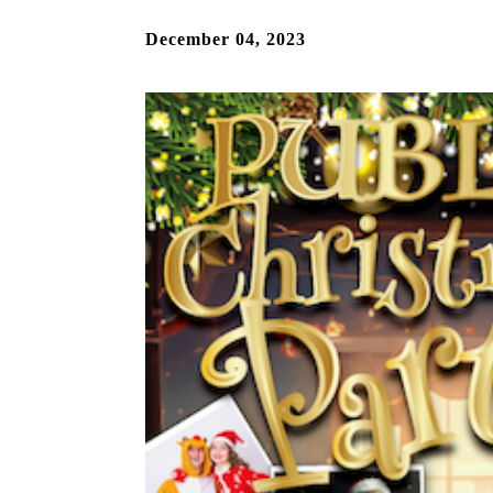
December 04, 2023