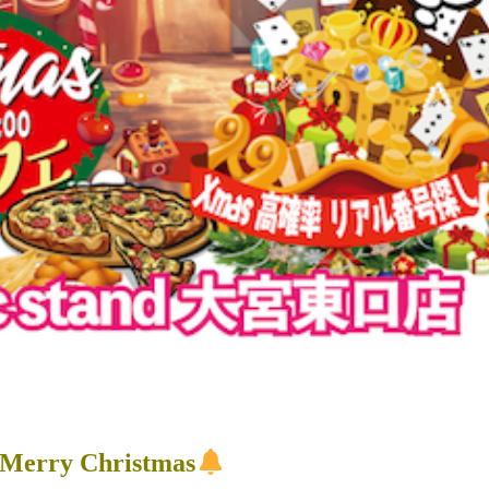
Merry Christmas