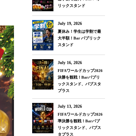
リックスタンド
July 19, 2026
夏休み！学生は学割で最
大半額！Bar パブリック
スタンド
July 16, 2026
FIFAワールドカップ2026
決勝を観戦！Barパブリ
ックスタンド、パブスタ
プラス
July 13, 2026
FIFAワールドカップ2026
準決勝を観戦！Barパブ
リックスタンド、パブス
タプラス