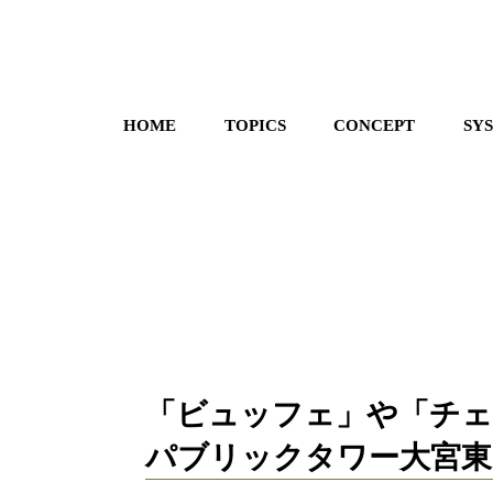
HOME
TOPICS
CONCEPT
SY
「ビュッフェ」や「チェキ
パブリックタワー大宮東