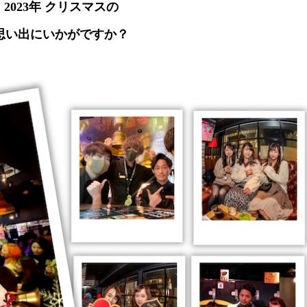
2023年 クリスマスの
思い出にいかがですか？