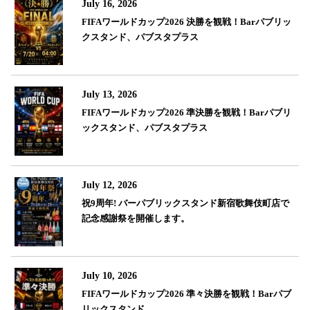
July 16, 2026
FIFAワールドカップ2026 決勝を観戦！Barパブリッ
クスタンド、パブスタプラス
July 13, 2026
FIFAワールドカップ2026 準決勝を観戦！Barパブリ
ックスタンド、パブスタプラス
July 12, 2026
祝9周年! バーパブリックスタンド新宿歌舞伎町店で
記念感謝祭を開催します。
July 10, 2026
FIFAワールドカップ2026 準々決勝を観戦！Barパブ
リックスタンド