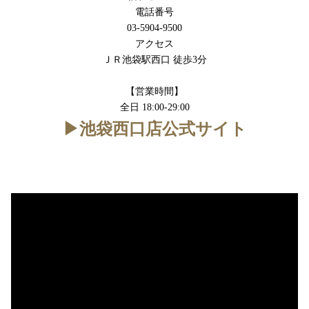
電話番号
03-5904-9500
アクセス
ＪＲ池袋駅西口 徒歩3分
【営業時間】
全日 18:00-29:00
▶︎池袋西口店公式サイト