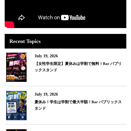
Recent Topics
July 19, 2026
【女性学生限定】夏休みは学割で無料！Bar パブリ
ックスタンド
July 19, 2026
夏休み！学生は学割で最大半額！Bar パブリックス
タンド