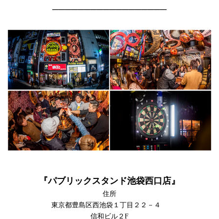
──────────────────
『パブリックスタンド池袋西口店』
住所
東京都豊島区西池袋１丁目２２－４
信和ビル２F