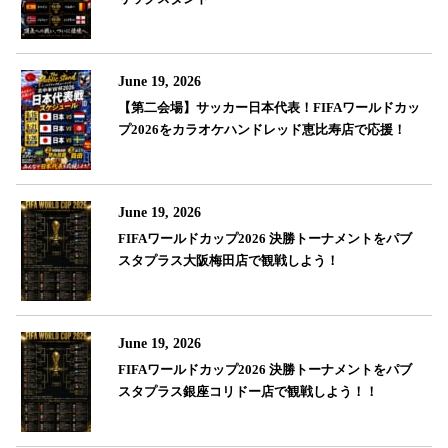
June 19, 2026
【第二会場】サッカー日本代表！FIFAワールドカッ
プ2026をカラオケハンドレッド恵比寿店で応援！
June 19, 2026
FIFAワールドカップ2026 決勝トーナメントをパブ
スタプラス大阪梅田店で観戦しよう！
June 19, 2026
FIFAワールドカップ2026 決勝トーナメントをパブ
スタプラス銀座コリドー店で観戦しよう！！