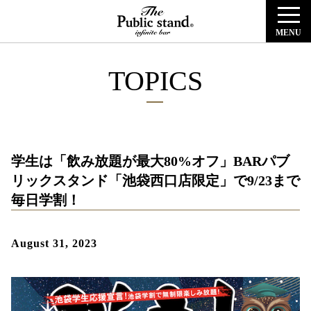
MENU
TOPICS
学生は「飲み放題が最大80%オフ」BARパブ
リックスタンド「池袋西口店限定」で9/23まで
毎日学割！
August 31, 2023