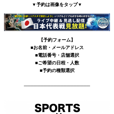
▼予約は画像をタップ▼
【予約フォーム】
■お名前・メールアドレス
■電話番号・店舗選択
■ご希望の日程・人数
■予約の種類選択
────────────────────