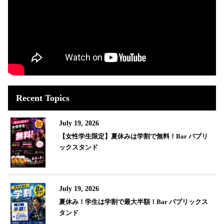
Recent Topics
July 19, 2026
【女性学生限定】夏休みは学割で無料！Bar パブリ
ックスタンド
July 19, 2026
夏休み！学生は学割で最大半額！Bar パブリックス
タンド