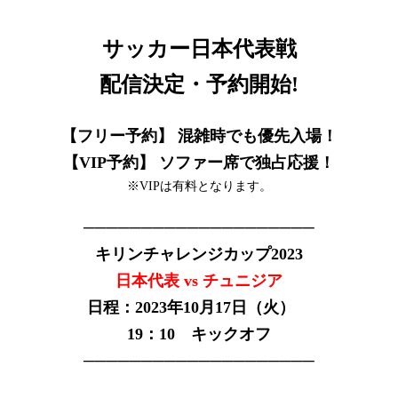
サッカー日本代表戦
配信決定・予約開始!
【フリー予約】 混雑時でも優先入場！
【VIP予約】 ソファー席で独占応援！
※VIPは有料となります。
────────────────────
キリンチャレンジカップ2023
日本代表 vs チュニジア
日程：2023年10月17日（火）
19：10 キックオフ
────────────────────