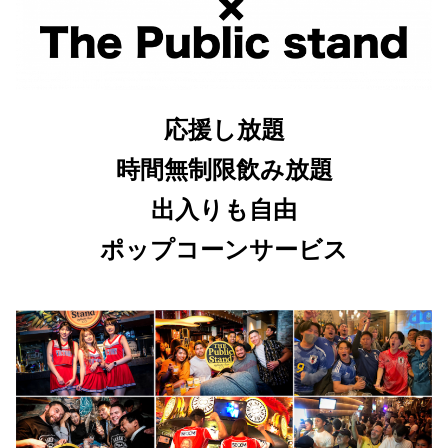
応援し放題
時間無制限飲み放題
出入りも自由
ポップコーンサービス