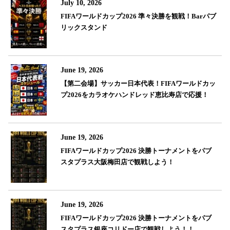
July 10, 2026
FIFAワールドカップ2026 準々決勝を観戦！Barパブ
リックスタンド
June 19, 2026
【第二会場】サッカー日本代表！FIFAワールドカッ
プ2026をカラオケハンドレッド恵比寿店で応援！
June 19, 2026
FIFAワールドカップ2026 決勝トーナメントをパブ
スタプラス大阪梅田店で観戦しよう！
June 19, 2026
FIFAワールドカップ2026 決勝トーナメントをパブ
スタプラス銀座コリドー店で観戦しよう！！