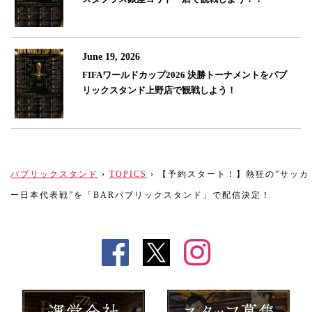
June 19, 2026
FIFAワールドカップ2026 決勝トーナメントをパブ
リックスタンド上野店で観戦しよう！
パブリックスタンド
›
TOPICS
›
【予約スタート！】熱狂の”サッカ
ー日本代表戦”を「BARパブリックスタンド」で配信決定！