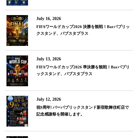
July 16, 2026
FIFAワールドカップ2026 決勝を観戦！Barパブリッ
クスタンド、パブスタプラス
July 13, 2026
FIFAワールドカップ2026 準決勝を観戦！Barパブリ
ックスタンド、パブスタプラス
July 12, 2026
祝9周年! バーパブリックスタンド新宿歌舞伎町店で
記念感謝祭を開催します。