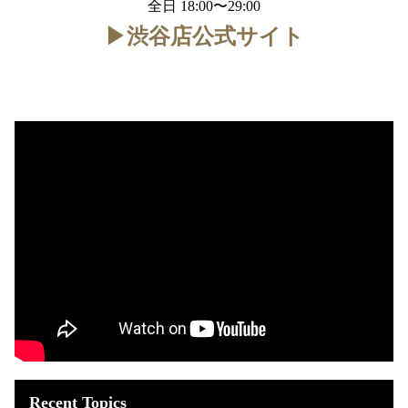
全日 18:00〜29:00
▶︎渋谷店公式サイト
Recent Topics