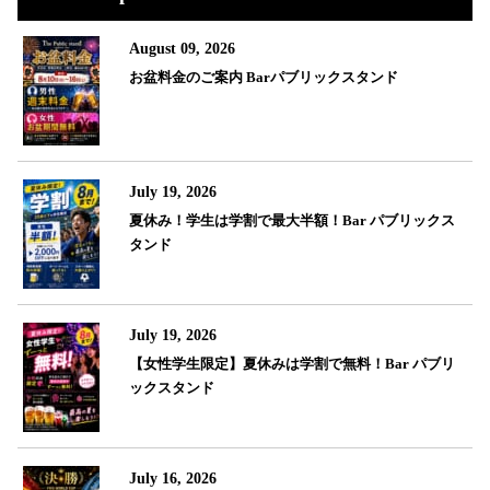
August 09, 2026
お盆料金のご案内 Barパブリックスタンド
July 19, 2026
夏休み！学生は学割で最大半額！Bar パブリックス
タンド
July 19, 2026
【女性学生限定】夏休みは学割で無料！Bar パブリ
ックスタンド
July 16, 2026