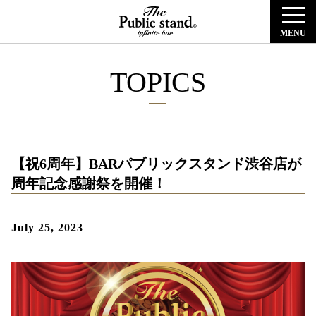
MENU
TOPICS
【祝6周年】BARパブリックスタンド渋谷店が
周年記念感謝祭を開催！
July 25, 2023