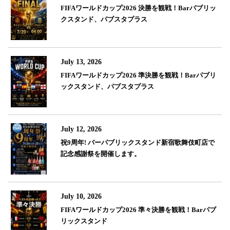
FIFAワールドカップ2026 決勝を観戦！Barパブリッ
クスタンド、パブスタプラス
July 13, 2026
FIFAワールドカップ2026 準決勝を観戦！Barパブリ
ックスタンド、パブスタプラス
July 12, 2026
祝9周年! バーパブリックスタンド新宿歌舞伎町店で
記念感謝祭を開催します。
July 10, 2026
FIFAワールドカップ2026 準々決勝を観戦！Barパブ
リックスタンド