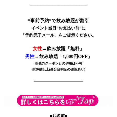
─────────────────
“事前予約”で飲み放題が割引
イベント当日”お支払い前”に
「予約完了メール」をご提示ください。
女性
→飲み放題「無料」
男性
→飲み放題「1,000円OFF」
※他のクーポンとの併用は不可
※20歳以上(身分証明証の確認あり)
───────────────────
■お名前■