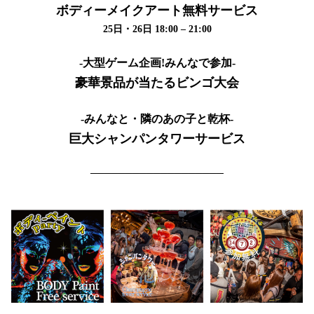
ボディーメイクアート無料サービス
25日・26日 18:00 – 21:00
-大型ゲーム企画!みんなで参加-
豪華景品が当たるビンゴ大会
-みんなと・隣のあの子と乾杯-
巨大シャンパンタワーサービス
───────────────────