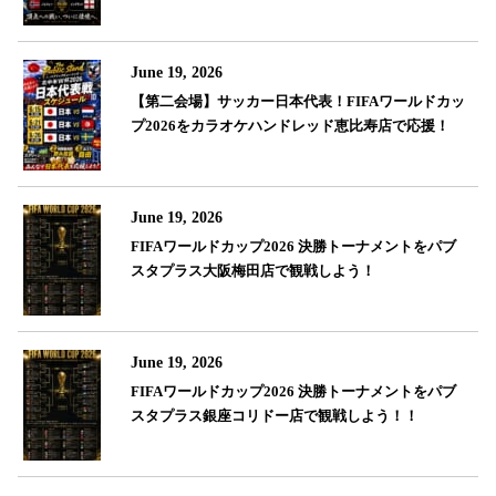
June 19, 2026
【第二会場】サッカー日本代表！FIFAワールドカッ
プ2026をカラオケハンドレッド恵比寿店で応援！
June 19, 2026
FIFAワールドカップ2026 決勝トーナメントをパブ
スタプラス大阪梅田店で観戦しよう！
June 19, 2026
FIFAワールドカップ2026 決勝トーナメントをパブ
スタプラス銀座コリドー店で観戦しよう！！