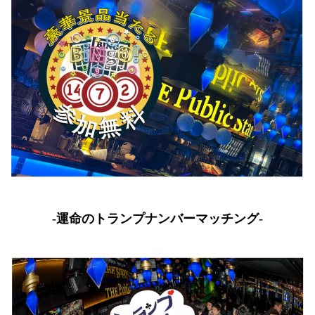
-運命のトランプナンバーマッチング-