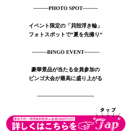
────PHOTO SPOT────
イベント限定の「貝殻浮き輪」
フォトスポットで”夏を先撮り”
────BINGO EVENT────
豪華景品が当たる全員参加の
ビンゴ大会が最高に盛り上がる
───────────────