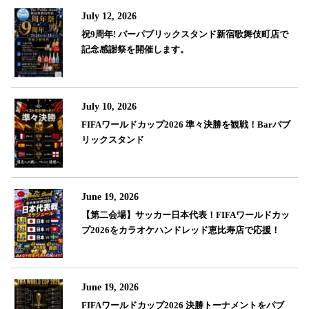
July 12, 2026
祝9周年! バーパブリックスタンド新宿歌舞伎町店で
記念感謝祭を開催します。
July 10, 2026
FIFAワールドカップ2026 準々決勝を観戦！Barパブ
リックスタンド
June 19, 2026
【第二会場】サッカー日本代表！FIFAワールドカッ
プ2026をカラオケハンドレッド恵比寿店で応援！
June 19, 2026
FIFAワールドカップ2026 決勝トーナメントをパブ