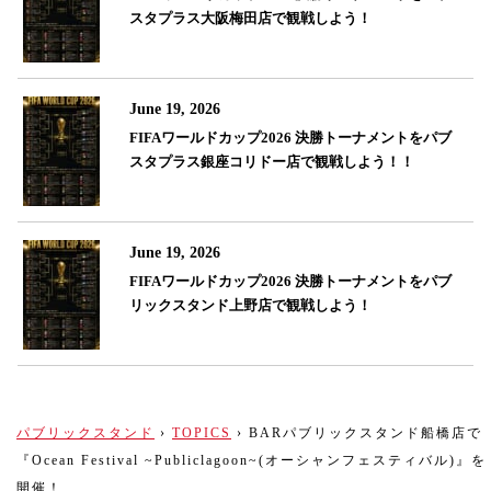
スタプラス大阪梅田店で観戦しよう！
June 19, 2026
FIFAワールドカップ2026 決勝トーナメントをパブ
スタプラス銀座コリドー店で観戦しよう！！
June 19, 2026
FIFAワールドカップ2026 決勝トーナメントをパブ
リックスタンド上野店で観戦しよう！
パブリックスタンド
›
TOPICS
›
BARパブリックスタンド船橋店で
『Ocean Festival ~Publiclagoon~(オーシャンフェスティバル)』を
開催！