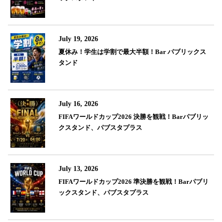
July 19, 2026
夏休み！学生は学割で最大半額！Bar パブリックス
タンド
July 16, 2026
FIFAワールドカップ2026 決勝を観戦！Barパブリッ
クスタンド、パブスタプラス
July 13, 2026
FIFAワールドカップ2026 準決勝を観戦！Barパブリ
ックスタンド、パブスタプラス