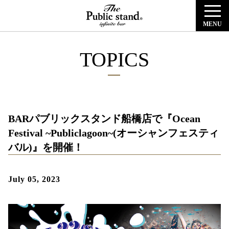
MENU
TOPICS
BARパブリックスタンド船橋店で『Ocean
Festival ~Publiclagoon~(オーシャンフェスティ
バル)』を開催！
July 05, 2023