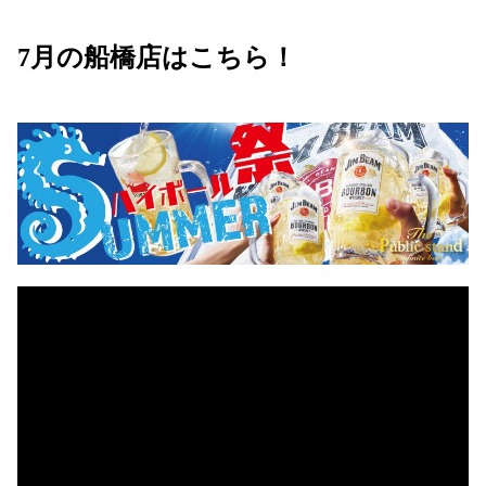
7月の船橋店はこちら！