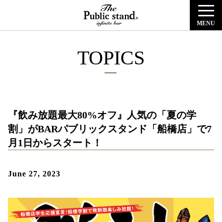
MENU
TOPICS
『飲み放題最大80%オフ』人気の「夏の学
割」がBARパブリックスタンド「船橋店」で7
月1日からスタート！
June 27, 2023