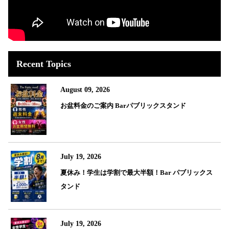
Recent Topics
August 09, 2026
お盆料金のご案内 Barパブリックスタンド
July 19, 2026
夏休み！学生は学割で最大半額！Bar パブリックス
タンド
July 19, 2026