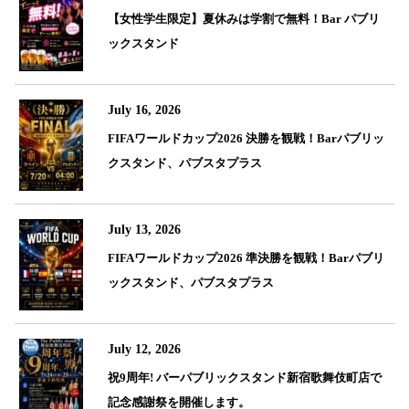
【女性学生限定】夏休みは学割で無料！Bar パブリ
ックスタンド
July 16, 2026
FIFAワールドカップ2026 決勝を観戦！Barパブリッ
クスタンド、パブスタプラス
July 13, 2026
FIFAワールドカップ2026 準決勝を観戦！Barパブリ
ックスタンド、パブスタプラス
July 12, 2026
祝9周年! バーパブリックスタンド新宿歌舞伎町店で
記念感謝祭を開催します。