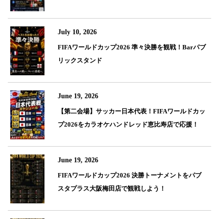
July 10, 2026
FIFAワールドカップ2026 準々決勝を観戦！Barパブ
リックスタンド
June 19, 2026
【第二会場】サッカー日本代表！FIFAワールドカッ
プ2026をカラオケハンドレッド恵比寿店で応援！
June 19, 2026
FIFAワールドカップ2026 決勝トーナメントをパブ
スタプラス大阪梅田店で観戦しよう！