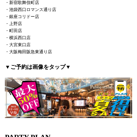
・新宿歌舞伎町店
・池袋西口ロマンス通り店
・銀座コリドー店
・上野店
・町田店
・横浜西口店
・大宮東口店
・大阪梅田阪急東通り店
▼ご予約は画像をタップ▼