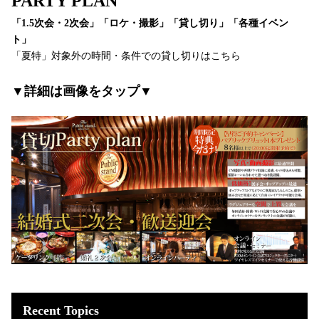
PARTY PLAN
「1.5次会・2次会」「ロケ・撮影」「貸し切り」「各種イベン
ト」
「夏特」対象外の時間・条件での貸し切りはこちら
▼詳細は画像をタップ▼
Recent Topics