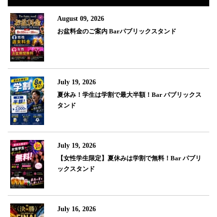
August 09, 2026
お盆料金のご案内 Barパブリックスタンド
July 19, 2026
夏休み！学生は学割で最大半額！Bar パブリックス
タンド
July 19, 2026
【女性学生限定】夏休みは学割で無料！Bar パブリ
ックスタンド
July 16, 2026