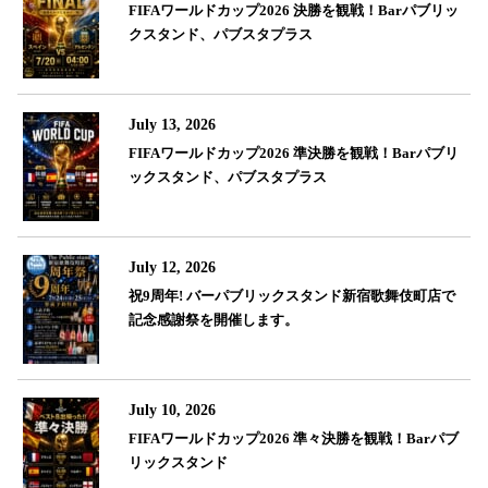
FIFAワールドカップ2026 決勝を観戦！Barパブリッ
クスタンド、パブスタプラス
July 13, 2026
FIFAワールドカップ2026 準決勝を観戦！Barパブリ
ックスタンド、パブスタプラス
July 12, 2026
祝9周年! バーパブリックスタンド新宿歌舞伎町店で
記念感謝祭を開催します。
July 10, 2026
FIFAワールドカップ2026 準々決勝を観戦！Barパブ
リックスタンド