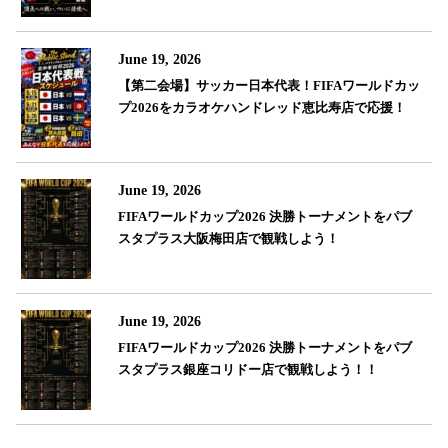
June 19, 2026
【第二会場】サッカー日本代表！FIFAワールドカッ
プ2026をカラオケハンドレッド恵比寿店で応援！
June 19, 2026
FIFAワールドカップ2026 決勝トーナメントをパブ
スタプラス大阪梅田店で観戦しよう！
June 19, 2026
FIFAワールドカップ2026 決勝トーナメントをパブ
スタプラス銀座コリドー店で観戦しよう！！