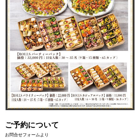
ご予約について
お問合せフォームより