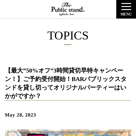
MENU
TOPICS
【最大”50%オフ”3時間貸切早特キャンペー
ン！】ご予約受付開始！BARパブリックスタ
ンドを貸し切ってオリジナルパーティーはい
かがですか？
May 28, 2023