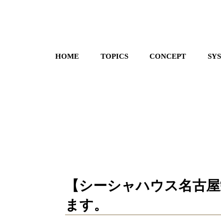
HOME
TOPICS
CONCEPT
SY
【シーシャハウス名古屋
ます。