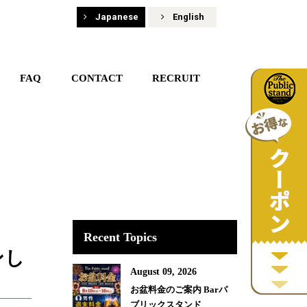
Japanese
English
FAQ
CONTACT
RECRUIT
Recent Topics
ンし
August 09, 2026
お盆料金のご案内 Barパ
ブリックスタンド