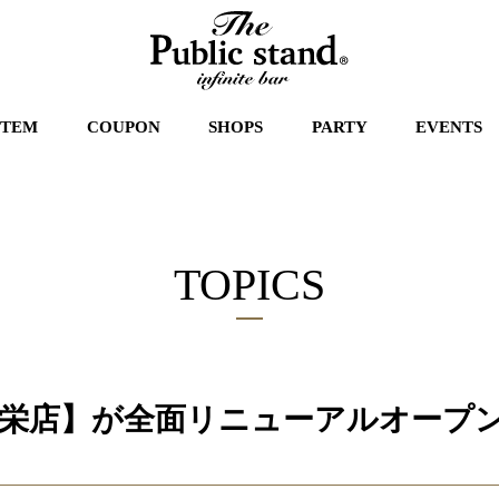
STEM
COUPON
SHOPS
PARTY
EVENTS
TOPICS
栄店】が全面リニューアルオープ