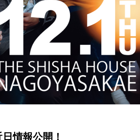
近日情報公開！