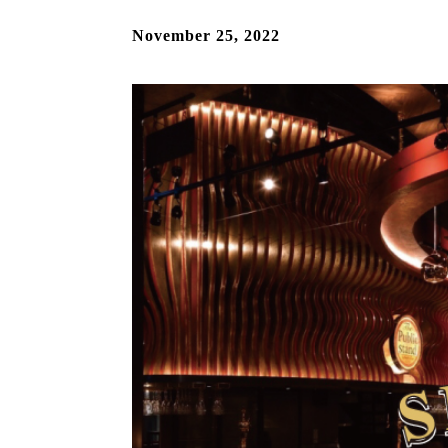
November 25, 2022