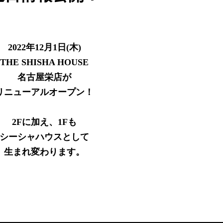
2022年12月1日(木)
THE SHISHA HOUSE
名古屋栄店が
リニューアルオープン！
2Fに加え、1Fも
シーシャハウスとして
生まれ変わります。