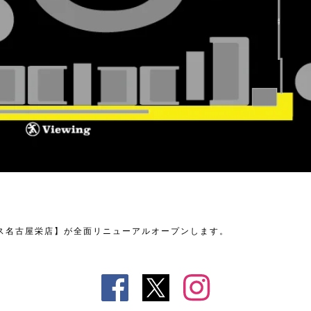
ス名古屋栄店】が全面リニューアルオープンします。