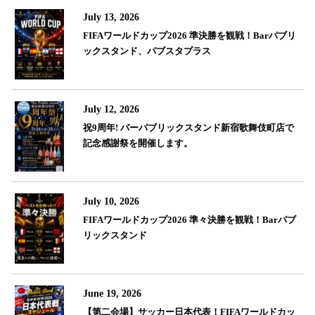
July 13, 2026
FIFAワールドカップ2026 準決勝を観戦！Barパブリ
ックスタンド、パブスタプラス
July 12, 2026
祝9周年! バーパブリックスタンド新宿歌舞伎町店で
記念感謝祭を開催します。
July 10, 2026
FIFAワールドカップ2026 準々決勝を観戦！Barパブ
リックスタンド
June 19, 2026
【第二会場】サッカー日本代表！FIFAワールドカッ