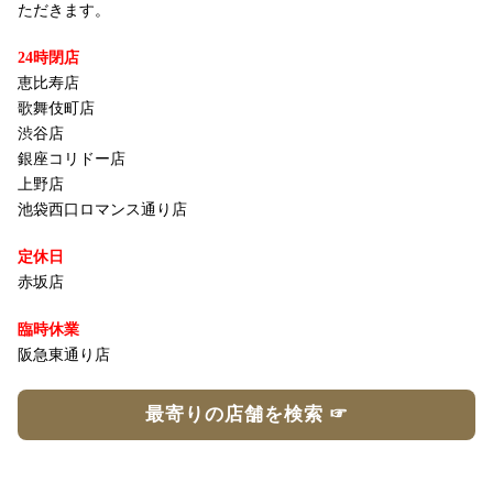
ただきます。
24時閉店
恵比寿店
歌舞伎町店
渋谷店
銀座コリドー店
上野店
池袋西口ロマンス通り店
定休日
赤坂店
臨時休業
阪急東通り店
最寄りの店舗を検索 ☞