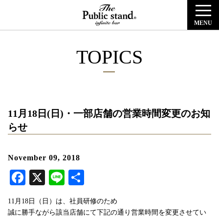
MENU
TOPICS
11月18日(日)・一部店舗の営業時間変更のお知
らせ
November 09, 2018
Facebook
X
Line
共
有
11月18日（日）は、社員研修のため
誠に勝手ながら該当店舗にて下記の通り営業時間を変更させてい