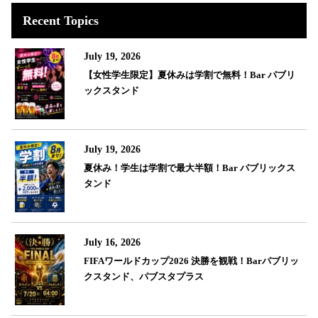
Recent Topics
July 19, 2026
【女性学生限定】夏休みは学割で無料！Bar パブリ
ックスタンド
July 19, 2026
夏休み！学生は学割で最大半額！Bar パブリックス
タンド
July 16, 2026
FIFAワールドカップ2026 決勝を観戦！Barパブリッ
クスタンド、パブスタプラス