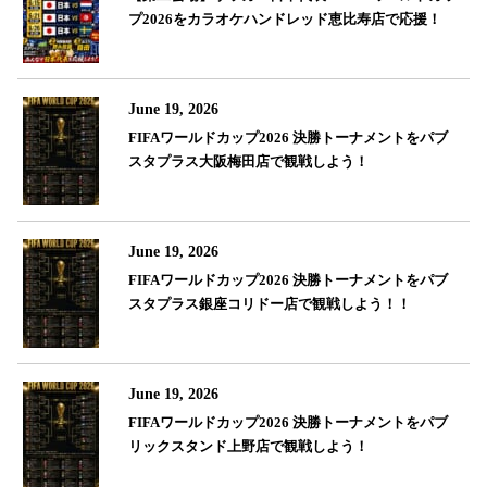
プ2026をカラオケハンドレッド恵比寿店で応援！
June 19, 2026
FIFAワールドカップ2026 決勝トーナメントをパブ
スタプラス大阪梅田店で観戦しよう！
June 19, 2026
FIFAワールドカップ2026 決勝トーナメントをパブ
スタプラス銀座コリドー店で観戦しよう！！
June 19, 2026
FIFAワールドカップ2026 決勝トーナメントをパブ
リックスタンド上野店で観戦しよう！