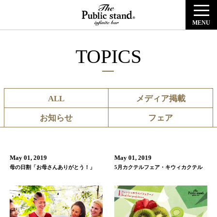
MENU
TOPICS
ALL
メディア掲載
お知らせ
フェア
May 01, 2019
May 01, 2019
母の日割「お母さんありがとう！」
5月カクテルフェア・キウィカクテル