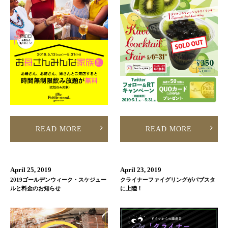
READ MORE
READ MORE
April 25, 2019
April 23, 2019
2019ゴールデンウィーク・スケジュー
クライナーファイグリングがパブスタ
ルと料金のお知らせ
に上陸！