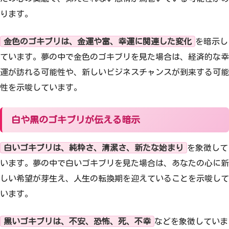
ります。
金色のゴキブリは、金運や富、幸運に関連した変化
を暗示し
ています。夢の中で金色のゴキブリを見た場合は、経済的な幸
運が訪れる可能性や、新しいビジネスチャンスが到来する可能
性を示唆しています。
白や黒のゴキブリが伝える暗示
白いゴキブリは、純粋さ、清潔さ、新たな始まり
を象徴して
います。夢の中で白いゴキブリを見た場合は、あなたの心に新
しい希望が芽生え、人生の転換期を迎えていることを示唆して
います。
黒いゴキブリは、不安、恐怖、死、不幸
などを象徴していま