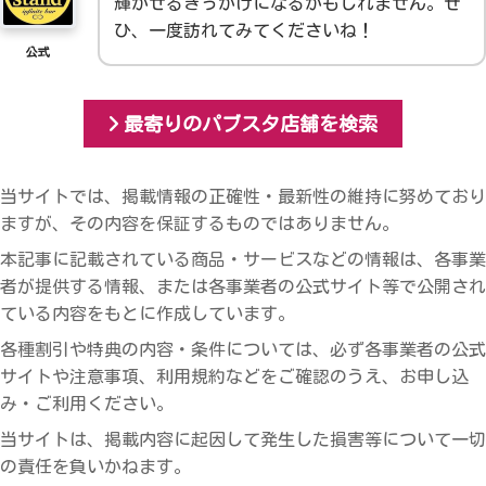
輝かせるきっかけになるかもしれません。ぜ
ひ、一度訪れてみてくださいね！
公式
最寄りのパブスタ店舗を検索
当サイトでは、掲載情報の正確性・最新性の維持に努めており
ますが、その内容を保証するものではありません。
本記事に記載されている商品・サービスなどの情報は、各事業
者が提供する情報、または各事業者の公式サイト等で公開され
ている内容をもとに作成しています。
各種割引や特典の内容・条件については、必ず各事業者の公式
サイトや注意事項、利用規約などをご確認のうえ、お申し込
み・ご利用ください。
当サイトは、掲載内容に起因して発生した損害等について一切
の責任を負いかねます。