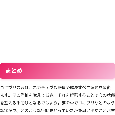
まとめ
ゴキブリの夢は、ネガティブな感情や解決すべき課題を象徴し
ます。夢の詳細を覚えておき、それを解釈することで心の状態
を整える手助けとなるでしょう。夢の中でゴキブリがどのよう
な状況で、どのような行動をとっていたかを思い出すことが重