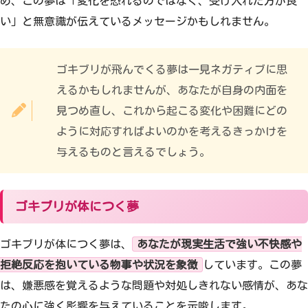
め、この夢は「変化を恐れるのではなく、受け入れた方が良
い」と無意識が伝えているメッセージかもしれません。
ゴキブリが飛んでくる夢は一見ネガティブに思
えるかもしれませんが、あなたが自身の内面を
見つめ直し、これから起こる変化や困難にどの
ように対応すればよいのかを考えるきっかけを
与えるものと言えるでしょう。
ゴキブリが体につく夢
ゴキブリが体につく夢は、
あなたが現実生活で強い不快感や
拒絶反応を抱いている物事や状況を象徴
しています。この夢
は、嫌悪感を覚えるような問題や対処しきれない感情が、あな
たの心に強く影響を与えていることを示唆します。