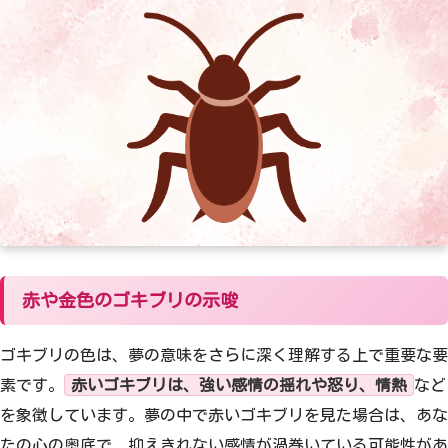
赤や金色のゴキブリの示唆
ゴキブリの色は、夢の意味をさらに深く理解する上で重要な要
素です。
赤いゴキブリは、強い感情の揺れや怒り、情熱
など
を象徴しています。夢の中で赤いゴキブリを見た場合は、あな
たの心の奥底で、抑えきれない感情が渦巻いている可能性があ