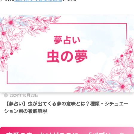
2024年10月23日
【夢占い】虫が出てくる夢の意味とは？種類・シチュエー
ション別の徹底解説