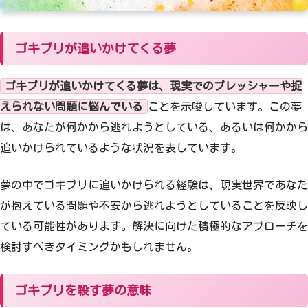
ゴキブリが追いかけてくる夢
ゴキブリが追いかけてくる夢は、現実でのプレッシャーや捉
えられない問題に悩んでいる
ことを示唆しています。この夢
は、あなたが何かから逃れようとしている、あるいは何かから
追いかけられているような状況を表しています。
夢の中でゴキブリに追いかけられる経験は、現実世界であなた
が抱えている問題や不安から逃れようとしていることを反映し
ている可能性があります。解決に向けた積極的なアプローチを
検討すべきタイミングかもしれません。
ゴキブリを殺す夢の意味