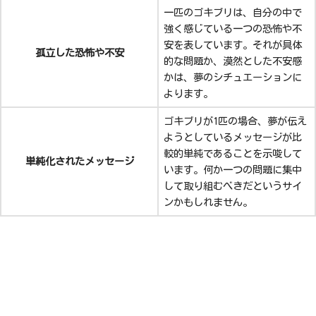
一匹のゴキブリは、自分の中で
強く感じている一つの恐怖や不
安を表しています。それが具体
孤立した恐怖や不安
的な問題か、漠然とした不安感
かは、夢のシチュエーションに
よります。
ゴキブリが1匹の場合、夢が伝え
ようとしているメッセージが比
較的単純であることを示唆して
単純化されたメッセージ
います。何か一つの問題に集中
して取り組むべきだというサイ
ンかもしれません。