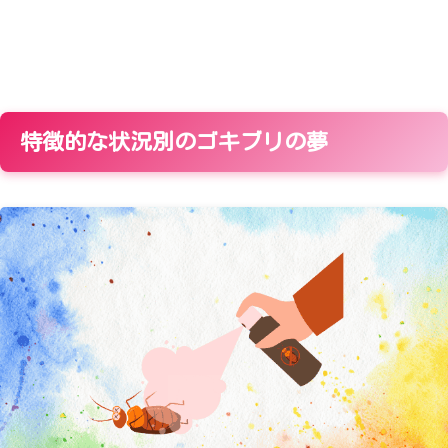
特徴的な状況別のゴキブリの夢