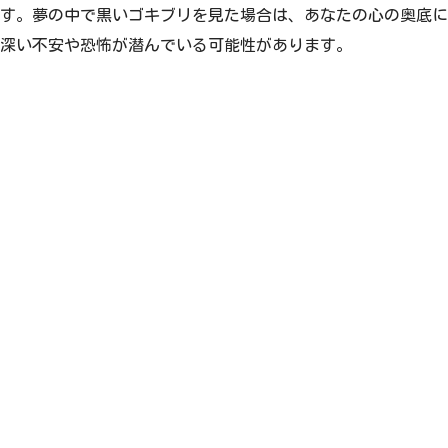
す。夢の中で黒いゴキブリを見た場合は、あなたの心の奥底に
深い不安や恐怖が潜んでいる可能性があります。