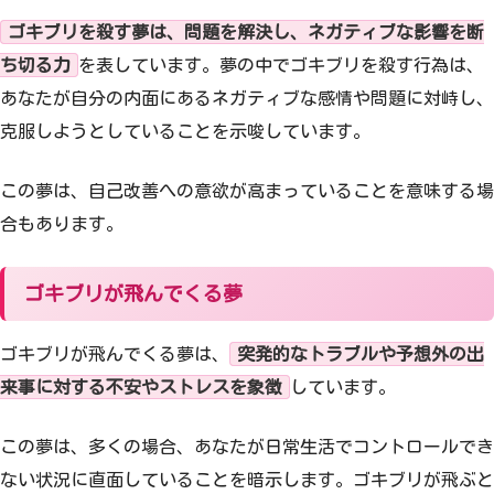
ゴキブリを殺す夢は、問題を解決し、ネガティブな影響を断
ち切る力
を表しています。夢の中でゴキブリを殺す行為は、
あなたが自分の内面にあるネガティブな感情や問題に対峙し、
克服しようとしていることを示唆しています。
この夢は、自己改善への意欲が高まっていることを意味する場
合もあります。
ゴキブリが飛んでくる夢
ゴキブリが飛んでくる夢は、
突発的なトラブルや予想外の出
来事に対する不安やストレスを象徴
しています。
この夢は、多くの場合、あなたが日常生活でコントロールでき
ない状況に直面していることを暗示します。ゴキブリが飛ぶと