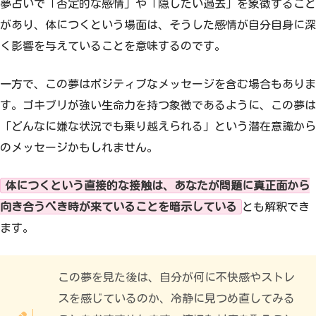
夢占いで「否定的な感情」や「隠したい過去」を象徴すること
があり、体につくという場面は、そうした感情が自分自身に深
く影響を与えていることを意味するのです。
一方で、この夢はポジティブなメッセージを含む場合もありま
す。ゴキブリが強い生命力を持つ象徴であるように、この夢は
「どんなに嫌な状況でも乗り越えられる」という潜在意識から
のメッセージかもしれません。
体につくという直接的な接触は、あなたが問題に真正面から
向き合うべき時が来ていることを暗示している
とも解釈でき
ます。
この夢を見た後は、自分が何に不快感やストレ
スを感じているのか、冷静に見つめ直してみる