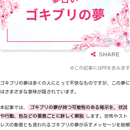
※この記事にはPRを含みます
ゴキブリの夢は多くの人にとって不快なものですが、この夢に
はさまざまな意味が隠されています。
本記事では、
ゴキブリの夢が持つ可能性のある暗示を、状況
や行動、色などの要素ごとに詳しく解説
します。恐怖やスト
レスの象徴とも言われるゴキブリの夢が示すメッセージを紐解