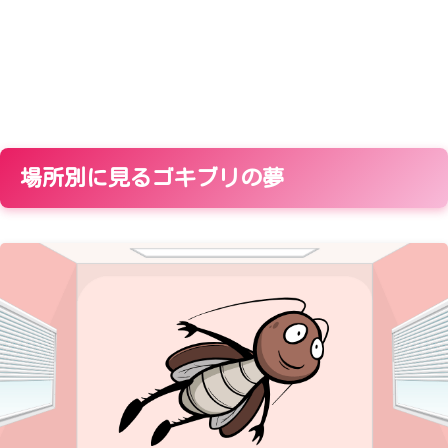
場所別に見るゴキブリの夢