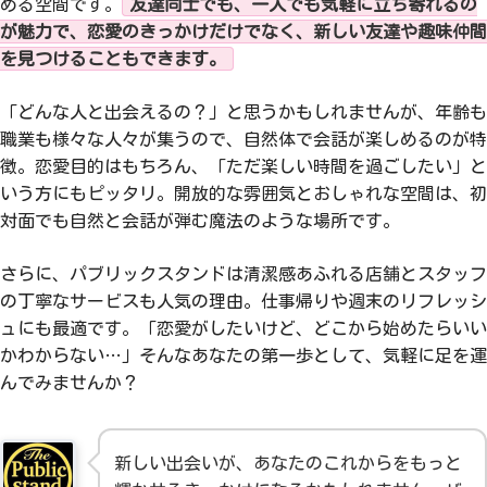
める空間です。
友達同士でも、一人でも気軽に立ち寄れるの
が魅力で、恋愛のきっかけだけでなく、新しい友達や趣味仲間
を見つけることもできます。
「どんな人と出会えるの？」と思うかもしれませんが、年齢も
職業も様々な人々が集うので、自然体で会話が楽しめるのが特
徴。恋愛目的はもちろん、「ただ楽しい時間を過ごしたい」と
いう方にもピッタリ。開放的な雰囲気とおしゃれな空間は、初
対面でも自然と会話が弾む魔法のような場所です。
さらに、パブリックスタンドは清潔感あふれる店舗とスタッフ
の丁寧なサービスも人気の理由。仕事帰りや週末のリフレッシ
ュにも最適です。「恋愛がしたいけど、どこから始めたらいい
かわからない…」そんなあなたの第一歩として、気軽に足を運
んでみませんか？
新しい出会いが、あなたのこれからをもっと