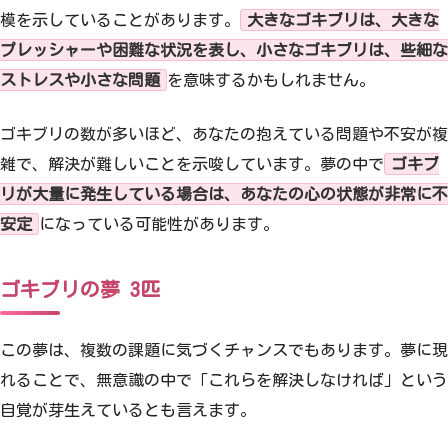
模を示していることがあります。
大きなゴキブリは、大きな
プレッシャーや困難な状況を表し、小さなゴキブリは、些細な
ストレスや小さな問題
を意味するかもしれません。
ゴキブリの数が多いほど、あなたの抱えている問題や不安が複
雑で、解決が難しいことを示唆しています。夢の中で
ゴキブ
リが大量に発生している場合は、あなたの心の状態が非常に不
安定
になっている可能性があります。
ゴキブリの夢 3匹
この夢は、複数の課題に気づくチャンスでもあります。夢に現
れることで、無意識の中で「これらを解決しなければ」という
自覚が芽生えているとも言えます。