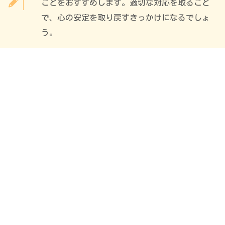
ことをおすすめします。適切な対応を取ること
で、心の安定を取り戻すきっかけになるでしょ
う。