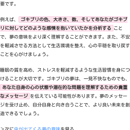
要です。
例えば、
ゴキブリの色、大きさ、数、そしてあなたがゴキブ
リに対してどのような感情を抱いていたかを分析する
こと
で、夢の意味をより深く理解することができます。また、不安
を軽減させる方法として生活環境を整え、心の平穏を取り戻す
ことを心がけましょう。
睡眠の質を高め、ストレスを軽減するような生活習慣を身につ
けることが大切です。ゴキブリの夢は、一見不快なものでも、
あなた自身の心の状態や潜在的な問題を理解するための貴重
なメッセージ
を伝えている可能性があります。夢のメッセー
ジを受け止め、自分自身と向き合うことで、より良い未来を創
造できるでしょう。
＞次に
虫が出てくる夢の意味
を見る