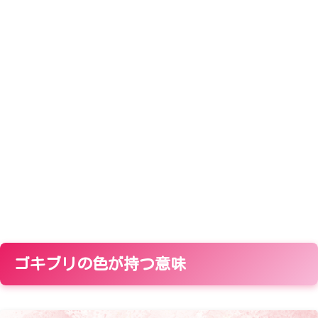
ゴキブリの色が持つ意味