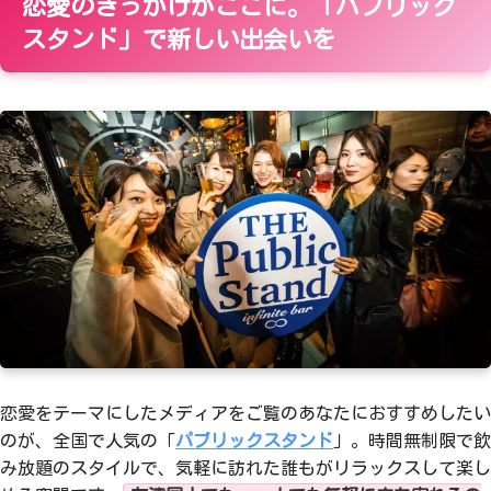
恋愛のきっかけがここに。「パブリック
スタンド」で新しい出会いを
恋愛をテーマにしたメディアをご覧のあなたにおすすめしたい
のが、全国で人気の「
パブリックスタンド
」。時間無制限で飲
み放題のスタイルで、気軽に訪れた誰もがリラックスして楽し