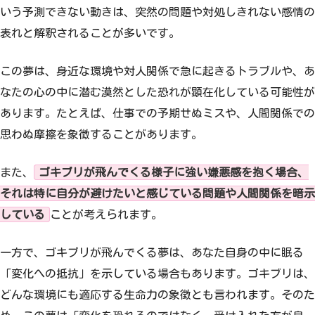
いう予測できない動きは、突然の問題や対処しきれない感情の
表れと解釈されることが多いです。
この夢は、身近な環境や対人関係で急に起きるトラブルや、あ
なたの心の中に潜む漠然とした恐れが顕在化している可能性が
あります。たとえば、仕事での予期せぬミスや、人間関係での
思わぬ摩擦を象徴することがあります。
また、
ゴキブリが飛んでくる様子に強い嫌悪感を抱く場合、
それは特に自分が避けたいと感じている問題や人間関係を暗示
している
ことが考えられます。
一方で、ゴキブリが飛んでくる夢は、あなた自身の中に眠る
「変化への抵抗」を示している場合もあります。ゴキブリは、
どんな環境にも適応する生命力の象徴とも言われます。そのた