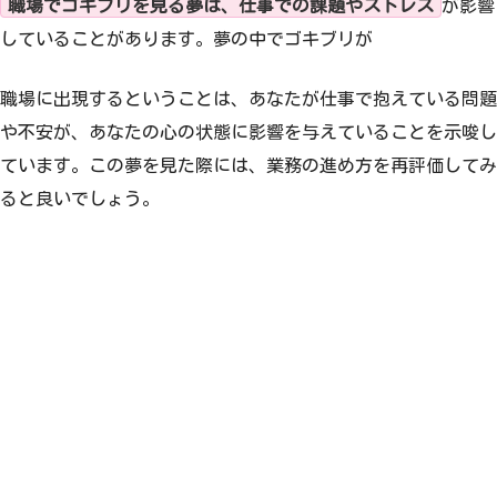
職場でゴキブリを見る夢は、仕事での課題やストレス
が影響
していることがあります。夢の中でゴキブリが
職場に出現するということは、あなたが仕事で抱えている問題
や不安が、あなたの心の状態に影響を与えていることを示唆し
ています。この夢を見た際には、業務の進め方を再評価してみ
ると良いでしょう。