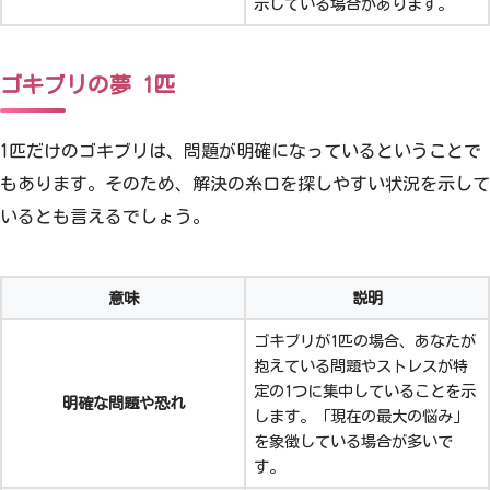
示している場合があります。
ゴキブリの夢 1匹
1匹だけのゴキブリは、問題が明確になっているということで
もあります。そのため、解決の糸口を探しやすい状況を示して
いるとも言えるでしょう。
意味
説明
ゴキブリが1匹の場合、あなたが
抱えている問題やストレスが特
定の1つに集中していることを示
明確な問題や恐れ
します。「現在の最大の悩み」
を象徴している場合が多いで
す。