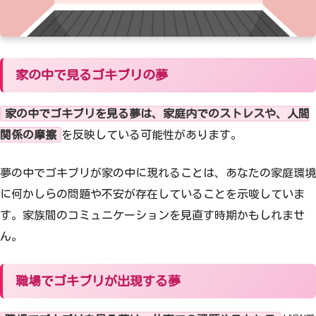
家の中で見るゴキブリの夢
家の中でゴキブリを見る夢は、家庭内でのストレスや、人間
関係の摩擦
を反映している可能性があります。
夢の中でゴキブリが家の中に現れることは、あなたの家庭環境
に何かしらの問題や不安が存在していることを示唆していま
す。家族間のコミュニケーションを見直す時期かもしれませ
ん。
職場でゴキブリが出現する夢