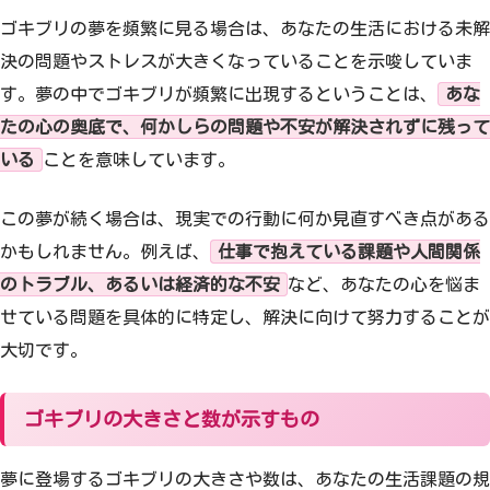
ゴキブリの夢を頻繁に見る場合は、あなたの生活における未解
決の問題やストレスが大きくなっていることを示唆していま
す。夢の中でゴキブリが頻繁に出現するということは、
あな
たの心の奥底で、何かしらの問題や不安が解決されずに残って
いる
ことを意味しています。
この夢が続く場合は、現実での行動に何か見直すべき点がある
かもしれません。例えば、
仕事で抱えている課題や人間関係
のトラブル、あるいは経済的な不安
など、あなたの心を悩ま
せている問題を具体的に特定し、解決に向けて努力することが
大切です。
ゴキブリの大きさと数が示すもの
夢に登場するゴキブリの大きさや数は、あなたの生活課題の規