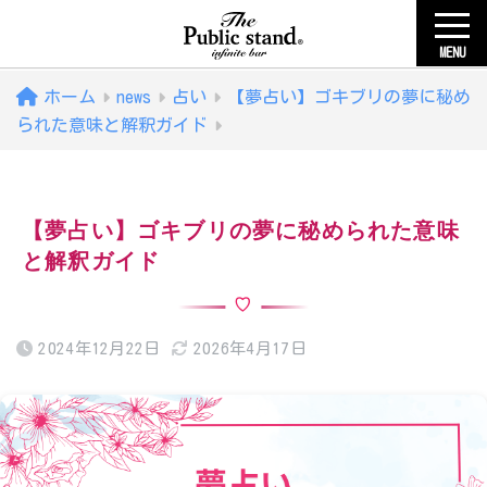
MENU
ホーム
news
占い
【夢占い】ゴキブリの夢に秘め
られた意味と解釈ガイド
【夢占い】ゴキブリの夢に秘められた意味
と解釈ガイド
2024年12月22日
2026年4月17日