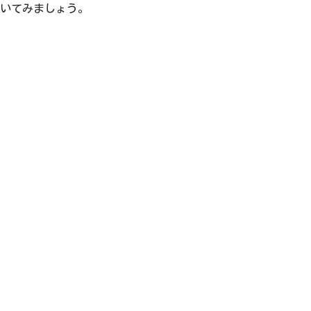
いてみましょう。