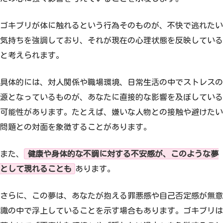
ゴキブリが体に触れるという行為そのものが、不快で逃れたい
気持ちを強調しており、それが現在の心理状態を反映している
と考えられます。
具体的には、対人関係や職場環境、日常生活の中でストレスの
源となっているものが、あなたに直接的な影響を及ぼしている
可能性があります。たとえば、嫌いな人物との接触や避けたい
問題との対面を象徴することがあります。
また、
健康や身体的な不調に対する不安感が、このような夢
として現れることも
あります。
さらに、この夢は、あなたが抱える罪悪感や自己否定感が無意
識の中で浮上していることを示す場合もあります。ゴキブリは