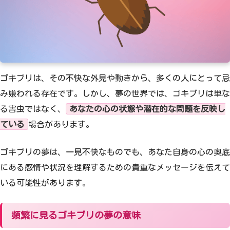
ゴキブリは、その不快な外見や動きから、多くの人にとって忌
み嫌われる存在です。しかし、夢の世界では、ゴキブリは単な
る害虫ではなく、
あなたの心の状態や潜在的な問題を反映し
ている
場合があります。
ゴキブリの夢は、一見不快なものでも、あなた自身の心の奥底
にある感情や状況を理解するための貴重なメッセージを伝えて
いる可能性があります。
頻繁に見るゴキブリの夢の意味