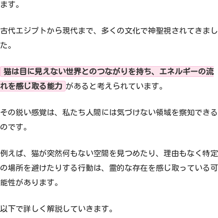
ます。
古代エジプトから現代まで、多くの文化で神聖視されてきまし
た。
猫は目に見えない世界とのつながりを持ち、エネルギーの流
れを感じ取る能力
があると考えられています。
その鋭い感覚は、私たち人間には気づけない領域を察知できる
のです。
例えば、猫が突然何もない空間を見つめたり、理由もなく特定
の場所を避けたりする行動は、霊的な存在を感じ取っている可
能性があります。
以下で詳しく解説していきます。