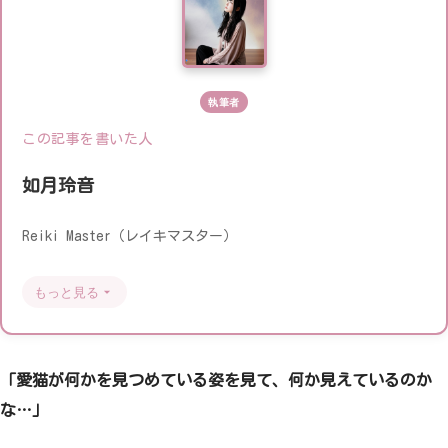
執筆者
この記事を書いた人
如月玲音
Reiki Master（レイキマスター）
もっと見る
「愛猫が何かを見つめている姿を見て、何か見えているのか
な…」