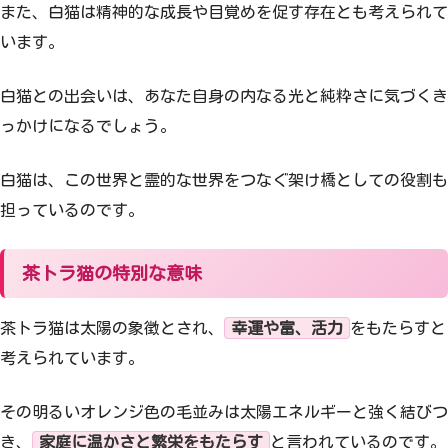
また、白猫は精神的な成長や目覚めを促す存在とも考えられて
います。
白猫との出会いは、あなた自身の内なる光と純粋さに気づくき
っかけになるでしょう。
白猫は、この世界と霊的な世界をつなぐ架け橋としての役割も
担っているのです。
茶トラ猫の特別な意味
茶トラ猫は太陽の象徴とされ、
幸運や富、活力
をもたらすと
考えられています。
その明るいオレンジ色の毛並みは太陽エネルギーと強く結びつ
き、
家庭に温かさと繁栄をもたらす
と言われているのです。