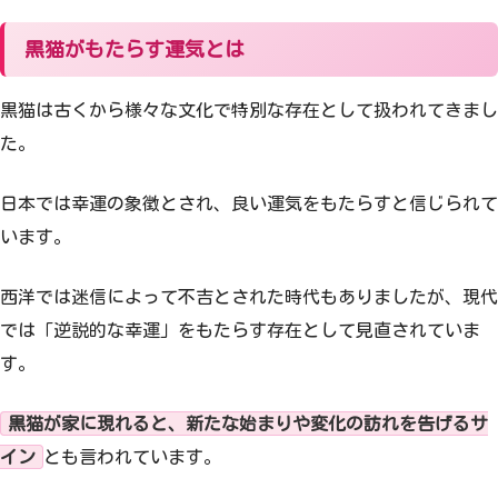
黒猫がもたらす運気とは
黒猫は古くから様々な文化で特別な存在として扱われてきまし
た。
日本では幸運の象徴とされ、良い運気をもたらすと信じられて
います。
西洋では迷信によって不吉とされた時代もありましたが、現代
では「逆説的な幸運」をもたらす存在として見直されていま
す。
黒猫が家に現れると、新たな始まりや変化の訪れを告げるサ
イン
とも言われています。