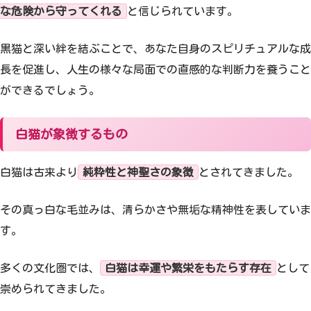
な危険から守ってくれる
と信じられています。
黒猫と深い絆を結ぶことで、あなた自身のスピリチュアルな成
長を促進し、人生の様々な局面での直感的な判断力を養うこと
ができるでしょう。
白猫が象徴するもの
白猫は古来より
純粋性と神聖さの象徴
とされてきました。
その真っ白な毛並みは、清らかさや無垢な精神性を表していま
す。
多くの文化圏では、
白猫は幸運や繁栄をもたらす存在
として
崇められてきました。