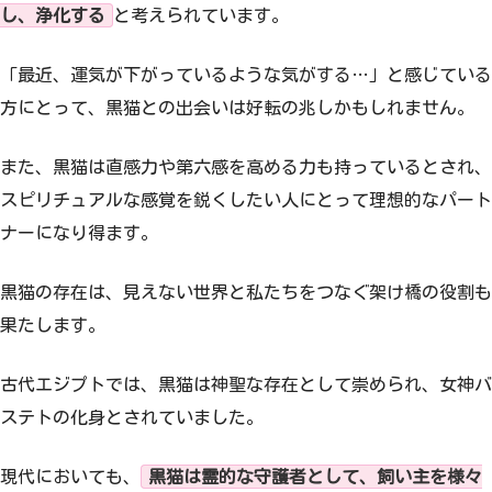
し、浄化する
と考えられています。
「最近、運気が下がっているような気がする…」と感じている
方にとって、黒猫との出会いは好転の兆しかもしれません。
また、黒猫は直感力や第六感を高める力も持っているとされ、
スピリチュアルな感覚を鋭くしたい人にとって理想的なパート
ナーになり得ます。
黒猫の存在は、見えない世界と私たちをつなぐ架け橋の役割も
果たします。
古代エジプトでは、黒猫は神聖な存在として崇められ、女神バ
ステトの化身とされていました。
現代においても、
黒猫は霊的な守護者として、飼い主を様々