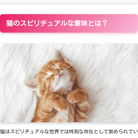
猫のスピリチュアルな意味とは？
猫はスピリチュアルな世界では特別な存在として崇められてい