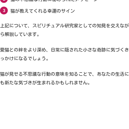
猫が教えてくれる幸運のサイン
上記について、スピリチュアル研究家としての知見を交えなが
ら解説しています。
愛猫との絆をより深め、日常に隠された小さな奇跡に気づくき
っかけになるでしょう。
猫が見せる不思議な行動の意味を知ることで、あなたの生活に
も新たな気づきが生まれるかもしれません。