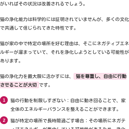
がいればその状況は改善されるでしょう。
猫の浄化能力は科学的には証明されていませんが、多くの文化
で共通して信じられてきた特性です。
猫が家の中で特定の場所を好む理由は、そこにネガティブエネ
ルギーが溜まっていて、それを浄化しようとしている可能性が
あります。
猫の浄化力を最大限に活かすには、
猫を尊重し、自由に行動
させることが大切
です。
猫の行動を制限しすぎない：自由に動き回ることで、家
全体のエネルギーバランスを整えることができます。
猫が特定の場所で長時間過ごす場合：その場所にネガテ