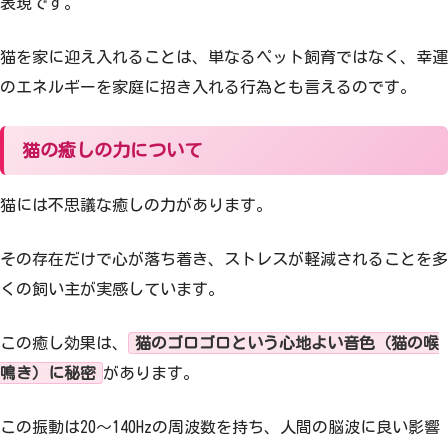
表現です。
猫を家に迎え入れることは、単なるペット飼育ではなく、幸運
のエネルギーを家庭に招き入れる行為とも言えるのです。
猫の癒しの力について
猫には不思議な癒しの力があります。
その存在だけで心が落ち着き、ストレスが軽減されることを多
くの飼い主が実感しています。
この癒し効果は、
猫のゴロゴロという心地よい音色（猫の喉
鳴き）に秘密
があります。
この振動は20〜140Hzの周波数を持ち、人間の脳波に良い影響