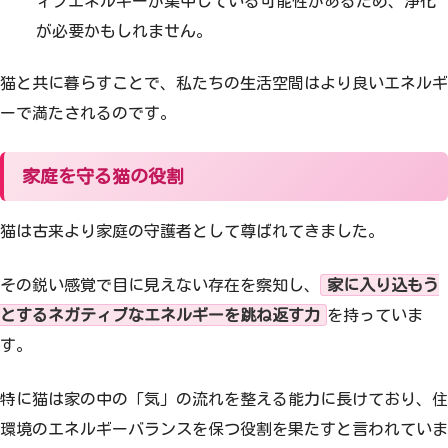
ィブエネルギーが集中している可能性があるため、浄化
が必要かもしれません。
猫と共に暮らすことで、私たちの生活空間はより良いエネルギ
ーで満たされるのです。
家庭を守る猫の役割
猫は古来より家庭の守護者として尊ばれてきました。
その鋭い感覚で目に見えない存在を察知し、
家に入り込もう
とするネガティブなエネルギーを跳ね返す力
を持っていま
す。
特に猫は家の中の「気」の流れを整える能力に長けており、住
環境のエネルギーバランスを保つ役割を果たすと言われていま