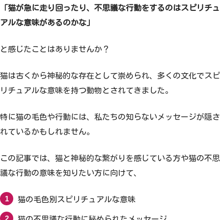
「猫が急に走り回ったり、不思議な行動をするのはスピリチュ
アルな意味があるのかな」
と感じたことはありませんか？
猫は古くから神秘的な存在として崇められ、多くの文化でスピ
リチュアルな意味を持つ動物とされてきました。
特に猫の毛色や行動には、私たちの知らないメッセージが隠さ
れているかもしれません。
この記事では、猫と神秘的な繋がりを感じている方や猫の不思
議な行動の意味を知りたい方に向けて、
猫の毛色別スピリチュアルな意味
猫の不思議な行動に秘められたメッセージ