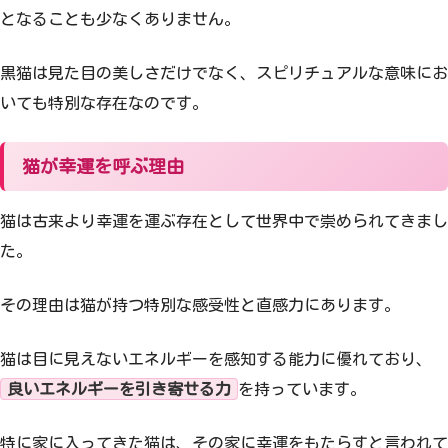
となることも少なくありません。
黒猫は見た目の美しさだけでなく、スピリチュアルな意味にお
いても特別な存在なのです。
猫が幸運を呼ぶ理由
猫は古来より幸運を運ぶ存在として世界中で崇められてきまし
た。
その理由は猫が持つ特別な感受性と直感力にあります。
猫は目に見えないエネルギーを感知する能力に優れており、
良いエネルギーを引き寄せる力
を持っています。
特に家に入ってきた猫は、その家に幸運をもたらすと言われて