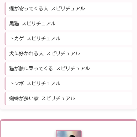
蝶が寄ってくる人 スピリチュアル
黒猫 スピリチュアル
トカゲ スピリチュアル
犬に好かれる人 スピリチュアル
猫が膝に乗ってくる スピリチュアル
トンボ スピリチュアル
蜘蛛が多い家 スピリチュアル