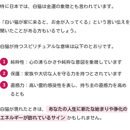
特に日本では、白猫は金運の象徴とも言われています。
「白い猫が家に来ると、お金が入ってくる」という言い伝えを
聞いたことがある方もいるでしょう。
白猫が持つスピリチュアルな意味は以下のとおりです。
純粋性：心の清らかさや純粋な意図を象徴しています
保護：家族や大切な人を守る力を持つとされています
直感力：高い霊的感受性を表し、持ち主の直感力を高め
るとも
白猫が現れたときは、
あなたの人生に新たな始まりや浄化の
エネルギーが訪れているサイン
かもしれません。