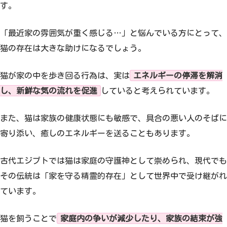
す。
「最近家の雰囲気が重く感じる…」と悩んでいる方にとって、
猫の存在は大きな助けになるでしょう。
猫が家の中を歩き回る行為は、実は
エネルギーの停滞を解消
し、新鮮な気の流れを促進
していると考えられています。
また、猫は家族の健康状態にも敏感で、具合の悪い人のそばに
寄り添い、癒しのエネルギーを送ることもあります。
古代エジプトでは猫は家庭の守護神として崇められ、現代でも
その伝統は「家を守る精霊的存在」として世界中で受け継がれ
ています。
猫を飼うことで
家庭内の争いが減少したり、家族の結束が強