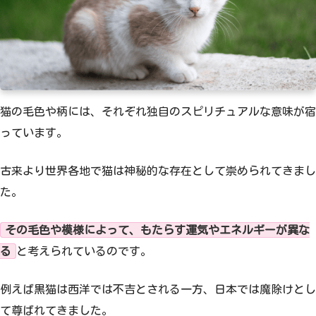
猫の毛色や柄には、それぞれ独自のスピリチュアルな意味が宿
っています。
古来より世界各地で猫は神秘的な存在として崇められてきまし
た。
その毛色や模様によって、もたらす運気やエネルギーが異な
る
と考えられているのです。
例えば黒猫は西洋では不吉とされる一方、日本では魔除けとし
て尊ばれてきました。