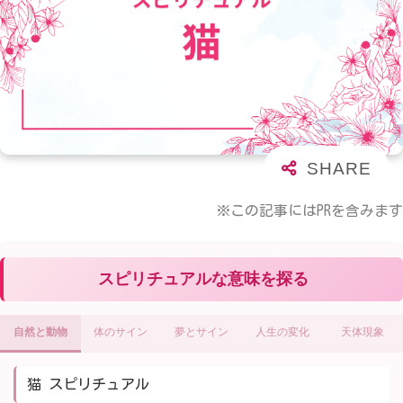
※この記事にはPRを含みます
スピリチュアルな意味を探る
自然と動物
体のサイン
夢とサイン
人生の変化
天体現象
猫 スピリチュアル