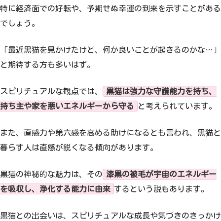
特に経済面での好転や、予期せぬ幸運の到来を示すことがある
でしょう。
「最近黒猫を見かけたけど、何か良いことが起きるのかな…」
と期待する方も多いはず。
スピリチュアルな観点では、
黒猫は強力な守護能力を持ち、
持ち主や家を悪いエネルギーから守る
と考えられています。
また、直感力や第六感を高める助けになるとも言われ、黒猫と
暮らす人は直感が鋭くなる傾向があります。
黒猫の神秘的な魅力は、その
漆黒の被毛が宇宙のエネルギー
を吸収し、浄化する能力に由来
するという説もあります。
黒猫との出会いは、スピリチュアルな成長や気づきのきっかけ