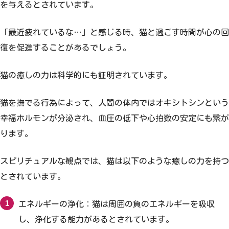
を与えるとされています。
「最近疲れているな…」と感じる時、猫と過ごす時間が心の回
復を促進することがあるでしょう。
猫の癒しの力は科学的にも証明されています。
猫を撫でる行為によって、人間の体内ではオキシトシンという
幸福ホルモンが分泌され、血圧の低下や心拍数の安定にも繋が
ります。
スピリチュアルな観点では、猫は以下のような癒しの力を持つ
とされています。
エネルギーの浄化：猫は周囲の負のエネルギーを吸収
し、浄化する能力があるとされています。