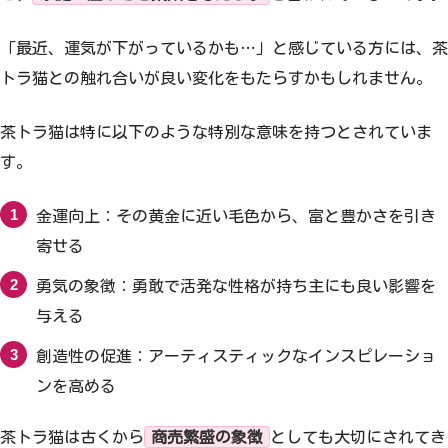
「最近、運気が下がっているかも…」と感じている方には、茶
トラ猫との触れ合いが良い変化をもたらすかもしれません。
茶トラ猫は特に以下のような特別な意味を持つとされていま
す。
金運向上：その黄金に近い毛色から、富と豊かさを引き
寄せる
勇気の象徴：勇敢で活発な性格が持ち主にも良い影響を
与える
創造性の促進：アーティスティックなインスピレーショ
ンを高める
茶トラ猫は古くから
商売繁盛の象徴
としても大切にされてき