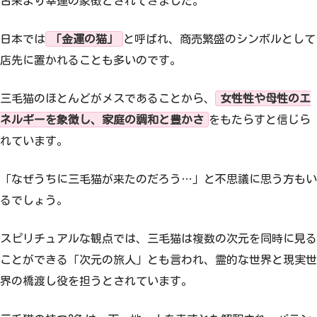
古来より幸運の象徴とされてきました。
日本では
「金運の猫」
と呼ばれ、商売繁盛のシンボルとして
店先に置かれることも多いのです。
三毛猫のほとんどがメスであることから、
女性性や母性のエ
ネルギーを象徴し、家庭の調和と豊かさ
をもたらすと信じら
れています。
「なぜうちに三毛猫が来たのだろう…」と不思議に思う方もい
るでしょう。
スピリチュアルな観点では、三毛猫は複数の次元を同時に見る
ことができる「次元の旅人」とも言われ、霊的な世界と現実世
界の橋渡し役を担うとされています。