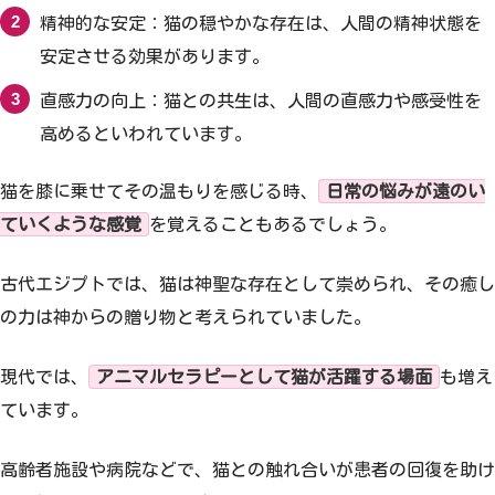
精神的な安定：猫の穏やかな存在は、人間の精神状態を
安定させる効果があります。
直感力の向上：猫との共生は、人間の直感力や感受性を
高めるといわれています。
猫を膝に乗せてその温もりを感じる時、
日常の悩みが遠のい
ていくような感覚
を覚えることもあるでしょう。
古代エジプトでは、猫は神聖な存在として崇められ、その癒し
の力は神からの贈り物と考えられていました。
現代では、
アニマルセラピーとして猫が活躍する場面
も増え
ています。
高齢者施設や病院などで、猫との触れ合いが患者の回復を助け