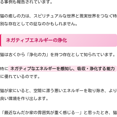
る事例も報告されています。
猫の癒しの力は、スピリチュアルな世界と現実世界をつなぐ特
別な存在としての証なのかもしれません。
ネガティブエネルギーの浄化
猫は古くから「浄化の力」を持つ存在として知られています。
特に
ネガティブなエネルギーを感知し、吸収・浄化する能力
に優れているのです。
猫が家にいると、空間に漂う悪いエネルギーを取り除き、より
良い環境を作り出します。
「最近なんだか家の雰囲気が重く感じる…」と思ったとき、猫