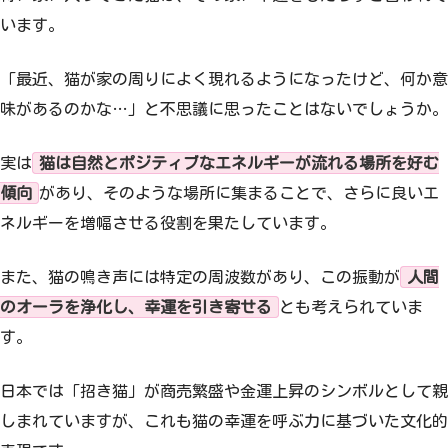
います。
「最近、猫が家の周りによく現れるようになったけど、何か意
味があるのかな…」と不思議に思ったことはないでしょうか。
実は
猫は自然とポジティブなエネルギーが流れる場所を好む
傾向
があり、そのような場所に集まることで、さらに良いエ
ネルギーを増幅させる役割を果たしています。
また、猫の鳴き声には特定の周波数があり、この振動が
人間
のオーラを浄化し、幸運を引き寄せる
とも考えられていま
す。
日本では「招き猫」が商売繁盛や金運上昇のシンボルとして親
しまれていますが、これも猫の幸運を呼ぶ力に基づいた文化的