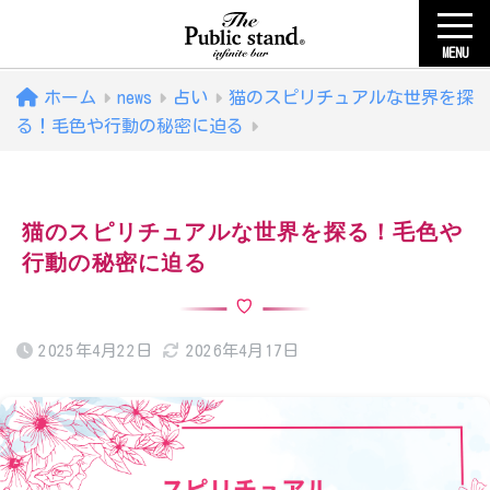
MENU
ホーム
news
占い
猫のスピリチュアルな世界を探
る！毛色や行動の秘密に迫る
猫のスピリチュアルな世界を探る！毛色や
行動の秘密に迫る
2025年4月22日
2026年4月17日