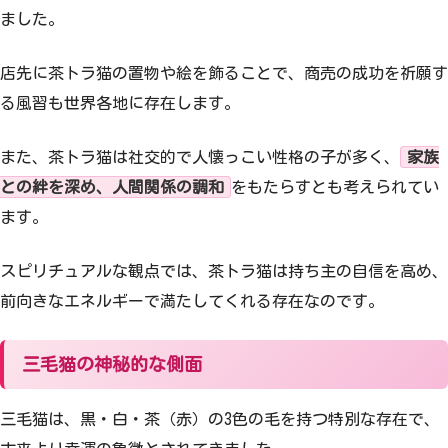
ました。
店先に茶トラ猫の置物や絵を飾ることで、商売の成功を祈願す
る風習も世界各地に存在します。
また、茶トラ猫は社交的で人懐っこい性格の子が多く、
家族
との絆を深め、人間関係の調和
をもたらすとも考えられてい
ます。
スピリチュアルな観点では、茶トラ猫は持ち主の自信を高め、
前向きなエネルギーで満たしてくれる存在なのです。
三毛猫の神秘的な側面
三毛猫は、黒・白・茶（赤）の3色の毛を持つ特別な存在で、