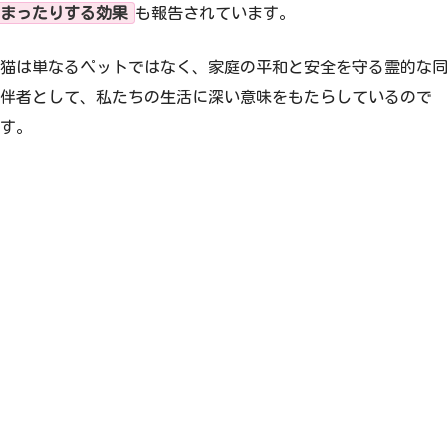
まったりする効果
も報告されています。
猫は単なるペットではなく、家庭の平和と安全を守る霊的な同
伴者として、私たちの生活に深い意味をもたらしているので
す。