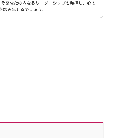
こそあなたの内なるリーダーシップを発揮し、心の
を踏み出せるでしょう。