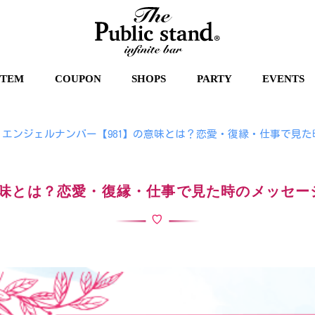
STEM
COUPON
SHOPS
PARTY
EVENTS
エンジェルナンバー【981】の意味とは？恋愛・復縁・仕事で見
意味とは？恋愛・復縁・仕事で見た時のメッセー