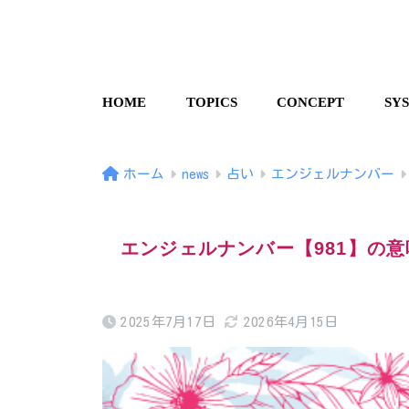
HOME
TOPICS
CONCEPT
SY
ホーム
news
占い
エンジェルナンバー
エンジェルナンバー【981】の
2025年7月17日
2026年4月15日