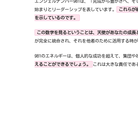
エンジェルナンバー981は、「完成から豊かさへ、
始まりとリーダーシップを表しています。
これらが
を示しているのです。
この数字を見るということは、天使があなたの成長
が完全に統合され、それを他者のために活用する時が
981のエネルギーは、個人的な成功を超えて、集団
えることができるでしょう。
これは大きな責任であ