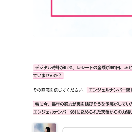
デジタル時計が9:81、レシートの金額が981円、
ていませんか？
その直感を信じてください。
エンジェルナンバー9
特に今、長年の努力が実を結びそうな予感がしてい
エンジェルナンバー981に込められた天使からの力