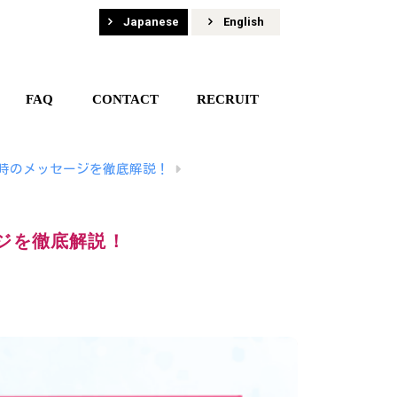
Japanese
English
FAQ
CONTACT
RECRUIT
た時のメッセージを徹底解説！
ジを徹底解説！