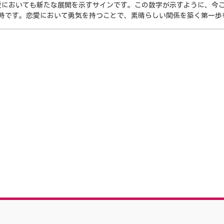
恋愛においても新たな展開を示すサインです。この数字が示すように、今
時です。恋愛において勇気を持つことで、素晴らしい関係を築く第一歩