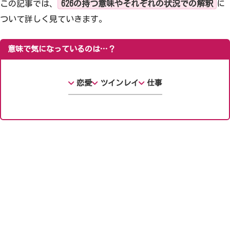
この記事では、
626の持つ意味やそれぞれの状況での解釈
に
ついて詳しく見ていきます。
意味で気になっているのは…？
恋愛
ツインレイ
仕事