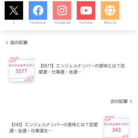
X
Facebook
Instagram
YouTube
Website
前の記事
【5577】エンジェルナンバーの意味とは？恋
愛運・仕事運・金運…
次の記事
【343】エンジェルナンバーの意味とは？恋愛
運・金運・仕事運を…