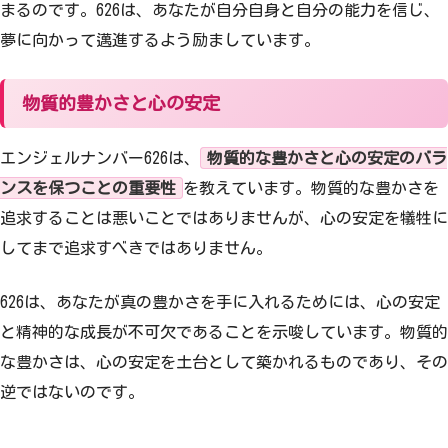
まるのです。626は、あなたが自分自身と自分の能力を信じ、
夢に向かって邁進するよう励ましています。
物質的豊かさと心の安定
エンジェルナンバー626は、
物質的な豊かさと心の安定のバラ
ンスを保つことの重要性
を教えています。物質的な豊かさを
追求することは悪いことではありませんが、心の安定を犠牲に
してまで追求すべきではありません。
626は、あなたが真の豊かさを手に入れるためには、心の安定
と精神的な成長が不可欠であることを示唆しています。物質的
な豊かさは、心の安定を土台として築かれるものであり、その
逆ではないのです。