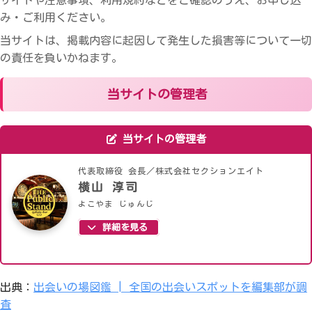
サイトや注意事項、利用規約などをご確認のうえ、お申し込
み・ご利用ください。
当サイトは、掲載内容に起因して発生した損害等について一切
の責任を負いかねます。
当サイトの管理者
当サイトの管理者
代表取締役 会長／株式会社セクションエイト
横山 淳司
よこやま じゅんじ
詳細を見る
出典：
出会いの場図鑑 | 全国の出会いスポットを編集部が調
査