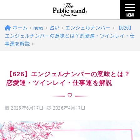
MENU
ホーム
news
占い
エンジェルナンバー
【626】
エンジェルナンバーの意味とは？恋愛運・ツインレイ・仕
事運を解説
【626】エンジェルナンバーの意味とは？
恋愛運・ツインレイ・仕事運を解説
2025年6月17日
2026年4月17日