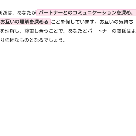
626は、あなたが
パートナーとのコミュニケーションを深め、
お互いの理解を深める
ことを促しています。お互いの気持ち
を理解し、尊重し合うことで、あなたとパートナーの関係はよ
り強固なものとなるでしょう。