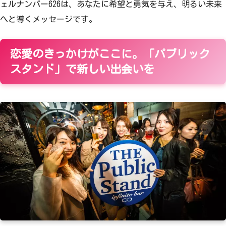
ェルナンバー626は、あなたに希望と勇気を与え、明るい未来
へと導くメッセージです。
恋愛のきっかけがここに。「パブリック
スタンド」で新しい出会いを