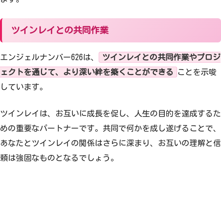
ツインレイとの共同作業
エンジェルナンバー626は、
ツインレイとの共同作業やプロジ
ェクトを通じて、より深い絆を築くことができる
ことを示唆
しています。
ツインレイは、お互いに成長を促し、人生の目的を達成するた
めの重要なパートナーです。共同で何かを成し遂げることで、
あなたとツインレイの関係はさらに深まり、お互いの理解と信
頼は強固なものとなるでしょう。