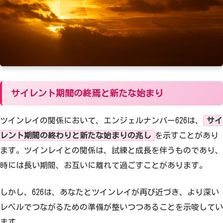
サイレント期間の終焉と新たな始まり
ツインレイの関係において、エンジェルナンバー626は、
サイ
レント期間の終わりと新たな始まりの兆し
を示すことがあり
ます。ツインレイとの関係は、試練と成長を伴うものであり、
時には長い期間、お互いに離れて過ごすことがあります。
しかし、626は、あなたとツインレイが再び近づき、より深い
レベルでつながるための準備が整いつつあることを示唆してい
ます。