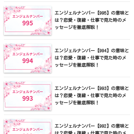
エンジェルナンバー【995】の意味と
は？恋愛・復縁・仕事で見た時のメ
ッセージを徹底解説！
エンジェルナンバー【994】の意味と
は？恋愛・復縁・仕事で見た時のメ
ッセージを徹底解説！
エンジェルナンバー【993】の意味と
は？恋愛・復縁・仕事で見た時のメ
ッセージを徹底解説！
エンジェルナンバー【992】の意味と
は？恋愛・復縁・仕事で見た時のメ