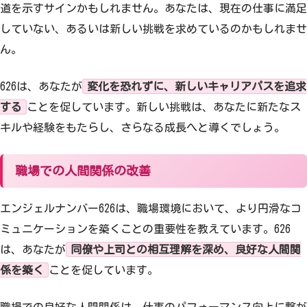
道を示すサインかもしれません。あなたは、現在の仕事に満足
していない、あるいは新しい挑戦を求めているのかもしれませ
ん。
626は、あなたが
変化を恐れずに、新しいキャリアパスを追求
する
ことを促しています。新しい挑戦は、あなたに新たなス
キルや経験をもたらし、さらなる成長へと導くでしょう。
職場での人間関係の改善
エンジェルナンバー626は、職場環境において、より円滑なコ
ミュニケーションを築くことの重要性を教えています。626
は、あなたが
同僚や上司との相互理解を深め、良好な人間関
係を築く
ことを促しています。
職場での良好な人間関係は、仕事のパフォーマンス向上に繋が