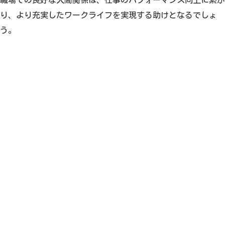
り、より充実したワークライフを実現する助けとなるでしょ
う。