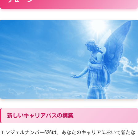
新しいキャリアパスの構築
エンジェルナンバー626は、あなたのキャリアにおいて新たな