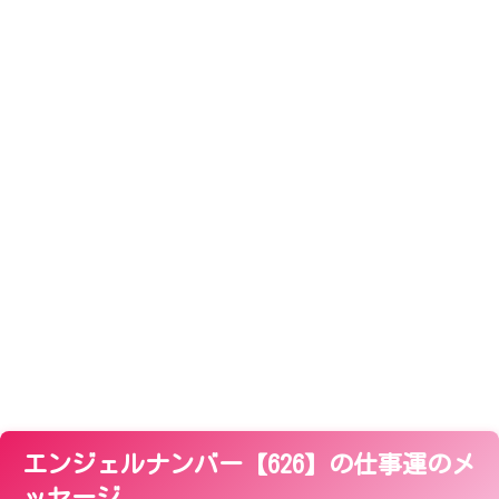
エンジェルナンバー【626】の仕事運のメ
ッセージ