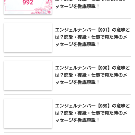
ッセージを徹底解説！
エンジェルナンバー【991】の意味と
は？恋愛・復縁・仕事で見た時のメ
ッセージを徹底解説！
エンジェルナンバー【990】の意味と
は？恋愛・復縁・仕事で見た時のメ
ッセージを徹底解説！
エンジェルナンバー【989】の意味と
は？恋愛・復縁・仕事で見た時のメ
ッセージを徹底解説！