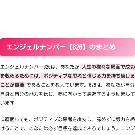
エンジェルナンバー【626】のまとめ
エンジェルナンバー626は、あなたが
人生の様々な局面で成功
を収めるためには、ポジティブな思考と信じる力を持ち続ける
ことが重要
であることを教えています。626は、あなたが自分
自身と自分の能力を信じ、夢に向かって邁進するよう励まして
います。
に直面しても、ポジティブな思考を維持し、諦めずに努力を続
けることで、あなたは必ず目標を達成できるでしょう。エンジ