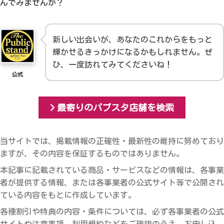
んでみませんか？
新しい出会いが、あなたのこれからをもっと
輝かせるきっかけになるかもしれません。ぜ
ひ、一度訪れてみてくださいね！
公式
最寄りのパブスタ店舗を検索
当サイトでは、掲載情報の正確性・最新性の維持に努めており
ますが、その内容を保証するものではありません。
本記事に記載されている商品・サービスなどの情報は、各事業
者が提供する情報、または各事業者の公式サイト等で公開され
ている内容をもとに作成しています。
各種割引や特典の内容・条件については、必ず各事業者の公式