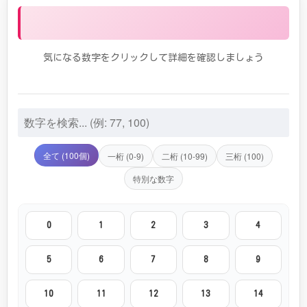
他のエンジェルナンバーを見る
気になる数字をクリックして詳細を確認しましょう
全て (100個)
一桁 (0-9)
二桁 (10-99)
三桁 (100)
特別な数字
0
1
2
3
4
5
6
7
8
9
10
11
12
13
14