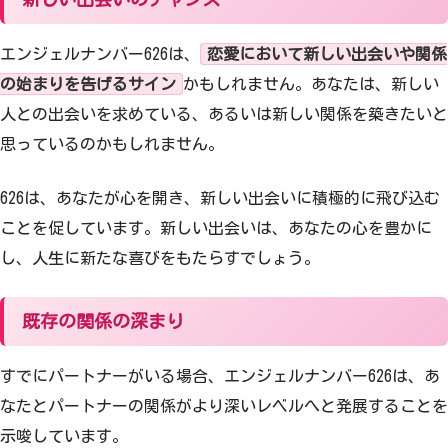
エンジェルナンバー626は、
恋愛において新しい出会いや関係
の始まりを告げるサイン
かもしれません。あなたは、新しい
人との出会いを求めている、あるいは新しい関係を築きたいと
思っているのかもしれません。
626は、あなたが心を開き、新しい出会いに積極的に飛び込む
ことを促しています。新しい出会いは、あなたの心を豊かに
し、人生に新たな喜びをもたらすでしょう。
既存の関係の深まり
すでにパートナーがいる場合、エンジェルナンバー626は、あ
なたとパートナーの関係がより深いレベルへと発展することを
示唆しています。