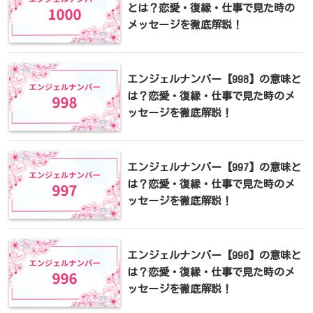
とは？恋愛・復縁・仕事で見た時の
メッセージを徹底解説！
エンジェルナンバー【998】の意味と
は？恋愛・復縁・仕事で見た時のメ
ッセージを徹底解説！
エンジェルナンバー【997】の意味と
は？恋愛・復縁・仕事で見た時のメ
ッセージを徹底解説！
エンジェルナンバー【996】の意味と
は？恋愛・復縁・仕事で見た時のメ
ッセージを徹底解説！