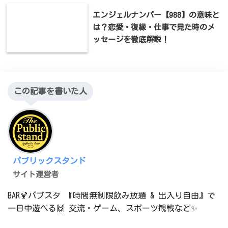
エンジェルナンバー【988】の意味と
は？恋愛・復縁・仕事で見た時のメ
ッセージを徹底解説！
この記事を書いた人
パブリックスタンド
サイト運営者
BAR🍹パブスタ 『時間無制限飲み放題 & 出入り自由』で
一日中遊べる🙌 交流・ゲーム、スポーツ観戦など✨