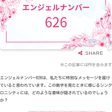
※この記事にはPRを含みます
エンジェルナンバー626は、私たちに特別なメッセージを届け
ていると言われています。この数字を見たときに感じるシンク
ロニシティには、どのような意味が隠されているのでしょう
か？