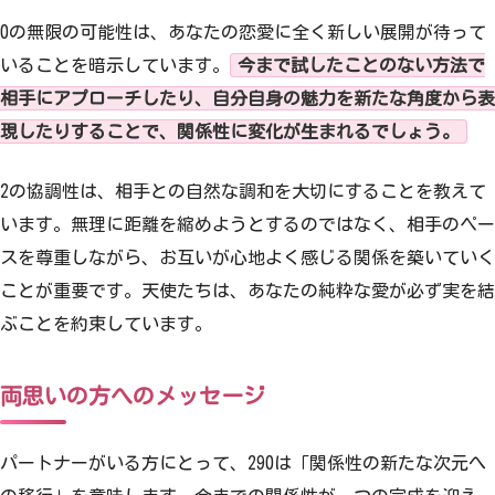
0の無限の可能性は、あなたの恋愛に全く新しい展開が待って
いることを暗示しています。
今まで試したことのない方法で
相手にアプローチしたり、自分自身の魅力を新たな角度から表
現したりすることで、関係性に変化が生まれるでしょう。
2の協調性は、相手との自然な調和を大切にすることを教えて
います。無理に距離を縮めようとするのではなく、相手のペー
スを尊重しながら、お互いが心地よく感じる関係を築いていく
ことが重要です。天使たちは、あなたの純粋な愛が必ず実を結
ぶことを約束しています。
両思いの方へのメッセージ
パートナーがいる方にとって、290は「関係性の新たな次元へ