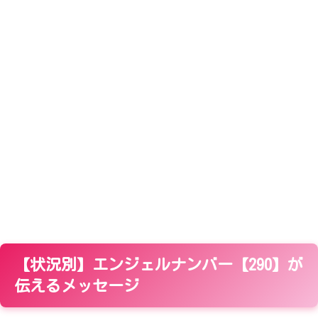
【状況別】エンジェルナンバー【290】が
伝えるメッセージ