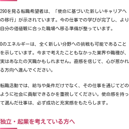
290を見る転職希望者は、「使命に基づいた新しいキャリアへ
の移行」が示されています。今の仕事での学びが完了し、より
自分の価値観に合った職場へ移る準備が整っています。
0のエネルギーは、全く新しい分野への挑戦も可能であること
を示しています。今まで考えたこともなかった業界や職種が、
実はあなたの天職かもしれません。直感を信じて、心が惹かれ
る方向へ進んでください。
転職活動では、給与や条件だけでなく、その仕事を通じてどの
ように社会に貢献できるかを重視してください。使命感を持っ
て選んだ仕事は、必ず成功と充実感をもたらします。
独立・起業を考えている方へ