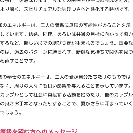
の移行」を意味します。今までの関係性が一つの完成を迎え、
より深く、スピリチュアルな結びつきへと進化する時期です。
0のエネルギーは、二人の関係に無限の可能性があることを示
しています。結婚、同棲、あるいは共通の目標に向かって協力
するなど、新しい形での結びつきが生まれるでしょう。重要な
のは、過去のパターンに縛られず、新鮮な気持ちで関係を見つ
め直すことです。
9の奉仕のエネルギーは、二人の愛が自分たちだけのものでは
なく、周りの人々にも良い影響を与えることを示しています。
カップルとして社会に貢献する活動を始めたり、他のカップル
の良きお手本となったりすることで、愛がさらに深まっていく
でしょう。
復縁を望む方へのメッセージ