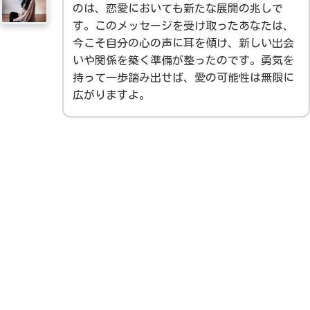
のは、恋愛においても新たな展開の兆しで
す。このメッセージを受け取ったあなたは、
今こそ自分の心の声に耳を傾け、新しい出会
いや関係を築く準備が整ったのです。勇気を
持って一歩踏み出せば、愛の可能性は無限に
広がりますよ。