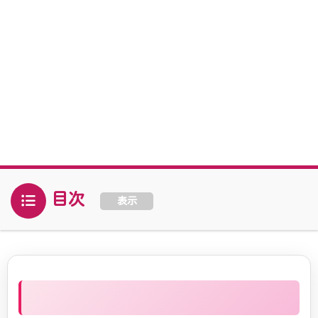
目次
表示
他のエンジェルナンバーを見る