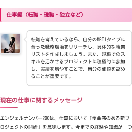
仕事編（転職・現職・独立など）
転職を考えているなら、自分のMBTIタイプに
合った職務環境をリサーチし、具体的な職業
リストを作成しましょう。また、現職でのス
キルを活かせるプロジェクトに積極的に参加
し、実績を増やすことで、自分の価値を高め
ることが重要です。
現在の仕事に関するメッセージ
エンジェルナンバー290は、仕事において「使命感のある新プ
ロジェクトの開始」を意味します。今までの経験や知識が一つ