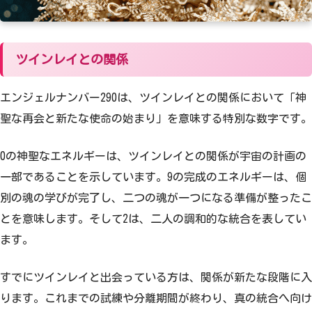
ツインレイとの関係
エンジェルナンバー290は、ツインレイとの関係において「神
聖な再会と新たな使命の始まり」を意味する特別な数字です。
0の神聖なエネルギーは、ツインレイとの関係が宇宙の計画の
一部であることを示しています。9の完成のエネルギーは、個
別の魂の学びが完了し、二つの魂が一つになる準備が整ったこ
とを意味します。そして2は、二人の調和的な統合を表してい
ます。
すでにツインレイと出会っている方は、関係が新たな段階に入
ります。これまでの試練や分離期間が終わり、真の統合へ向け