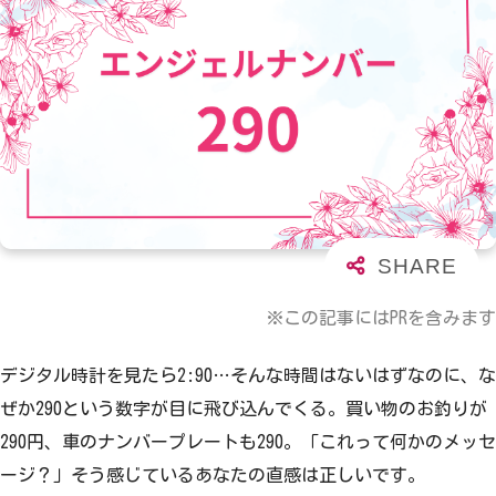
※この記事にはPRを含みます
デジタル時計を見たら2:90…そんな時間はないはずなのに、な
ぜか290という数字が目に飛び込んでくる。買い物のお釣りが
290円、車のナンバープレートも290。「これって何かのメッセ
ージ？」そう感じているあなたの直感は正しいです。