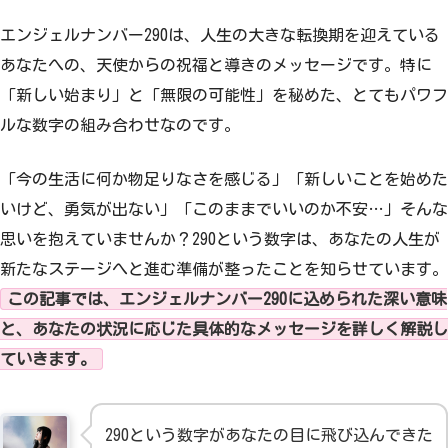
エンジェルナンバー290は、人生の大きな転換期を迎えている
あなたへの、天使からの祝福と導きのメッセージです。特に
「新しい始まり」と「無限の可能性」を秘めた、とてもパワフ
ルな数字の組み合わせなのです。
「今の生活に何か物足りなさを感じる」「新しいことを始めた
いけど、勇気が出ない」「このままでいいのか不安…」そんな
思いを抱えていませんか？290という数字は、あなたの人生が
新たなステージへと進む準備が整ったことを知らせています。
この記事では、エンジェルナンバー290に込められた深い意味
と、あなたの状況に応じた具体的なメッセージを詳しく解説し
ていきます。
290という数字があなたの目に飛び込んできた