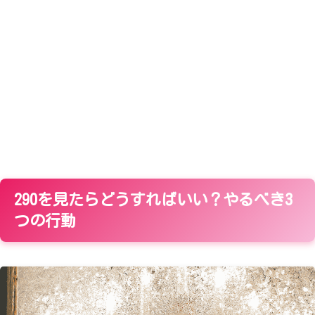
290を見たらどうすればいい？やるべき3
つの行動