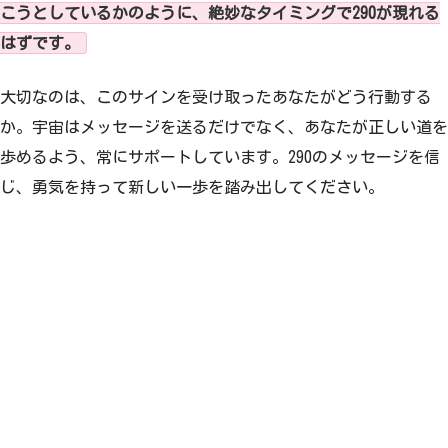
こうとしているかのように、絶妙なタイミングで290が現れる
はずです。
大切なのは、このサインを受け取ったあなたがどう行動する
か。宇宙はメッセージを送るだけでなく、あなたが正しい道を
歩めるよう、常にサポートしています。290のメッセージを信
じ、勇気を持って新しい一歩を踏み出してください。