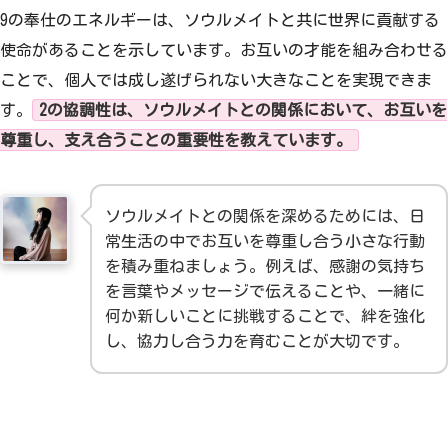
9の奉仕のエネルギーは、ソウルメイトと共に世界に貢献する
使命があることを示しています。お互いの才能を組み合わせる
ことで、個人では成し遂げられない大きなことを実現できま
す。
2の協調性は、ソウルメイトとの関係において、お互いを
尊重し、支え合うことの重要性を教えています。
ソウルメイトとの関係を深めるためには、日
常生活の中でお互いを尊重し合う小さな行動
を積み重ねましょう。例えば、感謝の気持ち
を言葉やメッセージで伝えることや、一緒に
何か新しいことに挑戦することで、絆を強化
し、協力し合う力を育むことが大切です。