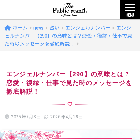
MENU
ホーム
news
占い
エンジェルナンバー
エンジ
ェルナンバー【290】の意味とは？恋愛・復縁・仕事で見
た時のメッセージを徹底解説！
エンジェルナンバー【290】の意味とは？
恋愛・復縁・仕事で見た時のメッセージを
徹底解説！
2025年7月3日
2026年4月16日