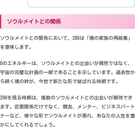
ソウルメイトとの関係
ソウルメイトとの関係において、290は「魂の家族の再結集」
を意味します。
0のエネルギーは、ソウルメイトとの出会いが偶然ではなく、
宇宙の完璧な計画の一部であることを示しています。過去世か
ら続く魂の絆が、今世で新たな形で結ばれる時期です。
290を見る時期は、複数のソウルメイトとの出会いが期待でき
ます。恋愛関係だけでなく、親友、メンター、ビジネスパート
ナーなど、様々な形でソウルメイトが現れ、あなたの人生を豊
かにしてくれるでしょう。