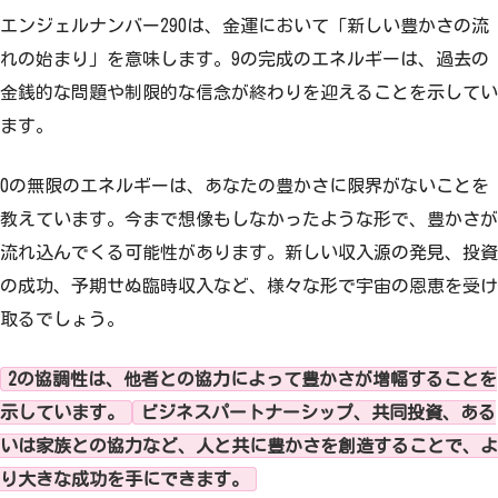
エンジェルナンバー290は、金運において「新しい豊かさの流
れの始まり」を意味します。9の完成のエネルギーは、過去の
金銭的な問題や制限的な信念が終わりを迎えることを示してい
ます。
0の無限のエネルギーは、あなたの豊かさに限界がないことを
教えています。今まで想像もしなかったような形で、豊かさが
流れ込んでくる可能性があります。新しい収入源の発見、投資
の成功、予期せぬ臨時収入など、様々な形で宇宙の恩恵を受け
取るでしょう。
2の協調性は、他者との協力によって豊かさが増幅することを
示しています。
ビジネスパートナーシップ、共同投資、ある
いは家族との協力など、人と共に豊かさを創造することで、よ
り大きな成功を手にできます。