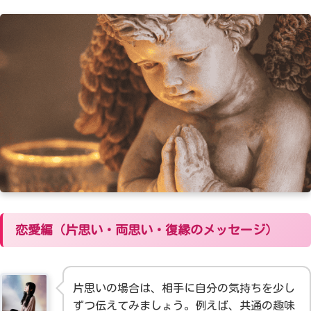
恋愛編（片思い・両思い・復縁のメッセージ）
片思いの場合は、相手に自分の気持ちを少し
ずつ伝えてみましょう。例えば、共通の趣味