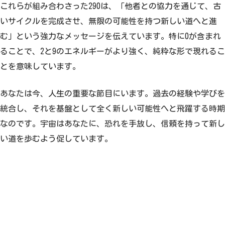
これらが組み合わさった290は、「他者との協力を通じて、古
いサイクルを完成させ、無限の可能性を持つ新しい道へと進
む」という強力なメッセージを伝えています。特に0が含まれ
ることで、2と9のエネルギーがより強く、純粋な形で現れるこ
とを意味しています。
あなたは今、人生の重要な節目にいます。過去の経験や学びを
統合し、それを基盤として全く新しい可能性へと飛躍する時期
なのです。宇宙はあなたに、恐れを手放し、信頼を持って新し
い道を歩むよう促しています。