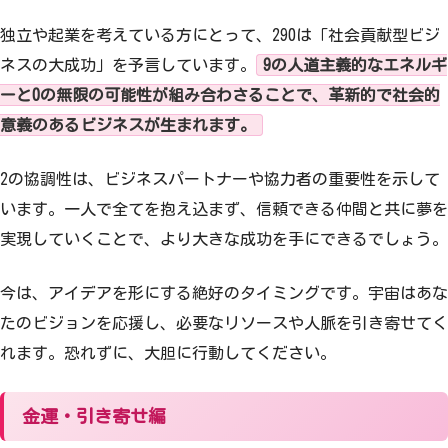
独立や起業を考えている方にとって、290は「社会貢献型ビジ
ネスの大成功」を予言しています。
9の人道主義的なエネルギ
ーと0の無限の可能性が組み合わさることで、革新的で社会的
意義のあるビジネスが生まれます。
2の協調性は、ビジネスパートナーや協力者の重要性を示して
います。一人で全てを抱え込まず、信頼できる仲間と共に夢を
実現していくことで、より大きな成功を手にできるでしょう。
今は、アイデアを形にする絶好のタイミングです。宇宙はあな
たのビジョンを応援し、必要なリソースや人脈を引き寄せてく
れます。恐れずに、大胆に行動してください。
金運・引き寄せ編