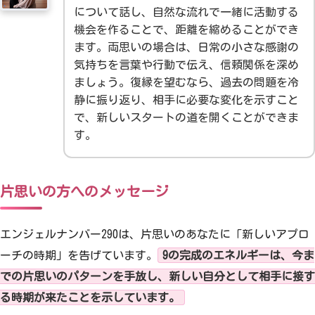
について話し、自然な流れで一緒に活動する
機会を作ることで、距離を縮めることができ
ます。両思いの場合は、日常の小さな感謝の
気持ちを言葉や行動で伝え、信頼関係を深め
ましょう。復縁を望むなら、過去の問題を冷
静に振り返り、相手に必要な変化を示すこと
で、新しいスタートの道を開くことができま
す。
片思いの方へのメッセージ
エンジェルナンバー290は、片思いのあなたに「新しいアプロ
ーチの時期」を告げています。
9の完成のエネルギーは、今ま
での片思いのパターンを手放し、新しい自分として相手に接す
る時期が来たことを示しています。