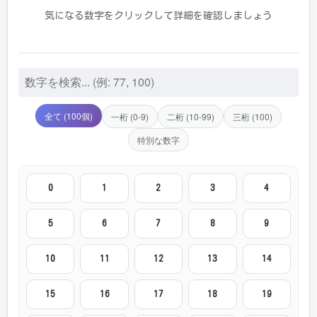
気になる数字をクリックして詳細を確認しましょう
全て (100個)
一桁 (0-9)
二桁 (10-99)
三桁 (100)
特別な数字
0
1
2
3
4
5
6
7
8
9
10
11
12
13
14
15
16
17
18
19