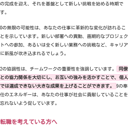
の完成を迎え、それを基盤として新しい挑戦を始める時期で
す。
0の無限の可能性は、あなたの仕事に革新的な変化が訪れるこ
とを示しています。新しい部署への異動、画期的なプロジェク
トへの参加、あるいは全く新しい業務への挑戦など、キャリア
に新風が吹き込まれるでしょう。
2の協調性は、チームワークの重要性を強調しています。
同僚
との協力関係を大切にし、お互いの強みを活かすことで、個人
では達成できない大きな成果を上げることができます。
9の奉
仕のエネルギーは、あなたの仕事が社会に貢献していることを
忘れないよう促しています。
転職を考えている方へ