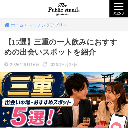
MENU
ホーム
マッチングアプリ
【15選】三重の一人飲みにおすす
めの出会いスポットを紹介
2026年5月16日
2026年6月23日