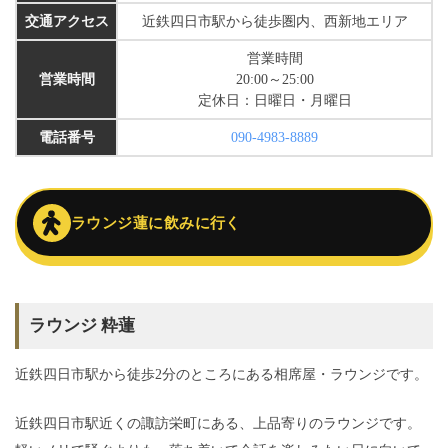
交通アクセス
近鉄四日市駅から徒歩圏内、西新地エリア
営業時間
営業時間
20:00～25:00
定休日：日曜日・月曜日
電話番号
090-4983-8889
ラウンジ蓮に飲みに行く
ラウンジ 粋蓮
近鉄四日市駅から徒歩2分のところにある相席屋・ラウンジです。
近鉄四日市駅近くの諏訪栄町にある、上品寄りのラウンジです。