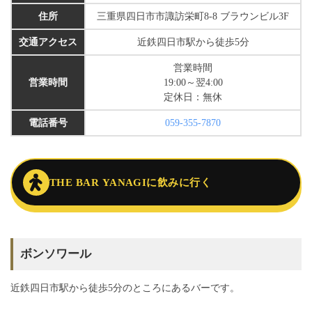
住所
三重県四日市市諏訪栄町8-8 ブラウンビル3F
交通アクセス
近鉄四日市駅から徒歩5分
営業時間
営業時間
19:00～翌4:00
定休日：無休
電話番号
059-355-7870
THE BAR YANAGIに飲みに行く
ボンソワール
近鉄四日市駅から徒歩5分のところにあるバーです。