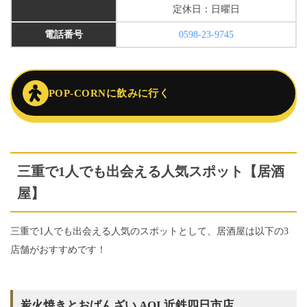
定休日：日曜日
電話番号
0598-23-9745
POP-CORNに飲みに行く
三重で1人でも出会える人気スポット【居酒
屋】
三重で1人でも出会える人気のスポットとして、居酒屋は以下の3
店舗がおすすめです！
炭火焼きとおばんざい AOI 近鉄四日市店