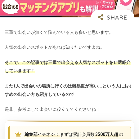
三重で出会いが無くて悩んでいる人も多いと思います。
人気の出会いスポットがあれば知りたいですよね。
そこで、この記事では三重で出会える人気なスポットを15選紹介
していきます！
また1人で出会いの場所に行くのは難易度が高い…という人におす
すめの出会い方も紹介しているので
是非、参考にして出会いに役立ててくださいね！
編集部イチオシ：
まずは累計会員数
3500万人超
の