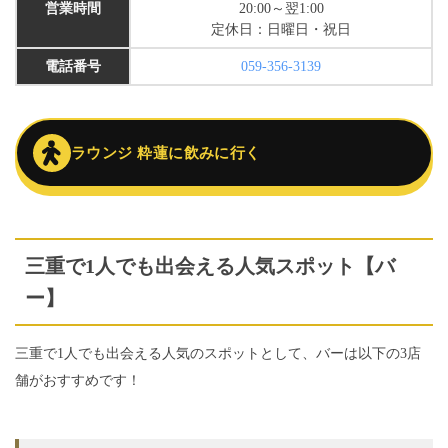
営業時間
20:00～翌1:00
定休日：日曜日・祝日
電話番号
059-356-3139
ラウンジ 粋蓮に飲みに行く
三重で1人でも出会える人気スポット【バ
ー】
三重で1人でも出会える人気のスポットとして、バーは以下の3店
舗がおすすめです！