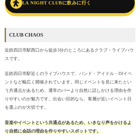
LA NIGHT CLUBに飲みに行く
CLUB CHAOS
近鉄四日市駅西口から徒歩3分のところにあるクラブ・ライブハウ
スです。
近鉄四日市駅近くのライブハウスで、バンド・アイドル・DJイベ
ントなど幅広く開催されています。同じイベントを見に来たとい
う共通点があるため、通常のバーより自然に話しかける理由を作
りやすいのが魅力です。出会い目的なら、客層が近いイベント日
を選ぶのが大切です。
音楽やイベントという共通点があるため、いきなり声をかけるよ
り自然に会話の理由を作りやすいスポットです。