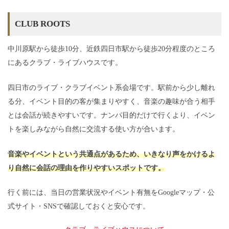
CLUB ROOTS
中川原駅から徒歩10分、近鉄四日市駅から徒歩20分程度のところ
にあるクラブ・ライブハウスです。
四日市のライブ・クラブイベント系会場です。駅前から少し離れ
る分、イベント目的の客が集まりやすく、音楽の趣味が合う相手
とは会話が続きやすいです。ナンパ目的だけで行くより、イベン
トを楽しみながら自然に交流する使い方が合います。
音楽やイベントという共通点があるため、いきなり声をかけるよ
り自然に会話の理由を作りやすいスポットです。
行く前には、当日の営業状況やイベント有無をGoogleマップ・公
式サイト・SNSで確認しておくと安心です。