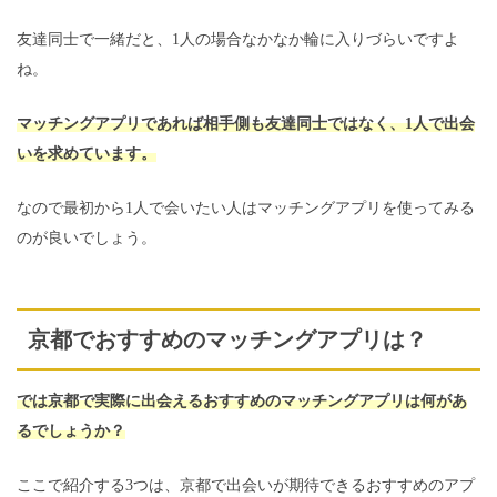
友達同士で一緒だと、1人の場合なかなか輪に入りづらいですよ
ね。
マッチングアプリであれば相手側も友達同士ではなく、1人で出会
いを求めています。
なので最初から1人で会いたい人はマッチングアプリを使ってみる
のが良いでしょう。
京都でおすすめのマッチングアプリは？
では京都で実際に出会えるおすすめのマッチングアプリは何があ
るでしょうか？
ここで紹介する3つは、京都で出会いが期待できるおすすめのアプ