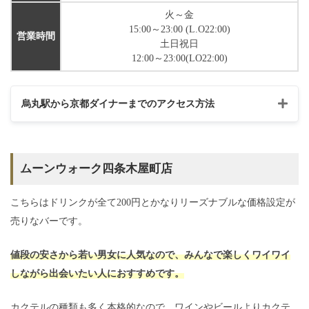
火～金
15:00～23:00 (L.O22:00)
営業時間
土日祝日
12:00～23:00(LO22:00)
烏丸駅から京都ダイナーまでのアクセス方法
ムーンウォーク四条木屋町店
こちらはドリンクが全て200円とかなりリーズナブルな価格設定が
売りなバーです。
値段の安さから若い男女に人気なので、みんなで楽しくワイワイ
しながら出会いたい人におすすめです。
カクテルの種類も多く本格的なので、ワインやビールよりカクテ