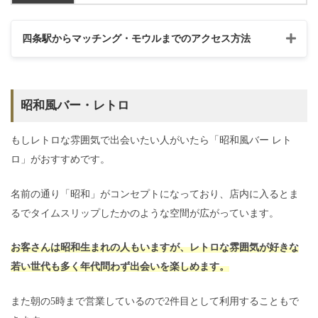
四条駅からマッチング・モウルまでのアクセス方法
昭和風バー・レトロ
もしレトロな雰囲気で出会いたい人がいたら「昭和風バー レト
ロ」がおすすめです。
名前の通り「昭和」がコンセプトになっており、店内に入るとま
るでタイムスリップしたかのような空間が広がっています。
お客さんは昭和生まれの人もいますが、レトロな雰囲気が好きな
若い世代も多く年代問わず出会いを楽しめます。
また朝の5時まで営業しているので2件目として利用することもで