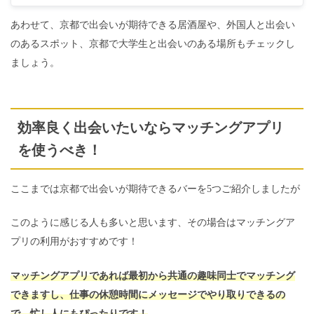
あわせて、京都で出会いが期待できる居酒屋や、外国人と出会い
のあるスポット、京都で大学生と出会いのある場所もチェックし
ましょう。
効率良く出会いたいならマッチングアプリ
を使うべき！
ここまでは京都で出会いが期待できるバーを5つご紹介しましたが
このように感じる人も多いと思います、その場合はマッチングア
プリの利用がおすすめです！
マッチングアプリであれば最初から共通の趣味同士でマッチング
できますし
、
仕事の休憩時間にメッセージでやり取りできるの
で、忙し人にもぴったりです！