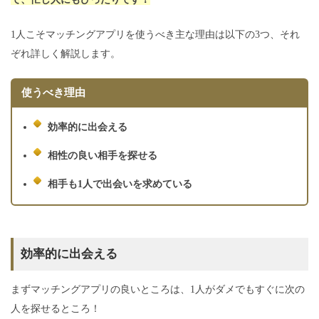
1人こそマッチングアプリを使うべき主な理由は以下の3つ、それ
ぞれ詳しく解説します。
使うべき理由
効率的に出会える
相性の良い相手を探せる
相手も1人で出会いを求めている
効率的に出会える
まずマッチングアプリの良いところは、1人がダメでもすぐに次の
人を探せるところ！