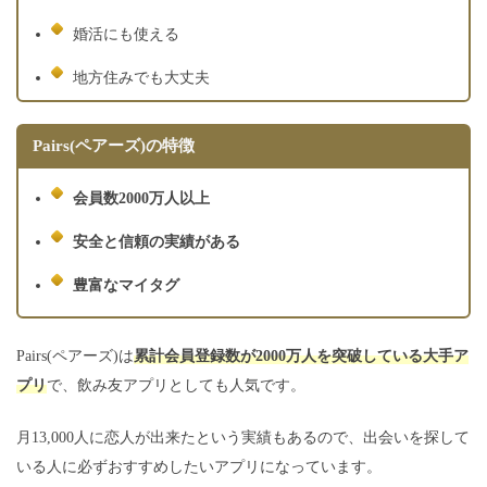
婚活にも使える
地方住みでも大丈夫
Pairs(ペアーズ)の特徴
会員数2000万人以上
安全と信頼の実績がある
豊富なマイタグ
Pairs(ペアーズ)は
累計会員登録数が2000万人を突破している大手ア
プリ
で、飲み友アプリとしても人気です。
月13,000人に恋人が出来たという実績もあるので、出会いを探して
いる人に必ずおすすめしたいアプリになっています。