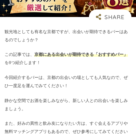
観光地としても有名な京都ですが、出会いが期待できるバーはあ
るのでしょうか？
この記事では、
京都にある出会いが期待できる「おすすめバー」
を8つ紹介します！
今回紹介するバーは、京都の出会いの場としても人気なので、ぜ
ひ一度足を運んでみてください！
静かな空間でお酒を楽しみながら、新しい人との出会いを楽しみ
ましょう。
また、好みの異性と飲み友になりたい方は、すぐ会えるアプリや
無料マッチングアプリもあるので、ぜひ参考にしてみてください