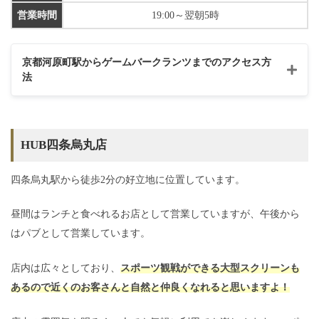
営業時間
19:00～翌朝5時
京都河原町駅からゲームバークランツまでのアクセス方
法
HUB四条烏丸店
四条烏丸駅から徒歩2分の好立地に位置しています。
昼間はランチと食べれるお店として営業していますが、午後から
はパブとして営業しています。
店内は広々としており、
スポーツ観戦ができる大型スクリーンも
あるので近くのお客さんと自然と仲良くなれると思いますよ！