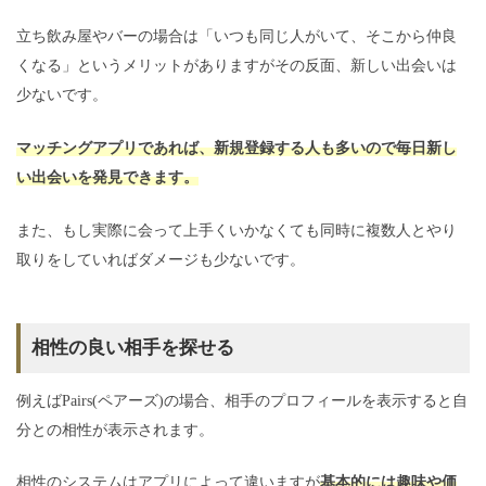
立ち飲み屋やバーの場合は「いつも同じ人がいて、そこから仲良
くなる」というメリットがありますがその反面、新しい出会いは
少ないです。
マッチングアプリであれば、新規登録する人も多いので毎日新し
い出会いを発見できます。
また、もし実際に会って上手くいかなくても同時に複数人とやり
取りをしていればダメージも少ないです。
相性の良い相手を探せる
例えばPairs(ペアーズ)の場合、相手のプロフィールを表示すると自
分との相性が表示されます。
相性のシステムはアプリによって違いますが
基本的には趣味や価