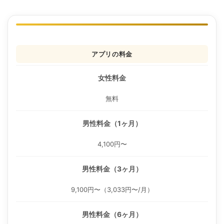
アプリの料金
女性料金
無料
男性料金（1ヶ月）
4,100円〜
男性料金（3ヶ月）
9,100円〜（3,033円〜/月）
男性料金（6ヶ月）