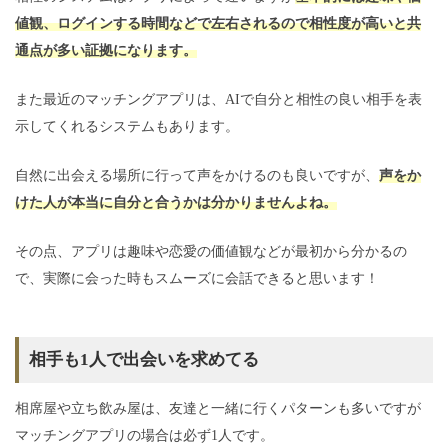
値観、ログインする時間などで左右されるので相性度が高いと共
通点が多い証拠になります。
また最近のマッチングアプリは、AIで自分と相性の良い相手を表
示してくれるシステムもあります。
自然に出会える場所に行って声をかけるのも良いですが、
声をか
けた人が本当に自分と合うかは分かりませんよね。
その点、アプリは趣味や恋愛の価値観などが最初から分かるの
で、実際に会った時もスムーズに会話できると思います！
相手も1人で出会いを求めてる
相席屋や立ち飲み屋は、友達と一緒に行くパターンも多いですが
マッチングアプリの場合は必ず1人です。