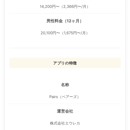
14,200円〜（2,366円〜/月）
男性料金（12ヶ月）
20,100円〜（1,675円〜/月）
アプリの特徴
名称
Pairs（ペアーズ）
運営会社
株式会社エウレカ