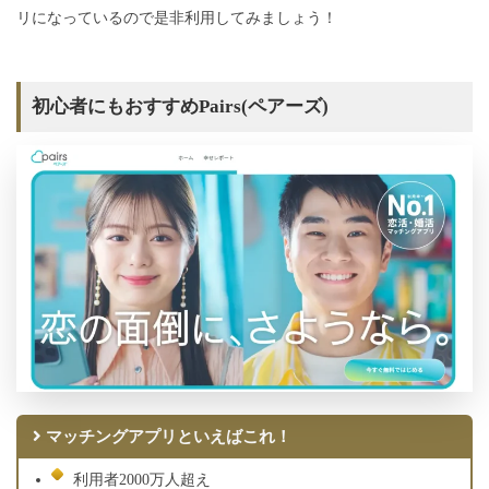
リになっているので是非利用してみましょう！
初心者にもおすすめPairs(ペアーズ)
マッチングアプリといえばこれ！
利用者2000万人超え