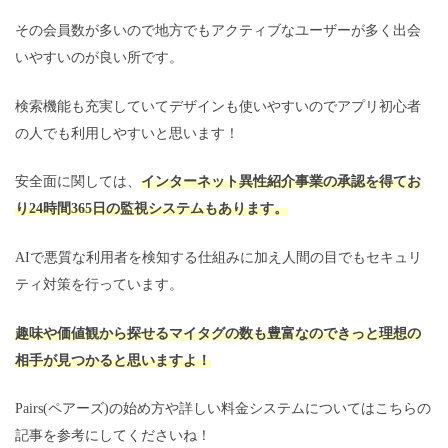
その会員数が多いので地方でもアクティブなユーザーが多く出会
いやすいのが良い所です。
検索機能も充実していてデザインも使いやすいのでアプリ初心者
の人でも利用しやすいと思います！
安全面に関しては、
インターネット異性紹介事業の承認を得てお
り24時間365日の監視システムもあります。
AIで悪質な利用者を検知する仕組みに加え人間の目でもセキュリ
ティ対策を行っています。
趣味や価値観から探せるマイタグの数も豊富なのできっと理想の
相手が見つかると思いますよ！
Pairs(ペアーズ)の始め方や詳しい料金システムについてはこちらの
記事を参考にしてくださいね！