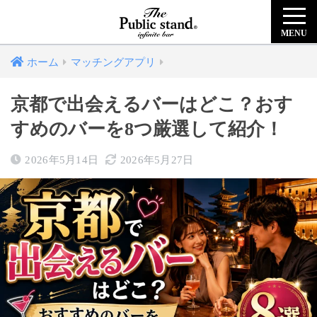
MENU
ホーム
マッチングアプリ
京都で出会えるバーはどこ？おす
すめのバーを8つ厳選して紹介！
2026年5月14日
2026年5月27日