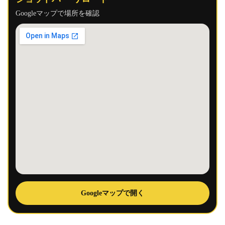
Googleマップで場所を確認
Googleマップで開く