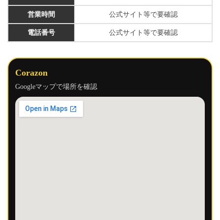
営業時間
公式サイト等で要確認
電話番号
公式サイト等で要確認
Corazon
Googleマップで場所を確認