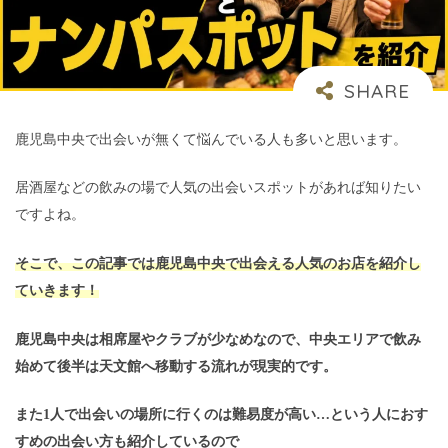
鹿児島中央で出会いが無くて悩んでいる人も多いと思います。
居酒屋などの飲みの場で人気の出会いスポットがあれば知りたい
ですよね。
そこで、この記事では鹿児島中央で出会える人気のお店を紹介し
ていきます！
鹿児島中央は相席屋やクラブが少なめなので、中央エリアで飲み
始めて後半は天文館へ移動する流れが現実的です。
また1人で出会いの場所に行くのは難易度が高い…という人におす
すめの出会い方も紹介しているので