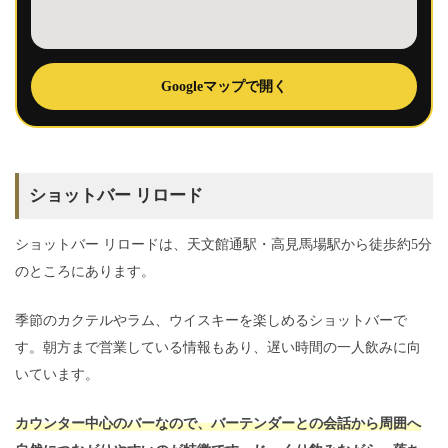
Googleマップで開く
ショットバー リロード
ショットバー リロードは、天文館通駅・高見馬場駅から徒歩約5分
のところにあります。
季節のカクテルやラム、ウイスキーを楽しめるショットバーで
す。朝方まで営業している情報もあり、遅い時間の一人飲みに向
いています。
カウンター中心のバーなので、バーテンダーとの会話から周囲へ