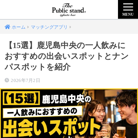
MENU
ホーム
マッチングアプリ
【15選】鹿児島中央の一人飲みに
おすすめの出会いスポットとナン
パスポットを紹介
2026年7月2日