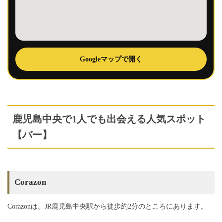
Googleマップで開く
鹿児島中央で1人でも出会える人気スポット
【バー】
Corazon
Corazonは、JR鹿児島中央駅から徒歩約2分のところにあります。