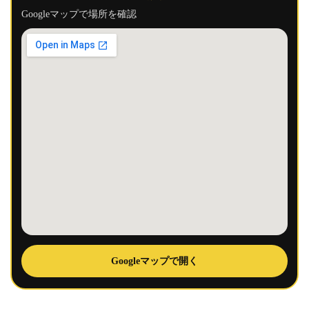
Googleマップで場所を確認
Googleマップで開く