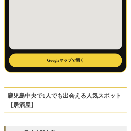
Googleマップで開く
鹿児島中央で1人でも出会える人気スポット
【居酒屋】