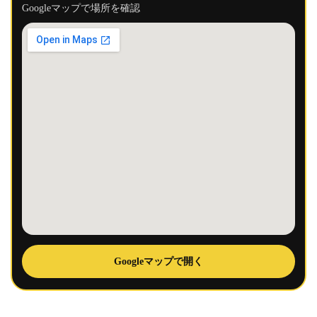
Googleマップで場所を確認
Googleマップで開く