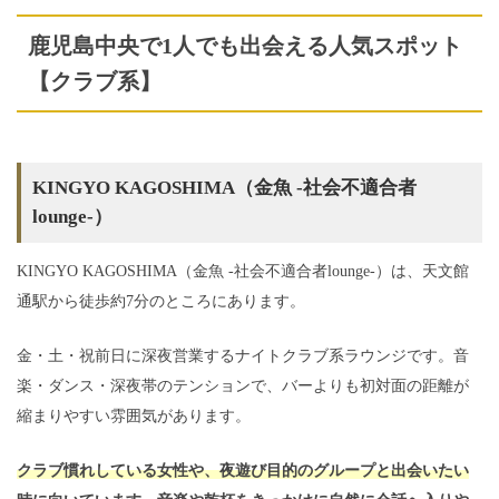
鹿児島中央で1人でも出会える人気スポット
【クラブ系】
KINGYO KAGOSHIMA（金魚 -社会不適合者
lounge-）
KINGYO KAGOSHIMA（金魚 -社会不適合者lounge-）は、天文館
通駅から徒歩約7分のところにあります。
金・土・祝前日に深夜営業するナイトクラブ系ラウンジです。音
楽・ダンス・深夜帯のテンションで、バーよりも初対面の距離が
縮まりやすい雰囲気があります。
クラブ慣れしている女性や、夜遊び目的のグループと出会いたい