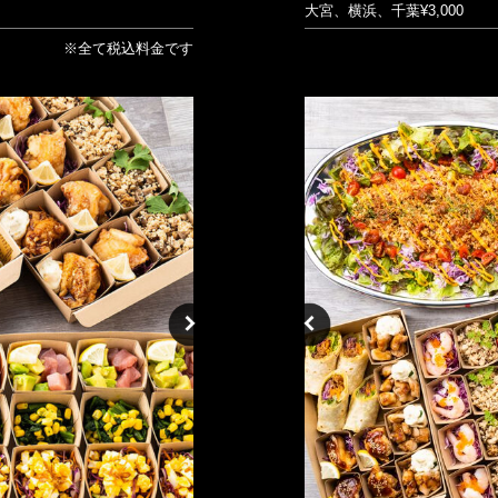
大宮、横浜、千葉¥3,000
※全て税込料金です