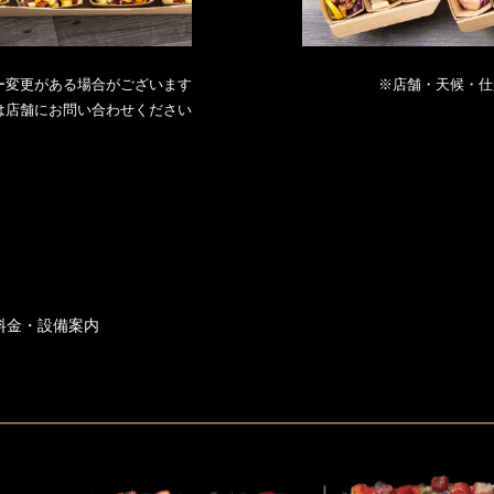
ー変更がある場合がございます
※店舗・天候・仕
は店舗にお問い合わせください
料金・設備案内