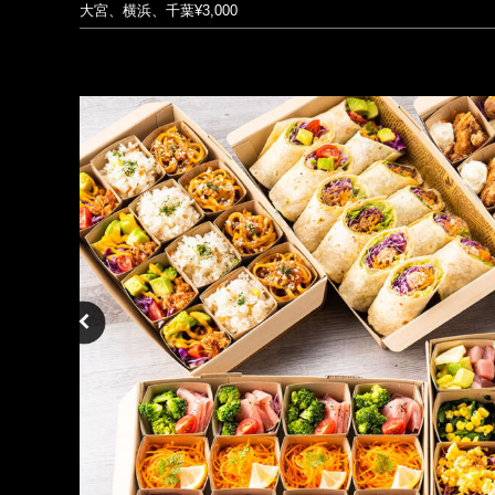
大宮、横浜、千葉¥3,000