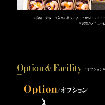
※店舗・天候・仕入れの状況によって食材・メニュ
※実際のメニュー
／オプション