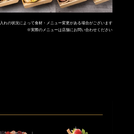
入れの状況によって食材・メニュー変更がある場合がございます
※実際のメニューは店舗にお問い合わせください