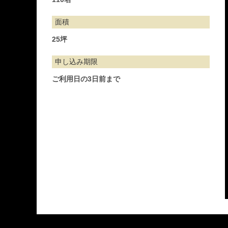
面積
25坪
申し込み期限
ご利用日の3日前まで