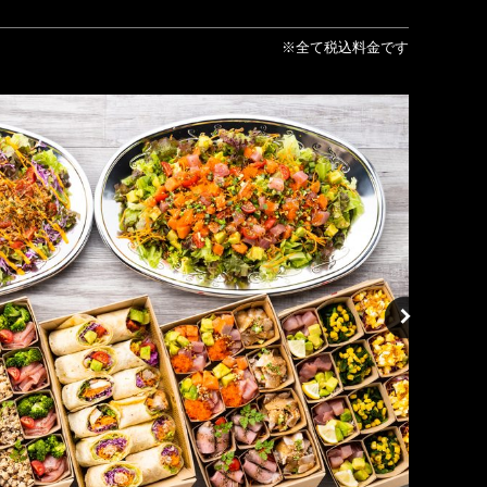
※全て税込料金です