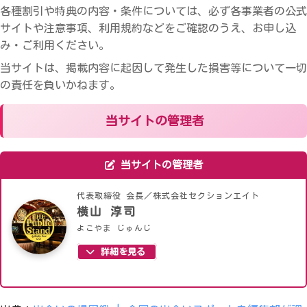
各種割引や特典の内容・条件については、必ず各事業者の公式
サイトや注意事項、利用規約などをご確認のうえ、お申し込
み・ご利用ください。
当サイトは、掲載内容に起因して発生した損害等について一切
の責任を負いかねます。
当サイトの管理者
当サイトの管理者
代表取締役 会長／株式会社セクションエイト
横山 淳司
よこやま じゅんじ
詳細を見る