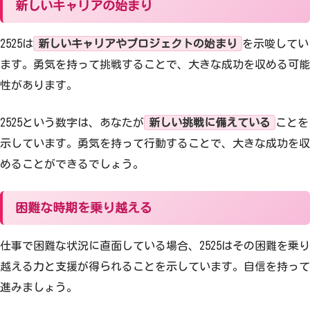
新しいキャリアの始まり
2525は
新しいキャリアやプロジェクトの始まり
を示唆してい
ます。勇気を持って挑戦することで、大きな成功を収める可能
性があります。
2525という数字は、あなたが
新しい挑戦に備えている
ことを
示しています。勇気を持って行動することで、大きな成功を収
めることができるでしょう。
困難な時期を乗り越える
仕事で困難な状況に直面している場合、2525はその困難を乗り
越える力と支援が得られることを示しています。自信を持って
進みましょう。