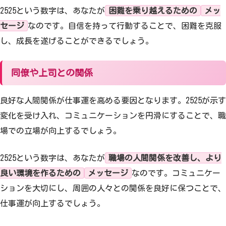
2525という数字は、あなたが
困難を乗り越えるための
メッ
セージ
なのです。自信を持って行動することで、困難を克服
し、成長を遂げることができるでしょう。
同僚や上司との関係
良好な人間関係が仕事運を高める要因となります。2525が示す
変化を受け入れ、コミュニケーションを円滑にすることで、職
場での立場が向上するでしょう。
2525という数字は、あなたが
職場の人間関係を改善し、より
良い環境を作るための
メッセージ
なのです。コミュニケー
ションを大切にし、周囲の人々との関係を良好に保つことで、
仕事運が向上するでしょう。