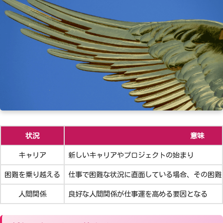
状況
意味
キャリア
新しいキャリアやプロジェクトの始まり
困難を乗り越える
仕事で困難な状況に直面している場合、その困難
人間関係
良好な人間関係が仕事運を高める要因となる