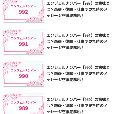
エンジェルナンバー【992】の意味と
は？恋愛・復縁・仕事で見た時のメ
ッセージを徹底解説！
エンジェルナンバー【991】の意味と
は？恋愛・復縁・仕事で見た時のメ
ッセージを徹底解説！
エンジェルナンバー【990】の意味と
は？恋愛・復縁・仕事で見た時のメ
ッセージを徹底解説！
エンジェルナンバー【989】の意味と
は？恋愛・復縁・仕事で見た時のメ
ッセージを徹底解説！