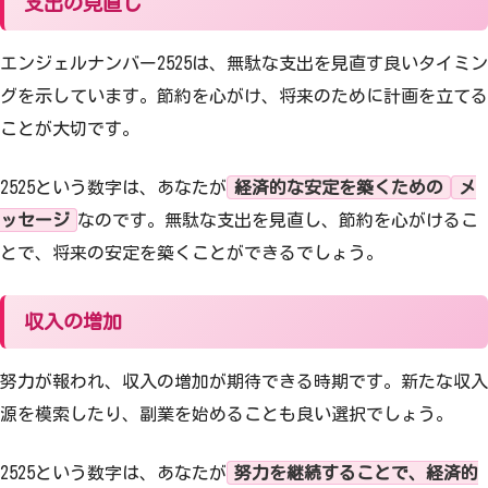
支出の見直し
エンジェルナンバー2525は、無駄な支出を見直す良いタイミン
グを示しています。節約を心がけ、将来のために計画を立てる
ことが大切です。
2525という数字は、あなたが
経済的な安定を築くための
メ
ッセージ
なのです。無駄な支出を見直し、節約を心がけるこ
とで、将来の安定を築くことができるでしょう。
収入の増加
努力が報われ、収入の増加が期待できる時期です。新たな収入
源を模索したり、副業を始めることも良い選択でしょう。
2525という数字は、あなたが
努力を継続することで、経済的