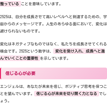
整っている
ことを意味しています。
2525は、自分を成長させて高いレベルへと到達するための、宇
宙からのメッセージです。人生のあらゆる面において、変化は
避けられないものです。
変化はネガティブなものではなく、私たちを成長させてくれる
機会です。2525という数字は、
変化を受け入れ、成長へと進
んでいくことの重要性
を示しています。
信じる心が必要
エンジェルは、あなたが未来を信じ、ポジティブ思考を保つこ
とを望んでいます。
信じる心が未来を切り開く力となる
でし
ょう。