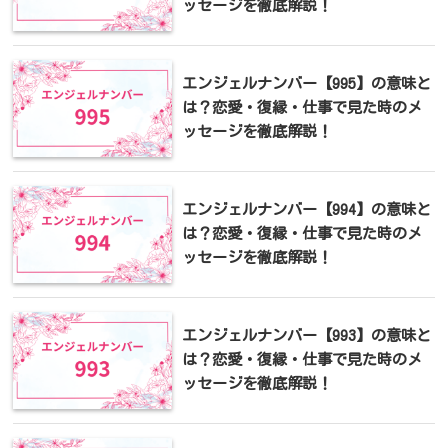
ッセージを徹底解説！
エンジェルナンバー【995】の意味と
は？恋愛・復縁・仕事で見た時のメ
ッセージを徹底解説！
エンジェルナンバー【994】の意味と
は？恋愛・復縁・仕事で見た時のメ
ッセージを徹底解説！
エンジェルナンバー【993】の意味と
は？恋愛・復縁・仕事で見た時のメ
ッセージを徹底解説！