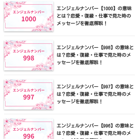
エンジェルナンバー【1000】の意味
とは？恋愛・復縁・仕事で見た時の
メッセージを徹底解説！
エンジェルナンバー【998】の意味と
は？恋愛・復縁・仕事で見た時のメ
ッセージを徹底解説！
エンジェルナンバー【997】の意味と
は？恋愛・復縁・仕事で見た時のメ
ッセージを徹底解説！
エンジェルナンバー【996】の意味と
は？恋愛・復縁・仕事で見た時のメ