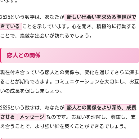
います。
2525という数字は、あなたが
新しい出会いを求める準備がで
きている
ことを示しています。心を開き、積極的に行動する
ことで、素敵な出会いが訪れるでしょう。
恋人との関係
現在付き合っている恋人との関係も、変化を通じてさらに深ま
ることが期待できます。コミュニケーションを大切にし、お互
いの成長を促ししましょう。
2525という数字は、あなたが
恋人との関係をより深め、成長
させる
メッセージ
なのです。お互いを理解し、尊重し、支
え合うことで、より強い絆を築くことができるでしょう。