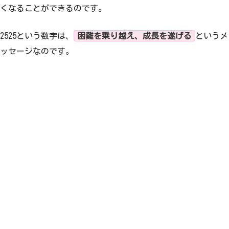
くなることができるのです。
2525という数字は、
困難を乗り越え、成長を遂げる
というメ
ッセージなのです。