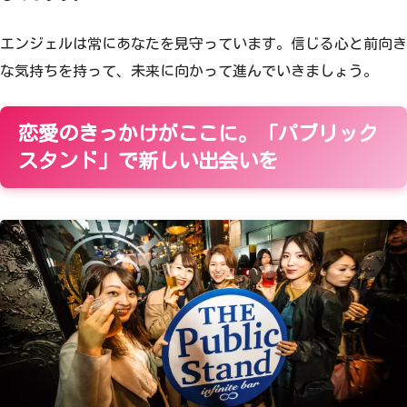
エンジェルは常にあなたを見守っています。信じる心と前向き
な気持ちを持って、未来に向かって進んでいきましょう。
恋愛のきっかけがここに。「パブリック
スタンド」で新しい出会いを