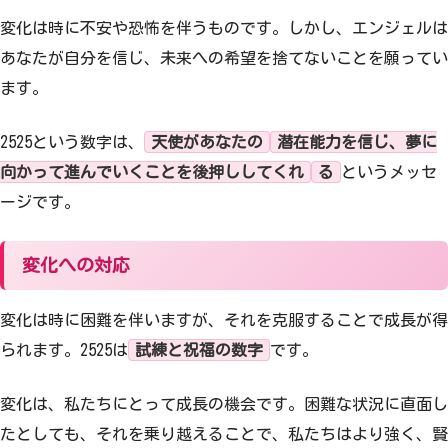
変化は時に不安や恐怖を伴うものです。しかし、エンジェルは
あなたが自分を信じ、未来への希望を捨てないことを願ってい
ます。
2525という数字は、
天使があなたの
潜在能力を信じ、夢に
向かって進んでいくことを後押ししてくれ
る
というメッセ
ージです。
変化への対応
変化は時に困難を伴いますが、それを克服することで成長が得
られます。2525は
試練と祝福の数字
です。
変化は、私たちにとって成長の機会です。困難な状況に直面し
たとしても、それを乗り越えることで、私たちはより強く、賢