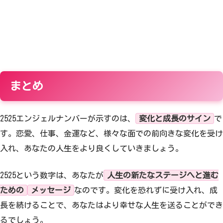
まとめ
2525エンジェルナンバーが示すのは、
変化と成長のサイン
で
す。恋愛、仕事、金運など、様々な面での前向きな変化を受け
入れ、あなたの人生をより良くしていきましょう。
2525という数字は、あなたが
人生の新たなステージへと進む
ための
メッセージ
なのです。変化を恐れずに受け入れ、成
長を続けることで、あなたはより幸せな人生を送ることができ
るでしょう。