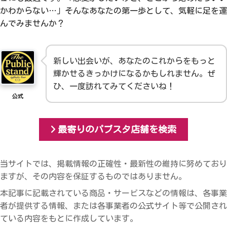
かわからない…」そんなあなたの第一歩として、気軽に足を運
んでみませんか？
新しい出会いが、あなたのこれからをもっと
輝かせるきっかけになるかもしれません。ぜ
ひ、一度訪れてみてくださいね！
公式
最寄りのパブスタ店舗を検索
当サイトでは、掲載情報の正確性・最新性の維持に努めており
ますが、その内容を保証するものではありません。
本記事に記載されている商品・サービスなどの情報は、各事業
者が提供する情報、または各事業者の公式サイト等で公開され
ている内容をもとに作成しています。