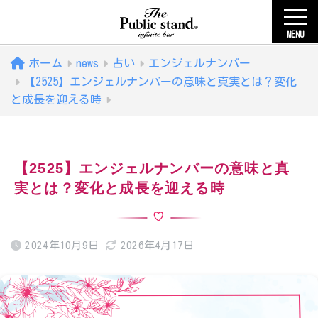
MENU
ホーム
news
占い
エンジェルナンバー
【2525】エンジェルナンバーの意味と真実とは？変化
と成長を迎える時
【2525】エンジェルナンバーの意味と真
実とは？変化と成長を迎える時
2024年10月9日
2026年4月17日