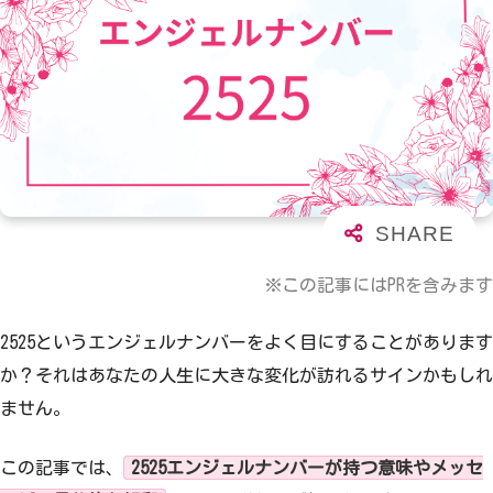
※この記事にはPRを含みます
2525というエンジェルナンバーをよく目にすることがあります
か？それはあなたの人生に大きな変化が訪れるサインかもしれ
ません。
この記事では、
2525エンジェルナンバーが持つ意味やメッセ