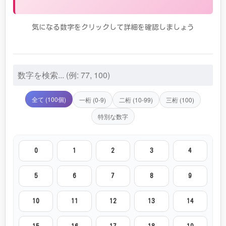
他のエンジェルナンバーを見る
気になる数字をクリックして詳細を確認しましょう
全て (100個)
一桁 (0-9)
二桁 (10-99)
三桁 (100)
特別な数字
0
1
2
3
4
5
6
7
8
9
10
11
12
13
14