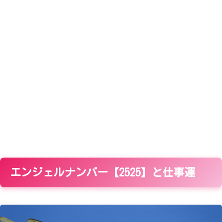
エンジェルナンバー【2525】と仕事運