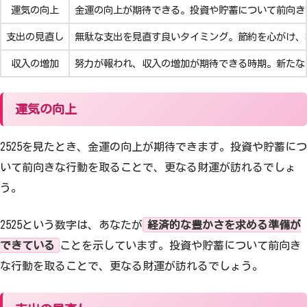
運気の向上
金運の向上が期待できる。投資や貯蓄について前向き
支出の見直し
無駄な支出を見直す良いタイミング。節約を心がけ、
収入の増加
努力が報われ、収入の増加が期待できる時期。新たな
運気の向上
2525を見たとき、金運の向上が期待できます。投資や貯蓄につ
いて前向きな行動を取ることで、更なる財運が訪れるでしょ
う。
2525という数字は、あなたが
経済的な豊かさを求める準備が
できている
ことを示しています。投資や貯蓄について前向き
な行動を取ることで、更なる財運が訪れるでしょう。