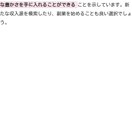
な豊かさを手に入れることができる
ことを示しています。新
たな収入源を模索したり、副業を始めることも良い選択でしょ
う。