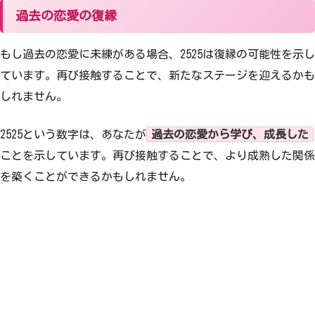
過去の恋愛の復縁
もし過去の恋愛に未練がある場合、2525は復縁の可能性を示し
ています。再び接触することで、新たなステージを迎えるかも
しれません。
2525という数字は、あなたが
過去の恋愛から学び、成長した
ことを示しています。再び接触することで、より成熟した関係
を築くことができるかもしれません。