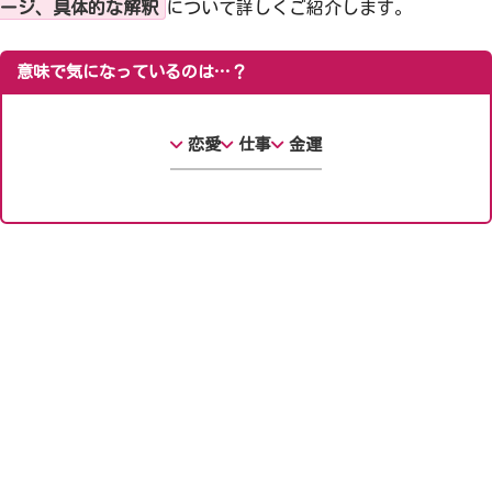
ージ、具体的な解釈
について詳しくご紹介します。
意味で気になっているのは…？
恋愛
仕事
金運